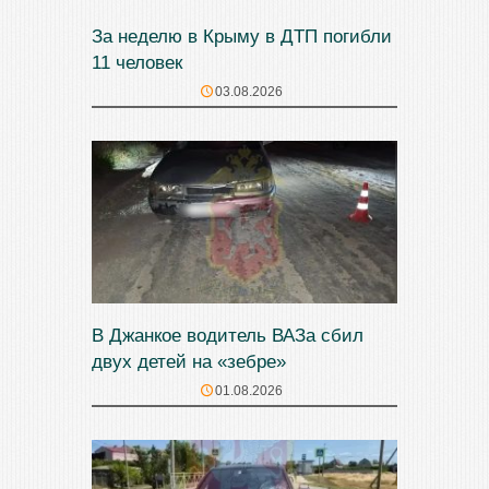
За неделю в Крыму в ДТП погибли
11 человек
03.08.2026
В Джанкое водитель ВАЗа сбил
двух детей на «зебре»
01.08.2026