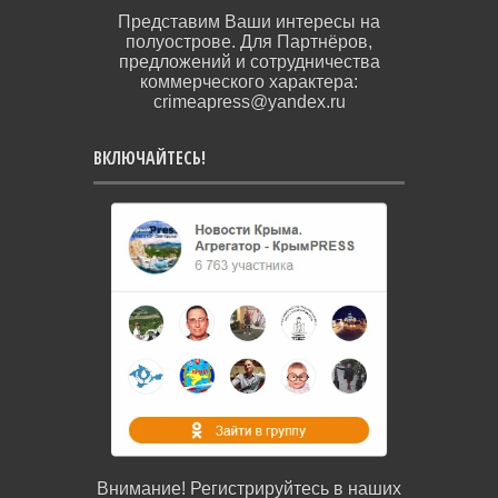
Представим Ваши интересы на
полуострове. Для Партнёров,
предложений и сотрудничества
коммерческого характера:
crimeapress@yandex.ru
ВКЛЮЧАЙТЕСЬ!
Внимание! Регистрируйтесь в наших