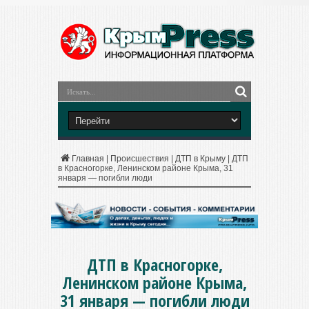
Главная
|
Происшествия
|
ДТП в Крыму
|
ДТП
в Красногорке, Ленинском районе Крыма, 31
января — погибли люди
ДТП в Красногорке,
Ленинском районе Крыма,
31 января — погибли люди