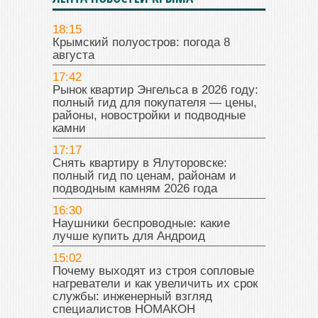
18:15
Крымский полуостров: погода 8
августа
17:42
Рынок квартир Энгельса в 2026 году:
полный гид для покупателя — цены,
районы, новостройки и подводные
камни
17:17
Снять квартиру в Ялуторовске:
полный гид по ценам, районам и
подводным камням 2026 года
16:30
Наушники беспроводные: какие
лучше купить для Андроид
15:02
Почему выходят из строя сопловые
нагреватели и как увеличить их срок
службы: инженерный взгляд
специалистов НОМАКОН