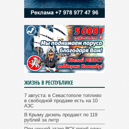
ЖИЗНЬ В РЕСПУБЛИКЕ
7 августа: в Севастополе топливо
в свободной продаже есть на 10
АЗС
В Крыму дизель продают по 119
рублей за литр
При ночной атаке ВСУ погиб один