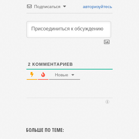
Подписаться
авторизуйтесь
2
КОММЕНТАРИЕВ
Новые
БОЛЬШЕ ПО ТЕМЕ: