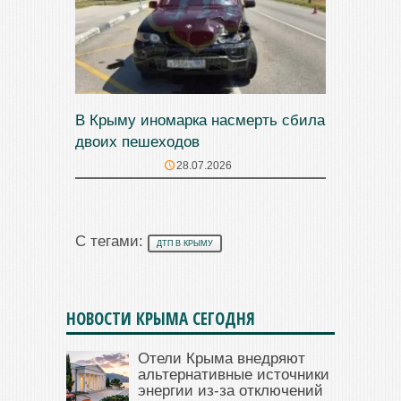
В Крыму иномарка насмерть сбила
двоих пешеходов
28.07.2026
С тегами:
ДТП В КРЫМУ
НОВОСТИ КРЫМА СЕГОДНЯ
Отели Крыма внедряют
альтернативные источники
энергии из-за отключений