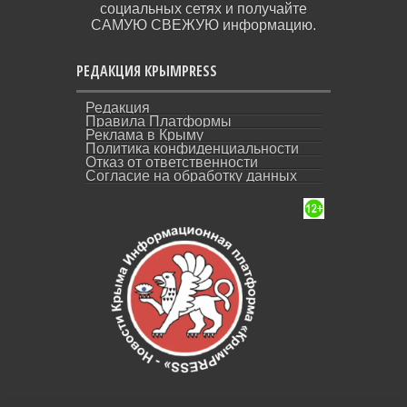
социальных сетях и получайте
САМУЮ СВЕЖУЮ информацию.
РЕДАКЦИЯ КРЫМPRESS
Редакция
Правила Платформы
Реклама в Крыму
Политика конфиденциальности
Отказ от ответственности
Согласие на обработку данных