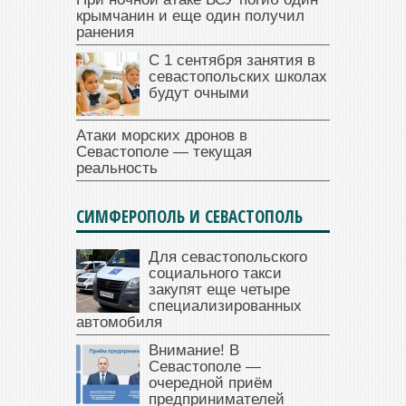
крымчанин и еще один получил
ранения
С 1 сентября занятия в
севастопольских школах
будут очными
Атаки морских дронов в
Севастополе — текущая
реальность
СИМФЕРОПОЛЬ И СЕВАСТОПОЛЬ
Для севастопольского
социального такси
закупят еще четыре
специализированных
автомобиля
Внимание! В
Севастополе —
очередной приём
предпринимателей