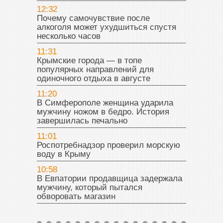
12:32
Почему самочувствие после
алкоголя может ухудшиться спустя
несколько часов
11:31
Крымские города — в топе
популярных направлений для
одиночного отдыха в августе
11:20
В Симферополе женщина ударила
мужчину ножом в бедро. История
завершилась печально
11:01
Роспотребнадзор проверил морскую
воду в Крыму
10:58
В Евпатории продавщица задержала
мужчину, который пытался
обворовать магазин