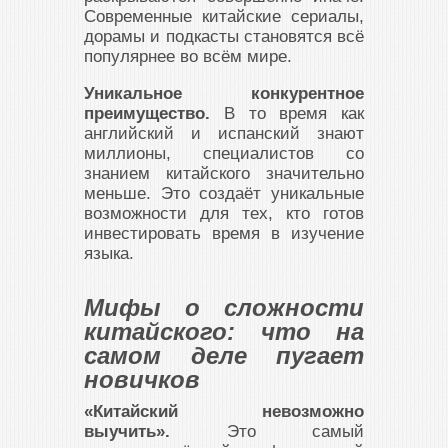
Современные китайские сериалы,
дорамы и подкасты становятся всё
популярнее во всём мире.
Уникальное конкурентное
преимущество.
В то время как
английский и испанский знают
миллионы, специалистов со
знанием китайского значительно
меньше. Это создаёт уникальные
возможности для тех, кто готов
инвестировать время в изучение
языка.
Мифы о сложности
китайского: что на
самом деле пугает
новичков
«Китайский невозможно
выучить».
Это самый