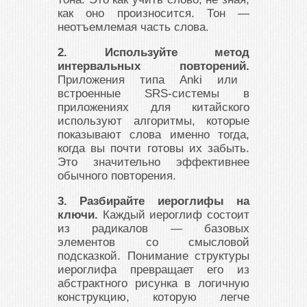
как оно произносится. Тон —
неотъемлемая часть слова.
2. Используйте метод
интервальных повторений.
Приложения типа Anki или
встроенные SRS-системы в
приложениях для китайского
используют алгоритмы, которые
показывают слова именно тогда,
когда вы почти готовы их забыть.
Это значительно эффективнее
обычного повторения.
3. Разбирайте иероглифы на
ключи.
Каждый иероглиф состоит
из радикалов — базовых
элементов со смысловой
подсказкой. Понимание структуры
иероглифа превращает его из
абстрактного рисунка в логичную
конструкцию, которую легче