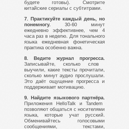
будете готовы). Смотрите
китайские сериалы с субтитрами.
7. Практикуйте каждый день, но
понемногу.
30-60 минут
ежедневно эффективнее, чем 4
часа раз в неделю. Для тонального
языка ежедневная фонетическая
практика особенно важна.
8. Ведите журнал прогресса.
Записывайте, сколько слов
выучили, какие тексты прочитали,
сколько минут аудио прослушали.
Это даёт ощущение прогресса и
поддерживает мотивацию.
9. Найдите языкового партнёра.
Приложения HelloTalk и Tandem
позволяют общаться с носителями
языка, которые учат русский.
Обменивайтесь голосовыми
сообщениями, текстами,