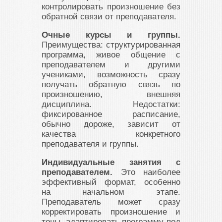
контролировать произношение без
обратной связи от преподавателя.
Очные курсы и группы.
Преимущества: структурированная
программа, живое общение с
преподавателем и другими
учениками, возможность сразу
получать обратную связь по
произношению, внешняя
дисциплина. Недостатки:
фиксированное расписание,
обычно дороже, зависит от
качества конкретного
преподавателя и группы.
Индивидуальные занятия с
преподавателем.
Это наиболее
эффективный формат, особенно
на начальном этапе.
Преподаватель может сразу
корректировать произношение и
тоны, адаптировать программу под