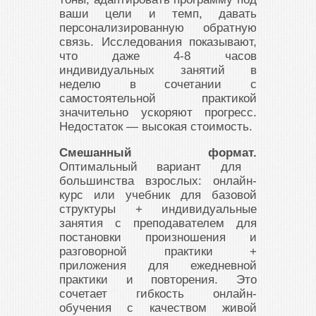
ваши цели и темп, давать
персонализированную обратную
связь. Исследования показывают,
что даже 4-8 часов
индивидуальных занятий в
неделю в сочетании с
самостоятельной практикой
значительно ускоряют прогресс.
Недостаток — высокая стоимость.
Смешанный формат.
Оптимальный вариант для
большинства взрослых: онлайн-
курс или учебник для базовой
структуры + индивидуальные
занятия с преподавателем для
постановки произношения и
разговорной практики +
приложения для ежедневной
практики и повторения. Это
сочетает гибкость онлайн-
обучения с качеством живой