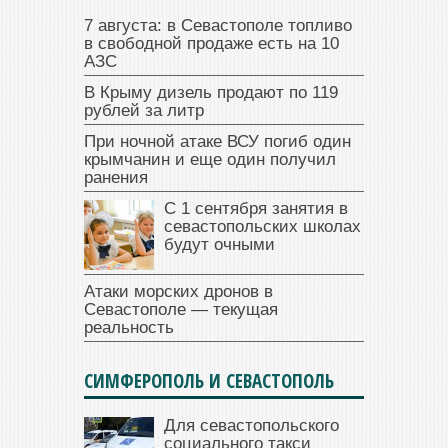
7 августа: в Севастополе топливо
в свободной продаже есть на 10
АЗС
В Крыму дизель продают по 119
рублей за литр
При ночной атаке ВСУ погиб один
крымчанин и еще один получил
ранения
С 1 сентября занятия в
севастопольских школах
будут очными
Атаки морских дронов в
Севастополе — текущая
реальность
СИМФЕРОПОЛЬ И СЕВАСТОПОЛЬ
Для севастопольского
социального такси