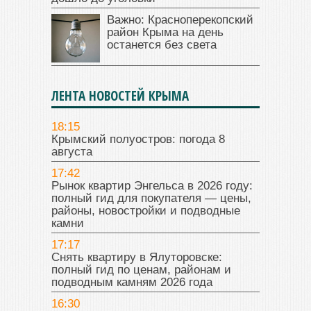
Важно: Красноперекопский
район Крыма на день
останется без света
ЛЕНТА НОВОСТЕЙ КРЫМА
18:15
Крымский полуостров: погода 8
августа
17:42
Рынок квартир Энгельса в 2026 году:
полный гид для покупателя — цены,
районы, новостройки и подводные
камни
17:17
Снять квартиру в Ялуторовске:
полный гид по ценам, районам и
подводным камням 2026 года
16:30