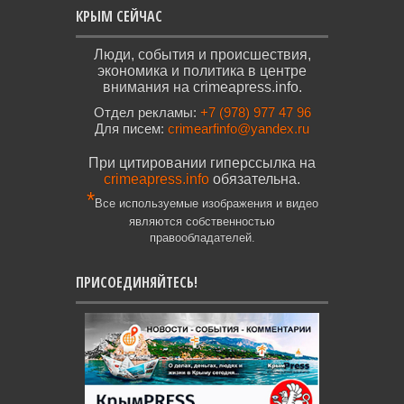
КРЫМ СЕЙЧАС
Люди, события и происшествия,
экономика и политика в центре
внимания на crimeapress.info.
Отдел рекламы:
+7 (978) 977 47 96
Для писем:
crimearfinfo@yandex.ru
При цитировании гиперссылка на
crimeapress.info
обязательна.
*
Все используемые изображения и видео
являются собственностью
правообладателей.
ПРИСОЕДИНЯЙТЕСЬ!