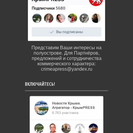
Представим Ваши интересы на
полуострове. Для Партнёров,
предложений и сотрудничества
коммерческого характера:
crimeapress@yandex.ru
ВКЛЮЧАЙТЕСЬ!