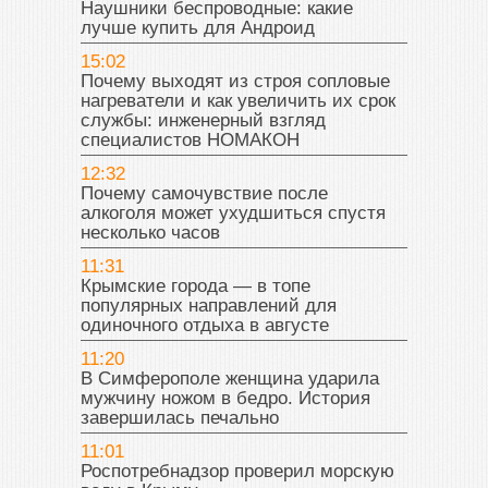
Наушники беспроводные: какие
лучше купить для Андроид
15:02
Почему выходят из строя сопловые
нагреватели и как увеличить их срок
службы: инженерный взгляд
специалистов НОМАКОН
12:32
Почему самочувствие после
алкоголя может ухудшиться спустя
несколько часов
11:31
Крымские города — в топе
популярных направлений для
одиночного отдыха в августе
11:20
В Симферополе женщина ударила
мужчину ножом в бедро. История
завершилась печально
11:01
Роспотребнадзор проверил морскую