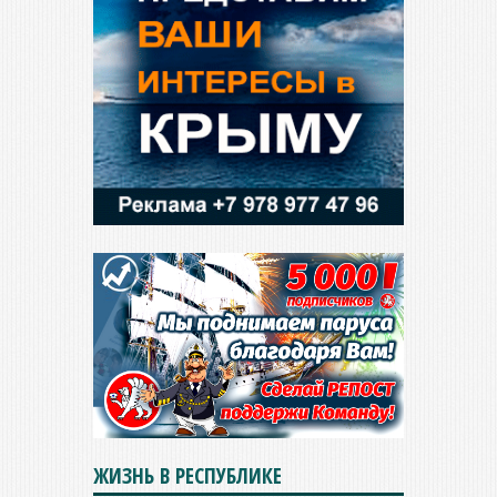
ЖИЗНЬ В РЕСПУБЛИКЕ