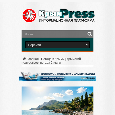
Главная
|
Погода в Крыму
|
Крымский
полуостров: погода 2 июля