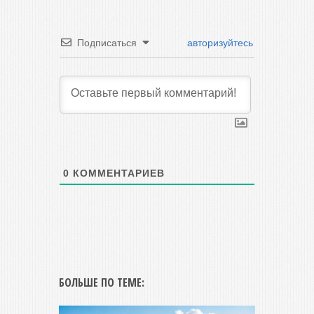
Подписаться
авторизуйтесь
0
КОММЕНТАРИЕВ
БОЛЬШЕ ПО ТЕМЕ: