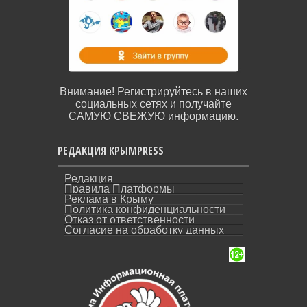
Внимание! Регистрируйтесь в наших
социальных сетях и получайте
САМУЮ СВЕЖУЮ информацию.
РЕДАКЦИЯ КРЫМPRESS
Редакция
Правила Платформы
Реклама в Крыму
Политика конфиденциальности
Отказ от ответственности
Согласие на обработку данных