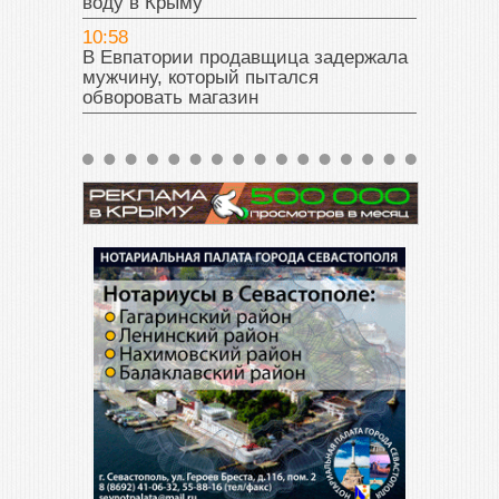
воду в Крыму
10:58
В Евпатории продавщица задержала
мужчину, который пытался
обворовать магазин