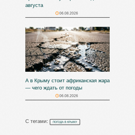
августа
06.08.2026
А в Крыму стоит африканская жара
— чего ждать от погоды
06.08.2026
С тегами:
ПОГОДА В КРЫМУ