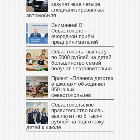
закупят еще четыре
специализированных
автомобиля
Внимание! В
Севастополе —
очередной приём
предпринимателей
Севастополь: выплату
по 5000 рублей на детей
большинство семей
получат беззаявительно
Проект «Планета детства
в школах» объединил
850 юных
севастопольцев
Севастопольское
правительство вновь
выплатит по 5 тысяч
рублей на подготовку
детей к школе