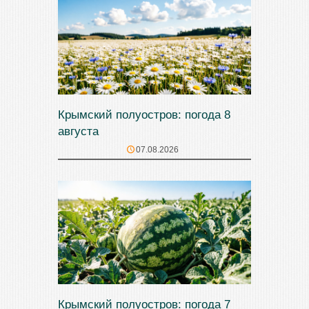
Крымский полуостров: погода 8
августа
07.08.2026
Крымский полуостров: погода 7