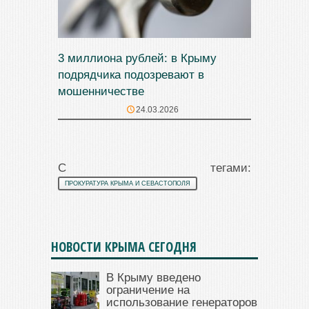
3 миллиона рублей: в Крыму
подрядчика подозревают в
мошенничестве
24.03.2026
С тегами:
ПРОКУРАТУРА КРЫМА И СЕВАСТОПОЛЯ
НОВОСТИ КРЫМА СЕГОДНЯ
В Крыму введено
ограничение на
использование генераторов