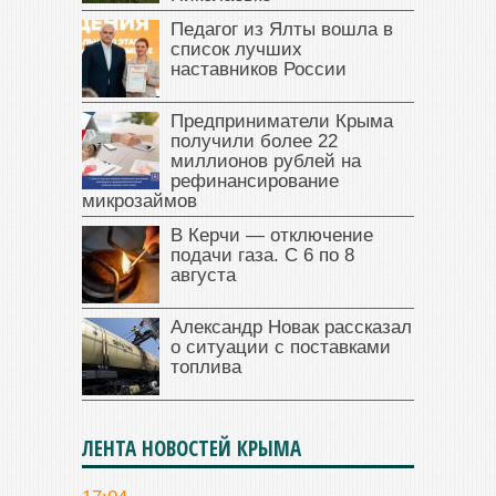
Педагог из Ялты вошла в
список лучших
наставников России
Предприниматели Крыма
получили более 22
миллионов рублей на
рефинансирование
микрозаймов
В Керчи — отключение
подачи газа. С 6 по 8
августа
Александр Новак рассказал
о ситуации с поставками
топлива
ЛЕНТА НОВОСТЕЙ КРЫМА