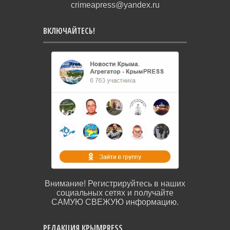
crimeapress@yandex.ru
ВКЛЮЧАЙТЕСЬ!
Внимание! Регистрируйтесь в наших
социальных сетях и получайте
САМУЮ СВЕЖУЮ информацию.
РЕДАКЦИЯ КРЫМPRESS