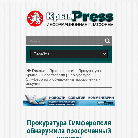
Главная
|
Происшествия
|
Прокуратура
Крыма и Севастополя
|
Прокуратура
Симферополя обнаружила просроченный
инсулин
Прокуратура Симферополя
обнаружила просроченный