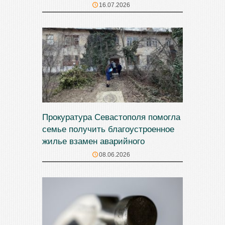
16.07.2026
Прокуратура Севастополя помогла
семье получить благоустроенное
жилье взамен аварийного
08.06.2026