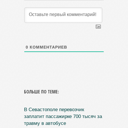
0
КОММЕНТАРИЕВ
БОЛЬШЕ ПО ТЕМЕ:
В Севастополе перевозчик
заплатит пассажирке 700 тысяч за
травму в автобусе