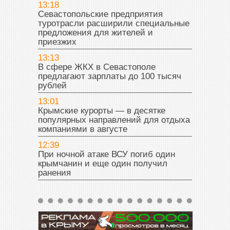
13:18
Севастопольские предприятия
туротрасли расширили специальные
предложения для жителей и
приезжих
13:13
В сфере ЖКХ в Севастополе
предлагают зарплаты до 100 тысяч
рублей
13:01
Крымские курорты — в десятке
популярных направлений для отдыха
компаниями в августе
12:39
При ночной атаке ВСУ погиб один
крымчанин и еще один получил
ранения