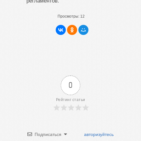
регламентов.
Просмотры:
12
0
Рейтинг статьи
Подписаться
авторизуйтесь