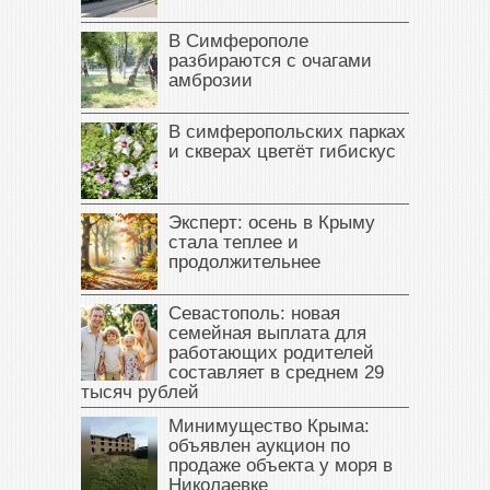
В Симферополе
разбираются с очагами
амброзии
В симферопольских парках
и скверах цветёт гибискус
Эксперт: осень в Крыму
стала теплее и
продолжительнее
Севастополь: новая
семейная выплата для
работающих родителей
составляет в среднем 29
тысяч рублей
Минимущество Крыма:
объявлен аукцион по
продаже объекта у моря в
Николаевке