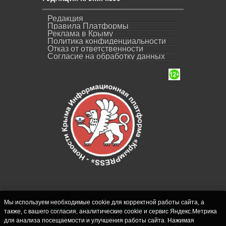
Редакция
Правила Платформы
Реклама в Крыму
Политика конфиденциальности
Отказ от ответственности
Согласие на обработку данных
Мы используем необходимые cookie для корректной работы сайта, а
также, с вашего согласия, аналитические cookie и сервис Яндекс.Метрика
СИ "Новости Крыма - КрымPRESS".
для анализа посещаемости и улучшения работы сайта. Нажимая