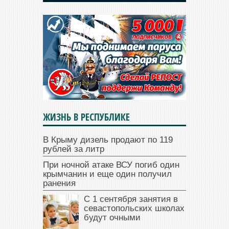
ЖИЗНЬ В РЕСПУБЛИКЕ
В Крыму дизель продают по 119
рублей за литр
При ночной атаке ВСУ погиб один
крымчанин и еще один получил
ранения
С 1 сентября занятия в
севастопольских школах
будут очными