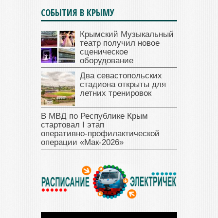
СОБЫТИЯ В КРЫМУ
Крымский Музыкальный
театр получил новое
сценическое
оборудование
Два севастопольских
стадиона открыты для
летних тренировок
В МВД по Республике Крым
стартовал I этап
оперативно‑профилактической
операции «Мак‑2026»