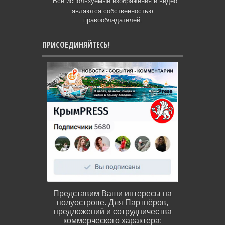
Все используемые изображения и видео
являются собственностью
правообладателей.
ПРИСОЕДИНЯЙТЕСЬ!
Представим Ваши интересы на
полуострове. Для Партнёров,
предложений и сотрудничества
коммерческого характера: