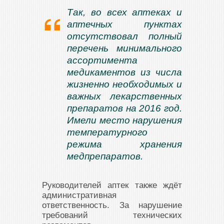
Так, во всех аптеках и
аптечных пунктах
отсутствовал полный
перечень минимального
ассортимента
медикаментов из числа
жизненно необходимых и
важных лекарственных
препаратов на 2016 год.
Имели место нарушения
температурного
режима хранения
медпрепаратов.
Руководителей аптек также ждёт
административная
ответственность. За нарушение
требований технических