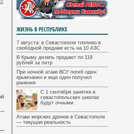
ЖИЗНЬ В РЕСПУБЛИКЕ
7 августа: в Севастополе топливо в
свободной продаже есть на 10 АЗС
В Крыму дизель продают по 119
рублей за литр
При ночной атаке ВСУ погиб один
крымчанин и еще один получил
ранения
С 1 сентября занятия в
ой
севастопольских школах
будут очными
 —
Атаки морских дронов в Севастополе
— текущая реальность