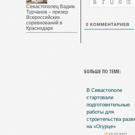
Севастополец Вадим
Турчанов – призер
Всероссийских
соревнований в
0
КОММЕНТАРИЕВ
Краснодаре
БОЛЬШЕ ПО ТЕМЕ:
В Севастополе
стартовали
подготовительные
работы для
строительства разв
на «Огурце»
10.10.2021