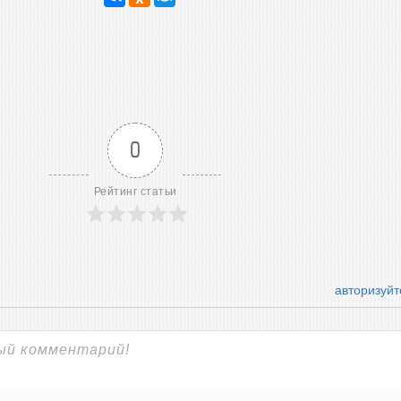
0
Рейтинг статьи
авторизуйт