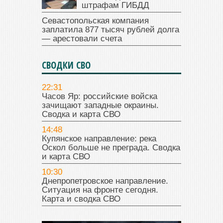
штрафам ГИБДД
Севастопольская компания
заплатила 877 тысяч рублей долга
— арестовали счета
СВОДКИ СВО
22:31
Часов Яр: российские войска
зачищают западные окраины.
Сводка и карта СВО
14:48
Купянское направление: река
Оскол больше не преграда. Сводка
и карта СВО
10:30
Днепропетровское направление.
Ситуация на фронте сегодня.
Карта и сводка СВО