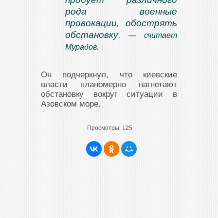
рода военные
провокации, обострять
обстановку
, — считает
Мурадов.
Он подчеркнул, что киевские
власти планомерно нагнетают
обстановку вокруг ситуации в
Азовском море.
Просмотры:
125