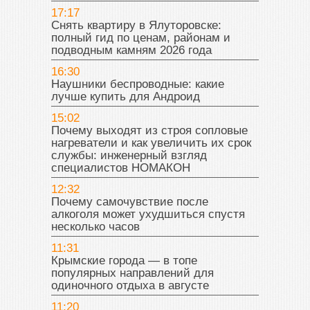
17:17
Снять квартиру в Ялуторовске:
полный гид по ценам, районам и
подводным камням 2026 года
16:30
Наушники беспроводные: какие
лучше купить для Андроид
15:02
Почему выходят из строя сопловые
нагреватели и как увеличить их срок
службы: инженерный взгляд
специалистов НОМАКОН
12:32
Почему самочувствие после
алкоголя может ухудшиться спустя
несколько часов
11:31
Крымские города — в топе
популярных направлений для
одиночного отдыха в августе
11:20