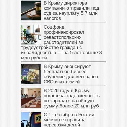
В Крыму директора
компании отправили под
суд за неуплату 5,7 млн
налогов
Соцфонд
профинансировал
севастопольских
работодателей за
трудоустройство граждан с
инвалидностью — за 5 лет свыше 3
млн рублей
В Крыму анонсируют
бесплатное бизнес-
обучение для ветеранов
СВО и их семей
В 2026 году в Крыму
погашена задолженность
по зарплате на общую
сумму более 20 млн руб
С 1 сентября в России
меняются правила
перевозки детей