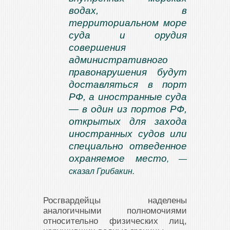
водах, в
территориальном море
суда и орудия
совершения
административного
правонарушения будут
доставляться в порт
РФ, а иностранные суда
— в один из портов РФ,
открытых для захода
иностранных судов или
специально отведенное
охраняемое место
, —
сказал Грибакин.
Росгвардейцы наделены
аналогичными полномочиями
относительно физических лиц,