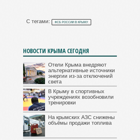
С тегами:
ФСБ РОССИИ В КРЫМУ
НОВОСТИ КРЫМА СЕГОДНЯ
Отели Крыма внедряют
альтернативные источники
энергии из-за отключений
света
В Крыму в спортивных
учреждениях возобновили
тренировки
На крымских АЗС снижены
объёмы продажи топлива