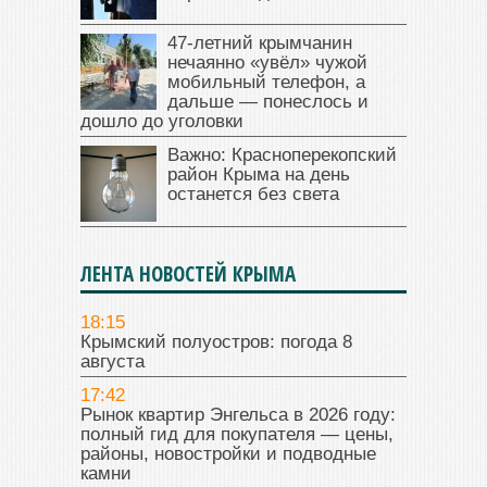
47‑летний крымчанин
нечаянно «увёл» чужой
мобильный телефон, а
дальше — понеслось и
дошло до уголовки
Важно: Красноперекопский
район Крыма на день
останется без света
ЛЕНТА НОВОСТЕЙ КРЫМА
18:15
Крымский полуостров: погода 8
августа
17:42
Рынок квартир Энгельса в 2026 году:
полный гид для покупателя — цены,
районы, новостройки и подводные
камни