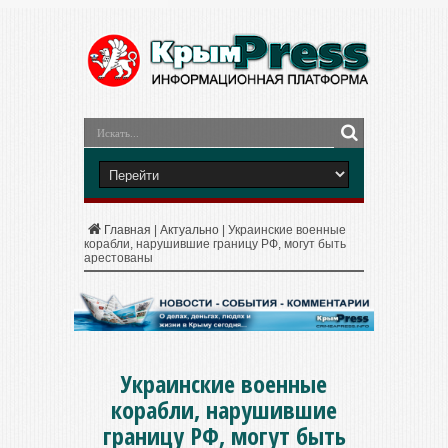
Главная
|
Актуально
|
Украинские военные
корабли, нарушившие границу РФ, могут быть
арестованы
Украинские военные
корабли, нарушившие
границу РФ, могут быть