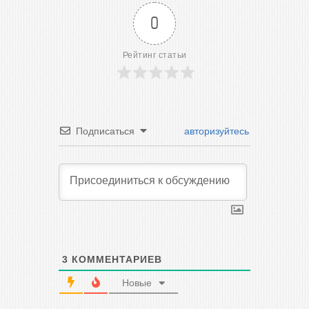
0
Рейтинг статьи
Подписаться
авторизуйтесь
3
КОММЕНТАРИЕВ
Новые