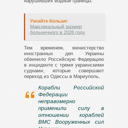
нарушивших водные границы.
Узнайте больше:
Максимальный размер
больничного в 2026 году
Тем временем, министерство
иностранных дел Украины
обвинило Российскую Федерацию
в инциденте с тремя украинскими
суднами, которые совершают
переход из Одессы в Мариуполь.
Корабли Российской
Федерации
неправомерно
применили силу в
отношении кораблей
ВМС Вооруженных сил