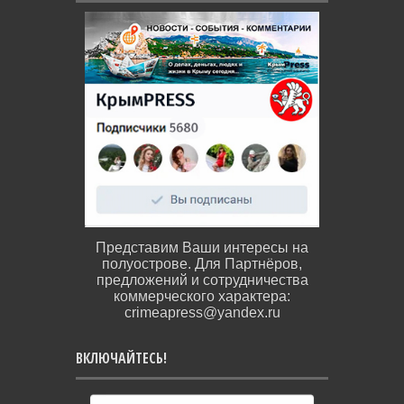
Представим Ваши интересы на
полуострове. Для Партнёров,
предложений и сотрудничества
коммерческого характера:
crimeapress@yandex.ru
ВКЛЮЧАЙТЕСЬ!