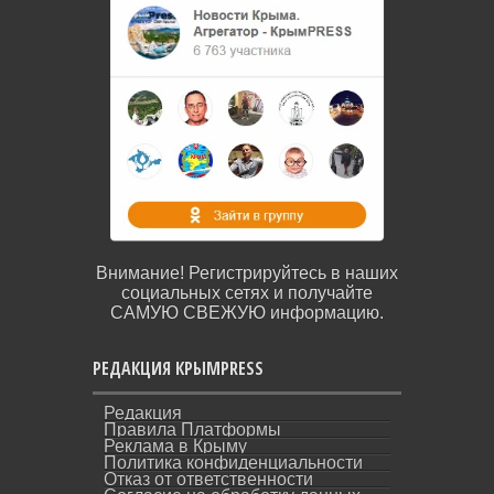
Внимание! Регистрируйтесь в наших
социальных сетях и получайте
САМУЮ СВЕЖУЮ информацию.
РЕДАКЦИЯ КРЫМPRESS
Редакция
Правила Платформы
Реклама в Крыму
Политика конфиденциальности
Отказ от ответственности