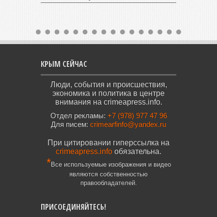
КРЫМ СЕЙЧАС
Люди, события и происшествия,
экономика и политика в центре
внимания на crimeapress.info.
Отдел рекламы:
+7 (978) 977 47 96
Для писем:
crimearfinfo@yandex.ru
При цитировании гиперссылка на
crimeapress.info
обязательна.
*
Все используемые изображения и видео
являются собственностью
правообладателей.
ПРИСОЕДИНЯЙТЕСЬ!