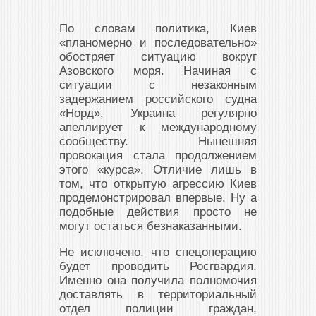
По словам политика, Киев
«планомерно и последовательно»
обостряет ситуацию вокруг
Азовского моря. Начиная с
ситуации с незаконным
задержанием российского судна
«Норд», Украина регулярно
апеллирует к международному
сообществу. Нынешняя
провокация стала продолжением
этого «курса». Отличие лишь в
том, что открытую агрессию Киев
продемонстрировал впервые. Ну а
подобные действия просто не
могут остаться безнаказанными.
Не исключено, что спецоперацию
будет проводить Росгвардия.
Именно она получила полномочия
доставлять в территориальный
отдел полиции граждан,