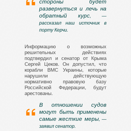
стороны будет
развернуться и лечь на
обратный курс
, —
рассказал наш источник в
порту Керчи.
Информацию о возможных
решительных действиях
подтвердил и сенатор от Крыма
Сергей Цеков. Он допустил, что
корабли ВМС Украины, которые
нарушили действующую
нормативно правовую базу
Российской Федерации, будут
арестованы.
В отношении судов
могут быть применены
самые жесткие меры
, —
заявил сенатор.