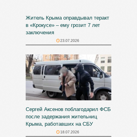
Житель Крыма оправдывал теракт
в «Крокусе» – ему грозит 7 лет
заключения
23.07.2026
Сергей Аксенов поблагодарил ФСБ
после задержания жительниц
Крыма, работавших на СБУ
18.07.2026