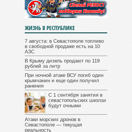
ЖИЗНЬ В РЕСПУБЛИКЕ
7 августа: в Севастополе топливо
в свободной продаже есть на 10
АЗС
В Крыму дизель продают по 119
рублей за литр
При ночной атаке ВСУ погиб один
крымчанин и еще один получил
ранения
С 1 сентября занятия в
севастопольских школах
будут очными
Атаки морских дронов в
Севастополе — текущая
реальность