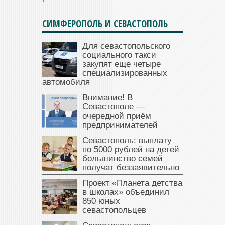
СИМФЕРОПОЛЬ И СЕВАСТОПОЛЬ
Для севастопольского
социального такси
закупят еще четыре
специализированных
автомобиля
Внимание! В
Севастополе —
очередной приём
предпринимателей
Севастополь: выплату
по 5000 рублей на детей
большинство семей
получат беззаявительно
Проект «Планета детства
в школах» объединил
850 юных
севастопольцев