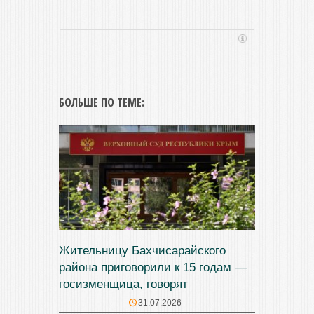
БОЛЬШЕ ПО ТЕМЕ:
Жительницу Бахчисарайского
района приговорили к 15 годам —
госизменщица, говорят
31.07.2026