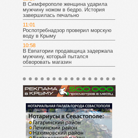
В Симферополе женщина ударила
мужчину ножом в бедро. История
завершилась печально
11:01
Роспотребнадзор проверил морскую
воду в Крыму
10:58
В Евпатории продавщица задержала
мужчину, который пытался
обворовать магазин