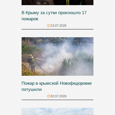
В Крыму за сутки произошло 17
пожаров
23.07.2026
Пожар в крымской Новофедоровке
потушили
02.07.2026