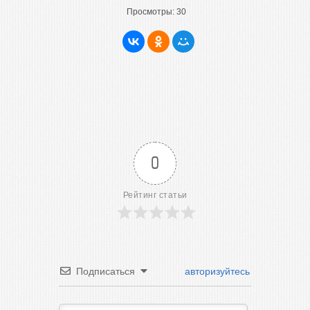
Просмотры:
30
0
Рейтинг статьи
Подписаться
авторизуйтесь