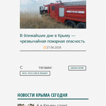
В ближайшие дни в Крыму —
чрезвычайная пожарная опасность
27.06.2026
С тегами:
ЕВПАТОРИЯ
МЧС РОССИИ В КРЫМУ
НОВОСТИ КРЫМА СЕГОДНЯ
А в Крыму стоит