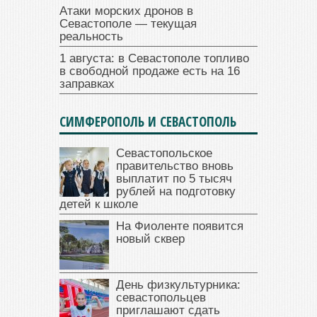
Атаки морских дронов в
Севастополе — текущая
реальность
1 августа: в Севастополе топливо
в свободной продаже есть на 16
заправках
СИМФЕРОПОЛЬ И СЕВАСТОПОЛЬ
Севастопольское
правительство вновь
выплатит по 5 тысяч
рублей на подготовку
детей к школе
На Фиоленте появится
новый сквер
День физкультурника:
севастопольцев
приглашают сдать