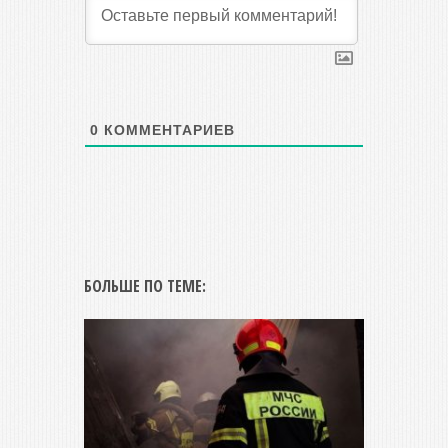
0
КОММЕНТАРИЕВ
БОЛЬШЕ ПО ТЕМЕ: