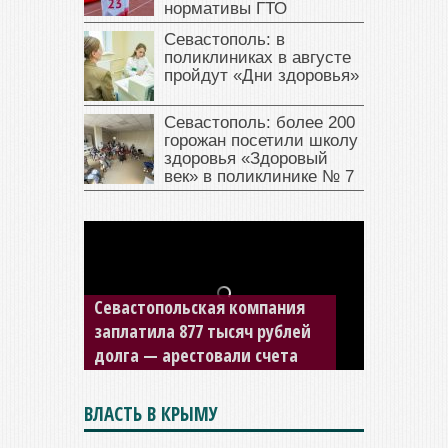
нормативы ГТО
Севастополь: в
поликлиниках в августе
пройдут «Дни здоровья»
Севастополь: более 200
горожан посетили школу
здоровья «Здоровый
век» в поликлинике № 7
Севастопольская компания
заплатила 877 тысяч рублей
долга — арестовали счета
ВЛАСТЬ В КРЫМУ