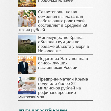
продолжительнее
Севастополь: новая
семейная выплата для
работающих родителей
составляет в среднем 29
тысяч рублей
Минимущество Крыма:
объявлен аукцион по
продаже объекта у моря в
Николаевке
Педагог из Ялты вошла в
список лучших
наставников России
Предприниматели Крыма
получили более 22
миллионов рублей на
рефинансирование
микрозаймов