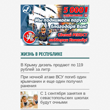
ЖИЗНЬ В РЕСПУБЛИКЕ
В Крыму дизель продают по 119
рублей за литр
При ночной атаке ВСУ погиб один
крымчанин и еще один получил
ранения
С 1 сентября занятия в
севастопольских школах
будут очными