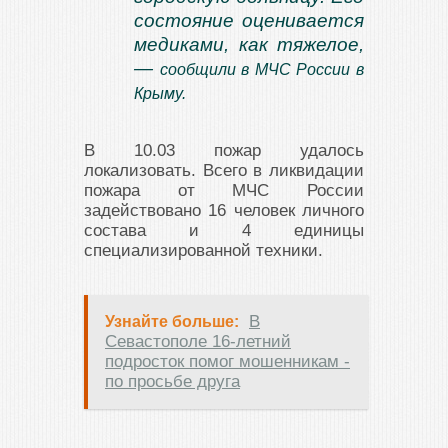
состояние оценивается
медиками, как тяжелое,
—
сообщили в МЧС России в
Крыму.
В 10.03 пожар удалось
локализовать. Всего в ликвидации
пожара от МЧС России
задействовано 16 человек личного
состава и 4 единицы
специализированной техники.
В
Узнайте больше:
Севастополе 16-летний
подросток помог мошенникам -
по просьбе друга