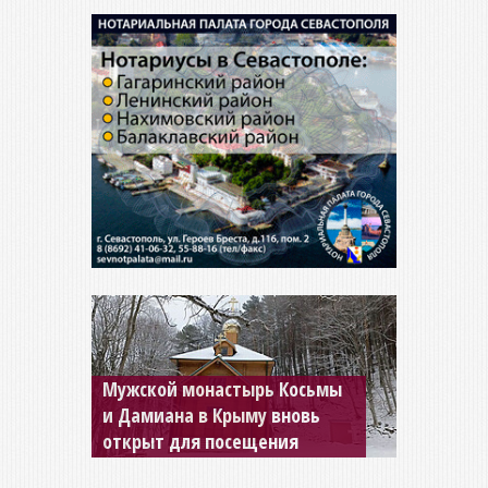
Мужской монастырь Косьмы
и Дамиана в Крыму вновь
открыт для посещения