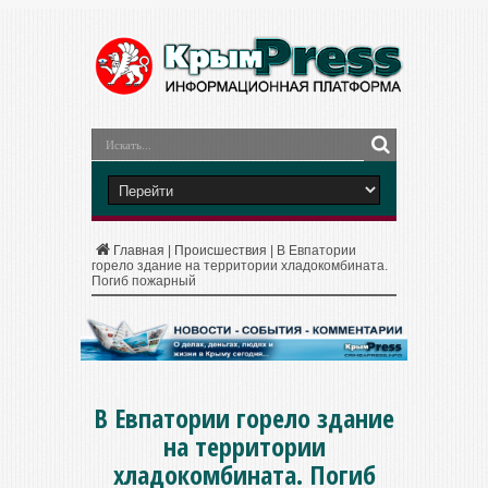
Главная
|
Происшествия
|
В Евпатории
горело здание на территории хладокомбината.
Погиб пожарный
В Евпатории горело здание
на территории
хладокомбината. Погиб