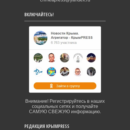
ВКЛЮЧАЙТЕСЬ!
Внимание! Регистрируйтесь в наших
социальных сетях и получайте
САМУЮ СВЕЖУЮ информацию.
РЕДАКЦИЯ КРЫМPRESS