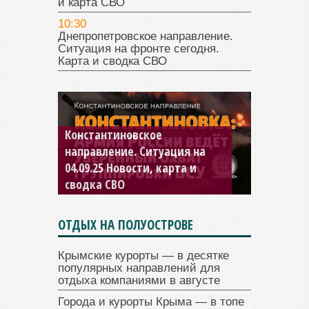
и карта СВО
10:30
Днепропетровское направление.
Ситуация на фронте сегодня.
Карта и сводка СВО
Константиновское
направление. Ситуация на
04.09.25 Новости, карта и
сводка СВО
ОТДЫХ НА ПОЛУОСТРОВЕ
Крымские курорты — в десятке
популярных направлений для
отдыха компаниями в августе
Города и курорты Крыма — в топе