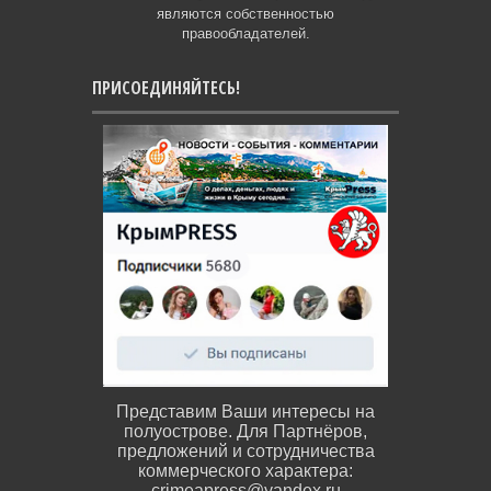
являются собственностью
правообладателей.
ПРИСОЕДИНЯЙТЕСЬ!
Представим Ваши интересы на
полуострове. Для Партнёров,
предложений и сотрудничества
коммерческого характера:
crimeapress@yandex.ru