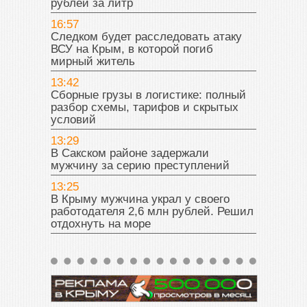
рублей за литр
16:57
Следком будет расследовать атаку
ВСУ на Крым, в которой погиб
мирный житель
13:42
Сборные грузы в логистике: полный
разбор схемы, тарифов и скрытых
условий
13:29
В Сакском районе задержали
мужчину за серию преступлений
13:25
В Крыму мужчина украл у своего
работодателя 2,6 млн рублей. Решил
отдохнуть на море