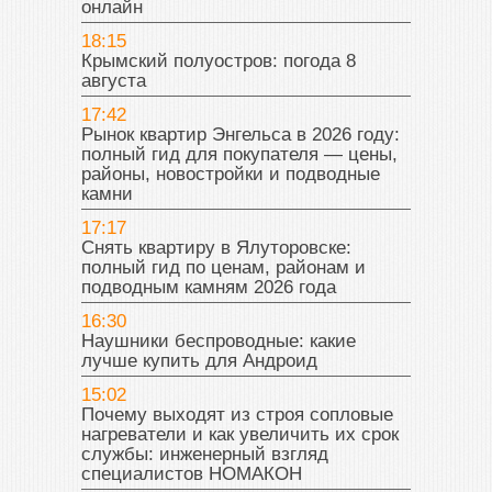
онлайн
18:15
Крымский полуостров: погода 8
августа
17:42
Рынок квартир Энгельса в 2026 году:
полный гид для покупателя — цены,
районы, новостройки и подводные
камни
17:17
Снять квартиру в Ялуторовске:
полный гид по ценам, районам и
подводным камням 2026 года
16:30
Наушники беспроводные: какие
лучше купить для Андроид
15:02
Почему выходят из строя сопловые
нагреватели и как увеличить их срок
службы: инженерный взгляд
специалистов НОМАКОН