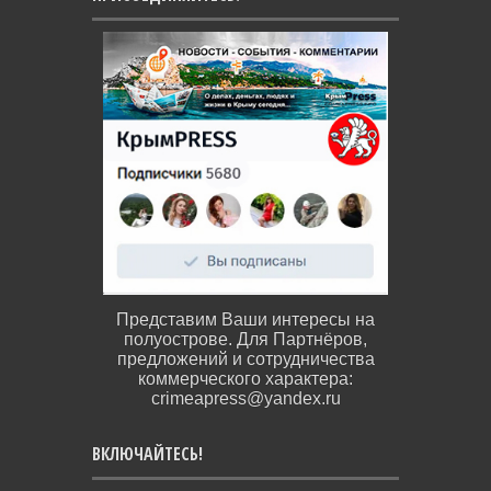
Представим Ваши интересы на
полуострове. Для Партнёров,
предложений и сотрудничества
коммерческого характера:
crimeapress@yandex.ru
ВКЛЮЧАЙТЕСЬ!