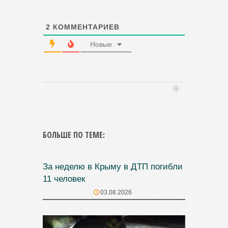
2
КОММЕНТАРИЕВ
Новые
БОЛЬШЕ ПО ТЕМЕ:
За неделю в Крыму в ДТП погибли
11 человек
03.08.2026