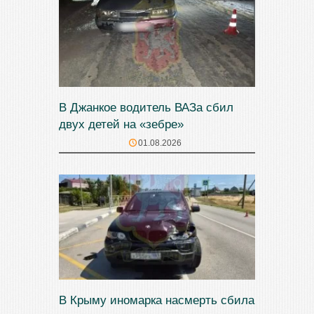
В Джанкое водитель ВАЗа сбил
двух детей на «зебре»
01.08.2026
В Крыму иномарка насмерть сбила