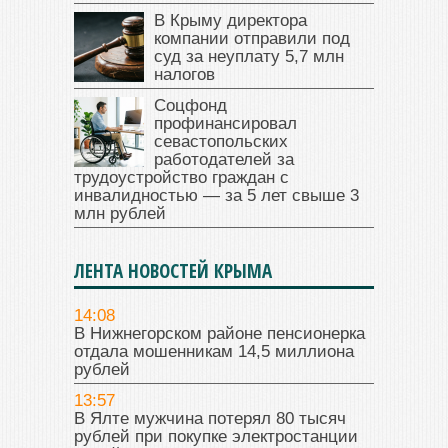
В Крыму директора
компании отправили под
суд за неуплату 5,7 млн
налогов
Соцфонд
профинансировал
севастопольских
работодателей за
трудоустройство граждан с
инвалидностью — за 5 лет свыше 3
млн рублей
ЛЕНТА НОВОСТЕЙ КРЫМА
14:08
В Нижнегорском районе пенсионерка
отдала мошенникам 14,5 миллиона
рублей
13:57
В Ялте мужчина потерял 80 тысяч
рублей при покупке электростанции