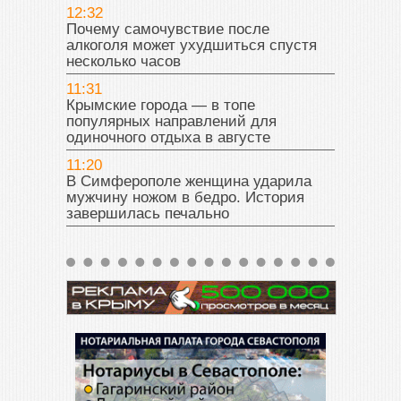
12:32
Почему самочувствие после
алкоголя может ухудшиться спустя
несколько часов
11:31
Крымские города — в топе
популярных направлений для
одиночного отдыха в августе
11:20
В Симферополе женщина ударила
мужчину ножом в бедро. История
завершилась печально