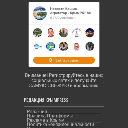
Внимание! Регистрируйтесь в наших
социальных сетях и получайте
САМУЮ СВЕЖУЮ информацию.
РЕДАКЦИЯ КРЫМPRESS
Редакция
Правила Платформы
Реклама в Крыму
Политика конфиденциальности