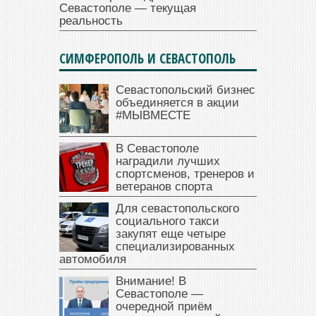
Севастополе — текущая
реальность
СИМФЕРОПОЛЬ И СЕВАСТОПОЛЬ
Севастопольский бизнес
объединяется в акции
#МЫВМЕСТЕ
В Севастополе
наградили лучших
спортсменов, тренеров и
ветеранов спорта
Для севастопольского
социального такси
закупят еще четыре
специализированных
автомобиля
Внимание! В
Севастополе —
очередной приём