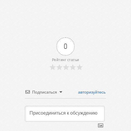
0
Рейтинг статьи
Подписаться
авторизуйтесь