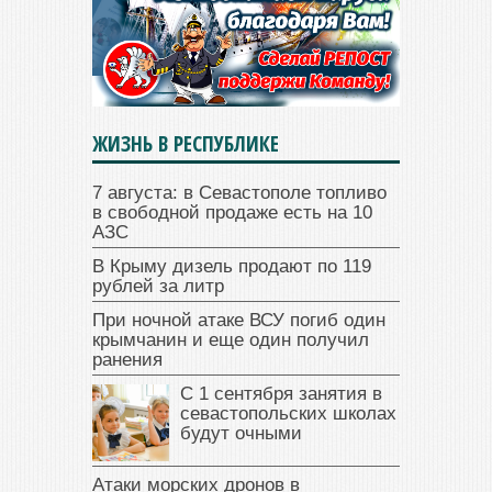
ЖИЗНЬ В РЕСПУБЛИКЕ
7 августа: в Севастополе топливо
в свободной продаже есть на 10
АЗС
В Крыму дизель продают по 119
рублей за литр
При ночной атаке ВСУ погиб один
крымчанин и еще один получил
ранения
С 1 сентября занятия в
севастопольских школах
будут очными
Атаки морских дронов в