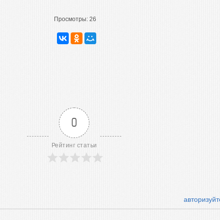
Просмотры:
26
0
Рейтинг статьи
авторизуйт