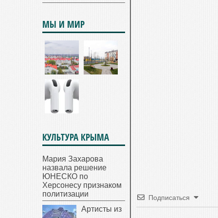
МЫ И МИР
КУЛЬТУРА КРЫМА
Мария Захарова
назвала решение
ЮНЕСКО по
Херсонесу признаком
политизации
Подписаться
Артисты из