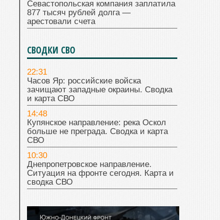
Севастопольская компания заплатила
877 тысяч рублей долга —
арестовали счета
СВОДКИ СВО
22:31
Часов Яр: российские войска
зачищают западные окраины. Сводка
и карта СВО
14:48
Купянское направление: река Оскол
больше не преграда. Сводка и карта
СВО
10:30
Днепропетровское направление.
Ситуация на фронте сегодня. Карта и
сводка СВО