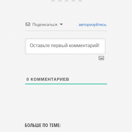
Подписаться
авторизуйтесь
0
КОММЕНТАРИЕВ
БОЛЬШЕ ПО ТЕМЕ: