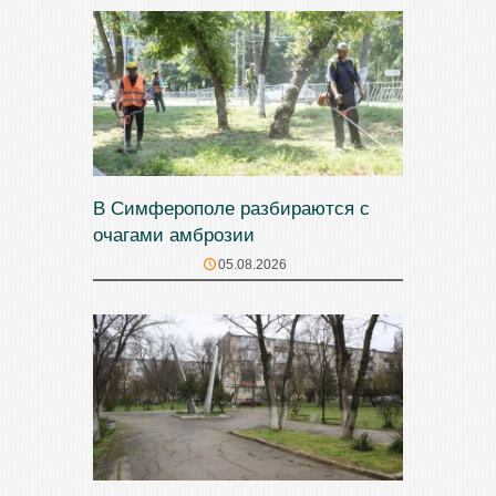
В Симферополе разбираются с
очагами амброзии
05.08.2026