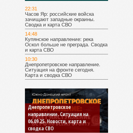
22:31
Часов Яр: российские войска
зачищают западные окраины.
Сводка и карта СВО
14:48
Купянское направление: река
Оскол больше не преграда. Сводка
и карта СВО
10:30
Днепропетровское направление.
Ситуация на фронте сегодня.
Карта и сводка СВО
Константиновское
направление. Ситуация на
04.09.25 Новости, карта и
сводка СВО