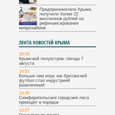
Предприниматели Крыма
получили более 22
миллионов рублей на
рефинансирование
микрозаймов
ЛЕНТА НОВОСТЕЙ КРЫМА
20:00
Крымский полуостров: погода 7
августа
14:52
Больше чем игра: как британский
футбол стал индустрией
развлечений
14:35
Симферопольские городские леса
приводят в порядок
13:57
Госуслуги по линии