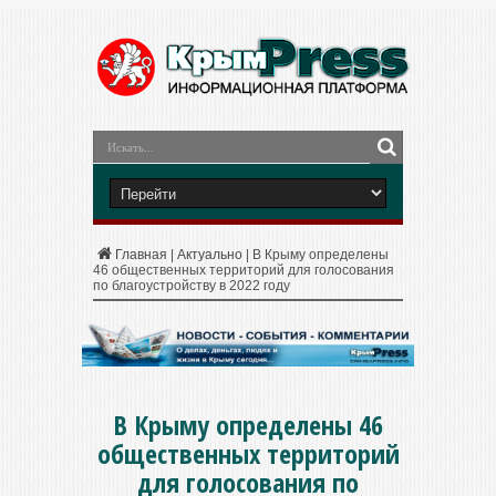
Главная
|
Актуально
|
В Крыму определены
46 общественных территорий для голосования
по благоустройству в 2022 году
В Крыму определены 46
общественных территорий
для голосования по