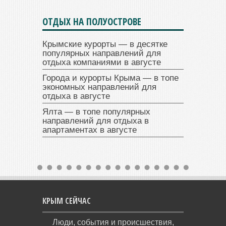
ОТДЫХ НА ПОЛУОСТРОВЕ
Крымские курорты — в десятке
популярных направлений для
отдыха компаниями в августе
Города и курорты Крыма — в топе
экономных направлений для
отдыха в августе
Ялта — в топе популярных
направлений для отдыха в
апартаментах в августе
КРЫМ СЕЙЧАС
Люди, события и происшествия,