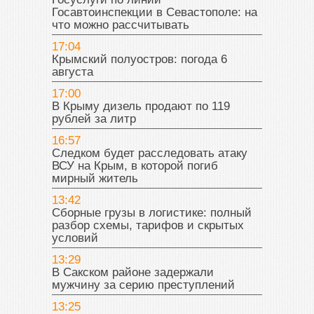
Госавтоинспекции в Севастополе: на
что можно рассчитывать
17:04
Крымский полуостров: погода 6
августа
17:00
В Крыму дизель продают по 119
рублей за литр
16:57
Следком будет расследовать атаку
ВСУ на Крым, в которой погиб
мирный житель
13:42
Сборные грузы в логистике: полный
разбор схемы, тарифов и скрытых
условий
13:29
В Сакском районе задержали
мужчину за серию преступлений
13:25