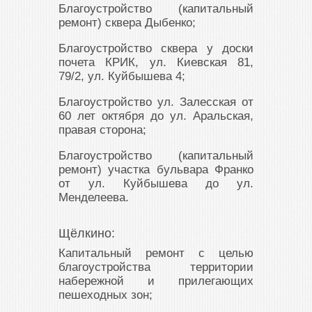
Благоустройство (капитальный
ремонт) сквера Дыбенко;
Благоустройство сквера у доски
почета КРИК, ул. Киевская 81,
79/2, ул. Куйбышева 4;
Благоустройство ул. Залесская от
60 лет октября до ул. Аральская,
правая сторона;
Благоустройство (капитальный
ремонт) участка бульвара Франко
от ул. Куйбышева до ул.
Менделеева.
Щёлкино:
Капитальный ремонт с целью
благоустройства территории
набережной и прилегающих
пешеходных зон;