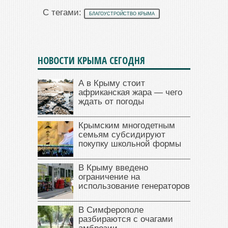
С тегами:
БЛАГОУСТРОЙСТВО КРЫМА
НОВОСТИ КРЫМА СЕГОДНЯ
А в Крыму стоит
африканская жара — чего
ждать от погоды
Крымским многодетным
семьям субсидируют
покупку школьной формы
В Крыму введено
ограничение на
использование генераторов
В Симферополе
разбираются с очагами