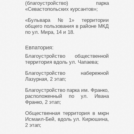
(благоустройство) парка
«Севастопольских курсантов»;
«Бульвара №1» территории
общего пользования в районе МКД
по ул. Мира, 14 и 18.
Евпатория:
Благоустройство общественной
территория вдоль ул. Чапаева;
Благоустройство набережной
Лазурная, 2 этап;
Благоустройство парка им. Франко,
расположенный по ул. Ивана
Франко, 2 этап;
Общественная территория в мкрн
Исмаил-Бей, вдоль ул. Кирюшина,
2 этап;