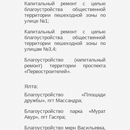
Капитальный ремонт с целью
благоустройства общественной
территории пешеходной зоны по
улице №1;
Капитальный ремонт с целью
благоустройства общественной
территории пешеходной зоны по
улицам №3,4;
Благоустройство (капитальный
ремонт) территории проспекта
«Первостроителей».
Ялта:
Благоустройство «Площади
дружбы», пгт Массандра;
Благоустройство парка «Мурат
Авур», пгт Гаспра;
Благоустройство мкрн Васильевка,