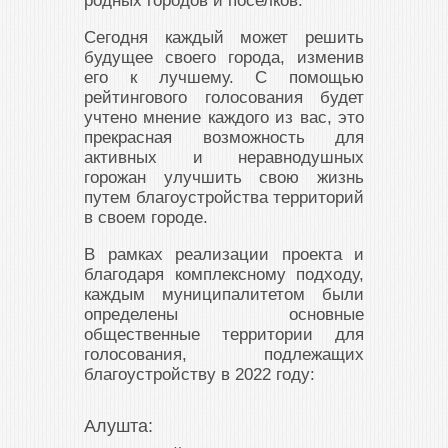
родных городов и поселков.
Сегодня каждый может решить
будущее своего города, изменив
его к лучшему. С помощью
рейтингового голосования будет
учтено мнение каждого из вас, это
прекрасная возможность для
активных и неравнодушных
горожан улучшить свою жизнь
путем благоустройства территорий
в своем городе.
В рамках реализации проекта и
благодаря комплексному подходу,
каждым муниципалитетом были
определены основные
общественные территории для
голосования, подлежащих
благоустройству в 2022 году:
Алушта: