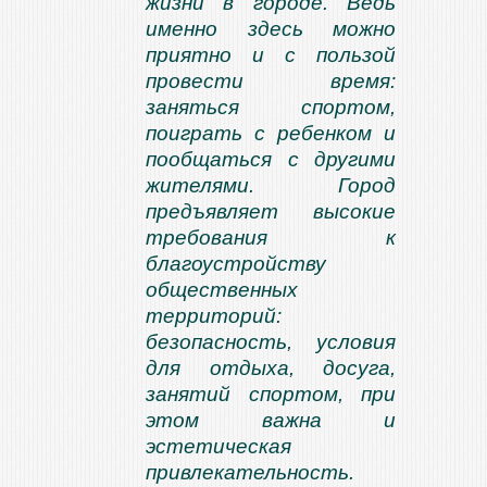
жизни в городе. Ведь
именно здесь можно
приятно и с пользой
провести время:
заняться спортом,
поиграть с ребенком и
пообщаться с другими
жителями. Город
предъявляет высокие
требования к
благоустройству
общественных
территорий:
безопасность, условия
для отдыха, досуга,
занятий спортом, при
этом важна и
эстетическая
привлекательность.