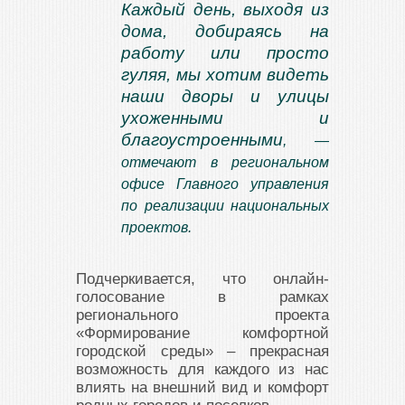
Каждый день, выходя из
дома, добираясь на
работу или просто
гуляя, мы хотим видеть
наши дворы и улицы
ухоженными и
благоустроенными
, —
отмечают в региональном
офисе Главного управления
по реализации национальных
проектов.
Подчеркивается, что онлайн-
голосование в рамках
регионального проекта
«Формирование комфортной
городской среды» – прекрасная
возможность для каждого из нас
влиять на внешний вид и комфорт