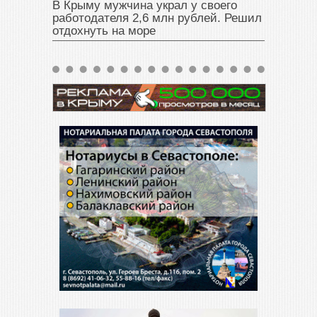
В Крыму мужчина украл у своего
работодателя 2,6 млн рублей. Решил
отдохнуть на море