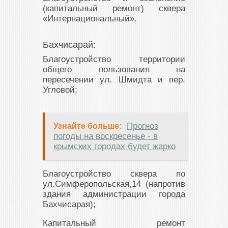
(капитальный ремонт) сквера
«Интернациональный».
Бахчисарай:
Благоустройство территории
общего пользования на
пересечении ул. Шмидта и пер.
Угловой;
Прогноз
Узнайте больше:
погоды на воскресенье - в
крымских городах будет жарко
Благоустройство сквера по
ул.Симферопольская,14 (напротив
здания администрации города
Бахчисарая);
Капитальный ремонт