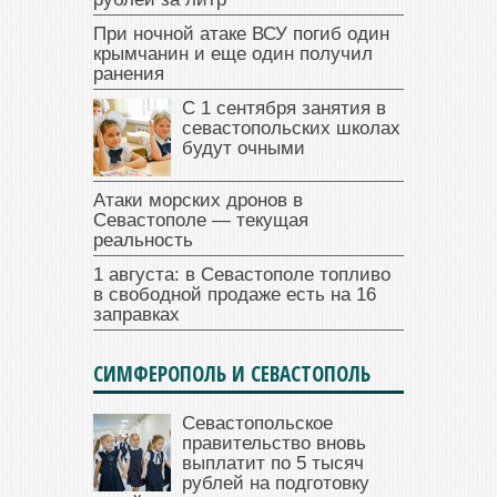
При ночной атаке ВСУ погиб один
крымчанин и еще один получил
ранения
С 1 сентября занятия в
севастопольских школах
будут очными
Атаки морских дронов в
Севастополе — текущая
реальность
1 августа: в Севастополе топливо
в свободной продаже есть на 16
заправках
СИМФЕРОПОЛЬ И СЕВАСТОПОЛЬ
Севастопольское
правительство вновь
выплатит по 5 тысяч
рублей на подготовку