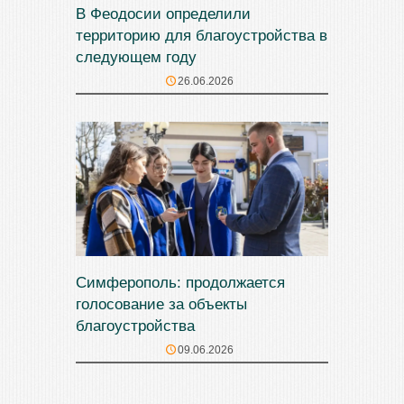
В Феодосии определили
территорию для благоустройства в
следующем году
26.06.2026
Симферополь: продолжается
голосование за объекты
благоустройства
09.06.2026