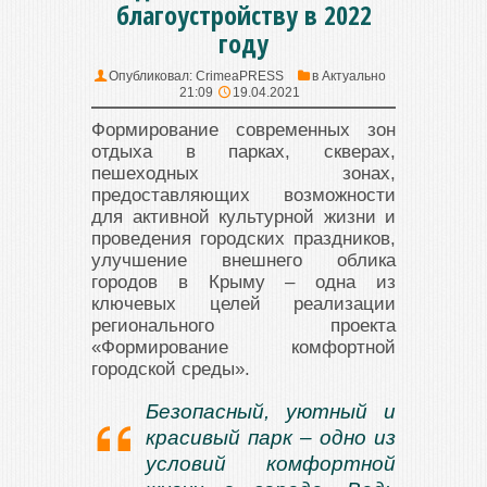
благоустройству в 2022
году
Опубликовал:
CrimeaPRESS
в
Актуально
21:09
19.04.2021
Формирование современных зон
отдыха в парках, скверах,
пешеходных зонах,
предоставляющих возможности
для активной культурной жизни и
проведения городских праздников,
улучшение внешнего облика
городов в Крыму – одна из
ключевых целей реализации
регионального проекта
«Формирование комфортной
городской среды».
Безопасный, уютный и
красивый парк – одно из
условий комфортной