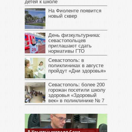
детей к школе
На Фиоленте появится
новый сквер
День физкультурника:
севастопольцев
приглашают сдать
нормативы ГТО
Севастополь: в
поликлиниках в августе
пройдут «Дни здоровья»
Севастополь: более 200
горожан посетили школу
здоровья «Здоровый
век» в поликлинике № 7