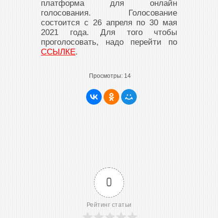
платформа для онлайн
голосования. Голосование
состоится с 26 апреля по 30 мая
2021 года. Для того чтобы
проголосовать, надо перейти по
ССЫЛКЕ
.
Просмотры:
14
0
Рейтинг статьи