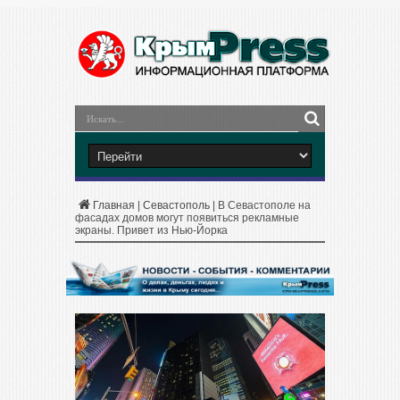
Главная
|
Севастополь
|
В Севастополе на
фасадах домов могут появиться рекламные
экраны. Привет из Нью-Йорка