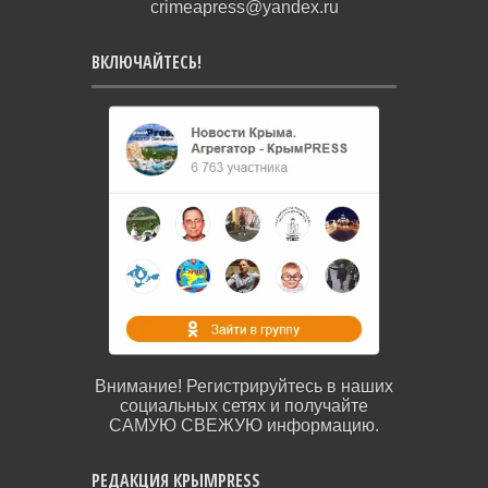
crimeapress@yandex.ru
ВКЛЮЧАЙТЕСЬ!
Внимание! Регистрируйтесь в наших
социальных сетях и получайте
САМУЮ СВЕЖУЮ информацию.
РЕДАКЦИЯ КРЫМPRESS