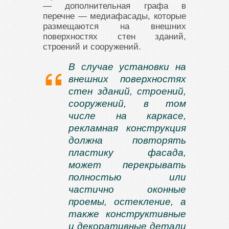
— дополнительная графа в
перечне — медиафасады, которые
размещаются на внешних
поверхностях стен зданий,
строений и сооружений.
В случае установки на
внешних поверхностях
стен зданий, строений,
сооружений, в том
числе на каркасе,
рекламная конструкция
должна повторять
пластику фасада,
может перекрывать
полностью или
частично оконные
проемы, остекление, а
также конструктивные
и декоративные детали