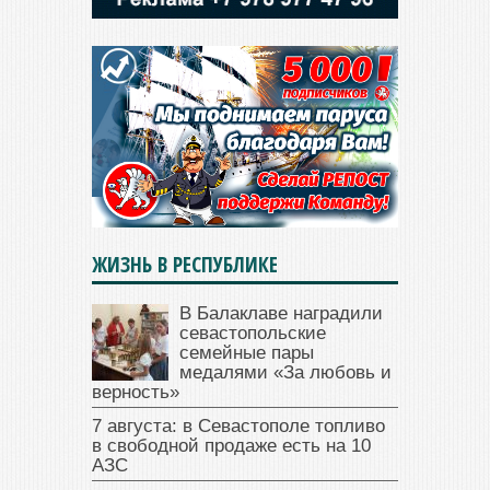
ЖИЗНЬ В РЕСПУБЛИКЕ
В Балаклаве наградили
севастопольские
семейные пары
медалями «За любовь и
верность»
7 августа: в Севастополе топливо
в свободной продаже есть на 10
АЗС