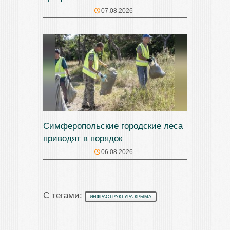
07.08.2026
Симферопольские городские леса
приводят в порядок
06.08.2026
С тегами:
ИНФРАСТРУКТУРА КРЫМА