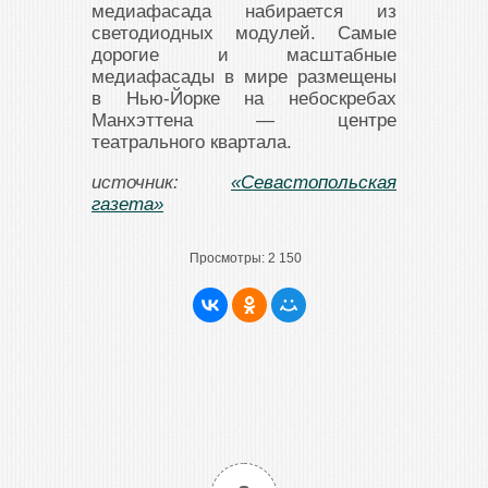
медиафасада набирается из
светодиодных модулей. Самые
дорогие и масштабные
медиафасады в мире размещены
в Нью-Йорке на небоскребах
Манхэттена — центре
театрального квартала.
источник:
«Севастопольская
газета»
Просмотры:
2 150