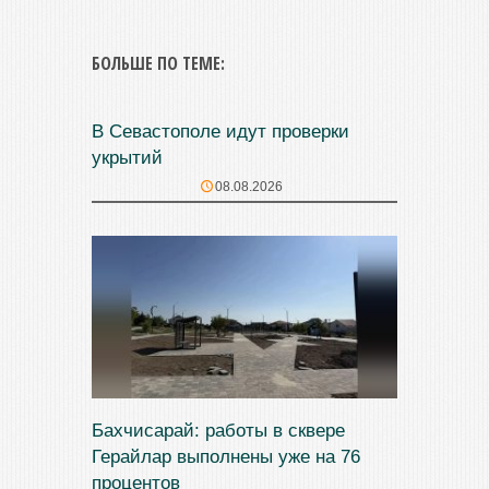
БОЛЬШЕ ПО ТЕМЕ:
В Севастополе идут проверки
укрытий
08.08.2026
Бахчисарай: работы в сквере
Герайлар выполнены уже на 76
процентов