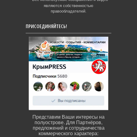
являются собственностью
правообладателей.
ПРИСОЕДИНЯЙТЕСЬ!
Представим Ваши интересы на
полуострове. Для Партнёров,
предложений и сотрудничества
коммерческого характера: