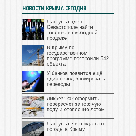
НОВОСТИ КРЫМА СЕГОДНЯ
9 августа: где в
Севастополе найти
топливо в свободной
продаже
В Крыму по
государственном
программе построили 542
объекта
У банков появится ещё
один повод блокировать
переводы
Ликбез: как оформить
перерасчет за горячую
воду и отопление летом
9 августа: чего ждать от
погоды в Крыму