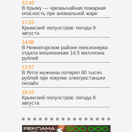
12:43
В Крыму — чрезвычайная пожарная
опасность при аномальной жаре
17:23
Крымский полуостров: погода 9
августа
14:08
В Нижнегорском районе пенсионерка
отдала мошенникам 14,5 миллиона
рублей
13:57
В Ялте мужчина потерял 80 тысяч
рублей при покупке электростанции
онлайн
18:15
Крымский полуостров: погода 8
августа