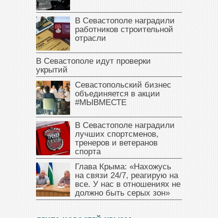
В Севастополе наградили
работников строительной
отрасли
В Севастополе идут проверки
укрытий
Севастопольский бизнес
объединяется в акции
#МЫВМЕСТЕ
В Севастополе наградили
лучших спортсменов,
тренеров и ветеранов
спорта
Глава Крыма: «Нахожусь
на связи 24/7, реагирую на
все. У нас в отношениях не
должно быть серых зон»