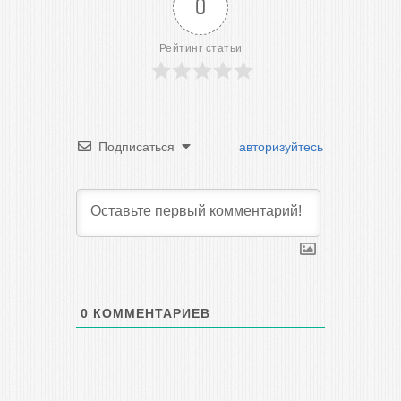
0
Рейтинг статьи
Подписаться
авторизуйтесь
0
КОММЕНТАРИЕВ