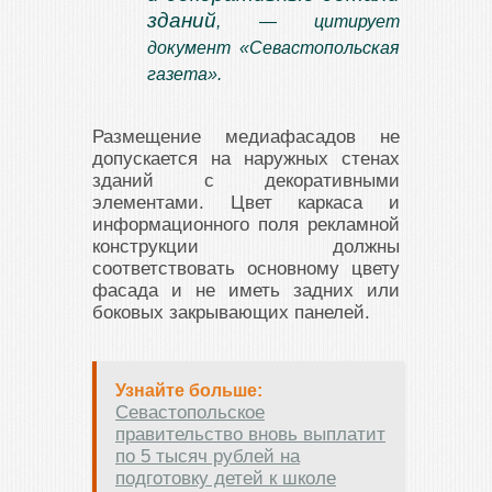
зданий
, — цитирует
документ «Севастопольская
газета».
Размещение медиафасадов не
допускается на наружных стенах
зданий с декоративными
элементами. Цвет каркаса и
информационного поля рекламной
конструкции должны
соответствовать основному цвету
фасада и не иметь задних или
боковых закрывающих панелей.
Узнайте больше:
Севастопольское
правительство вновь выплатит
по 5 тысяч рублей на
подготовку детей к школе