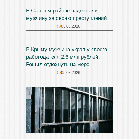
В Сакском районе задержали
мужчину за серию преступлений
05.08.2026
В Крыму мужчина украл у своего
работодателя 2,6 млн рублей.
Решил отдохнуть на море
05.08.2026