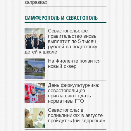
заправках
СИМФЕРОПОЛЬ И СЕВАСТОПОЛЬ
Севастопольское
правительство вновь
выплатит по 5 тысяч
рублей на подготовку
детей к школе
На Фиоленте появится
новый сквер
День физкультурника:
севастопольцев
приглашают сдать
нормативы ГТО
Севастополь: в
поликлиниках в августе
пройдут «Дни здоровья»