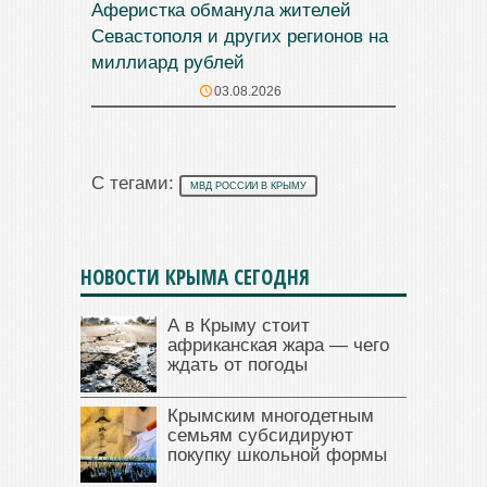
Аферистка обманула жителей
Севастополя и других регионов на
миллиард рублей
03.08.2026
С тегами:
МВД РОССИИ В КРЫМУ
НОВОСТИ КРЫМА СЕГОДНЯ
А в Крыму стоит
африканская жара — чего
ждать от погоды
Крымским многодетным
семьям субсидируют
покупку школьной формы