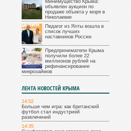
Минимущество Крыма:
объявлен аукцион по
продаже объекта у моря в
Николаевке
Педагог из Ялты вошла в
список лучших
наставников России
Предприниматели Крыма
получили более 22
миллионов рублей на
рефинансирование
микрозаймов
ЛЕНТА НОВОСТЕЙ КРЫМА
14:52
Больше чем игра: как британский
футбол стал индустрией
развлечений
14:35