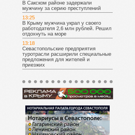
В Сакском районе задержали
мужчину за серию преступлений
13:25
В Крыму мужчина украл у своего
работодателя 2,6 млн рублей. Решил
отдохнуть на море
13:18
Севастопольские предприятия
туротрасли расширили специальные
предложения для жителей и
приезжих