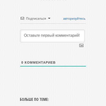
Подписаться
авторизуйтесь
0
КОММЕНТАРИЕВ
БОЛЬШЕ ПО ТЕМЕ: