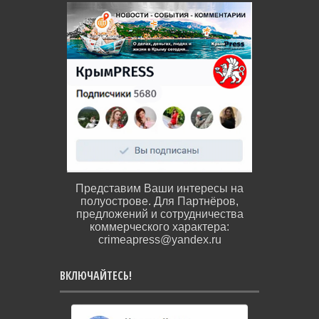
Представим Ваши интересы на
полуострове. Для Партнёров,
предложений и сотрудничества
коммерческого характера:
crimeapress@yandex.ru
ВКЛЮЧАЙТЕСЬ!