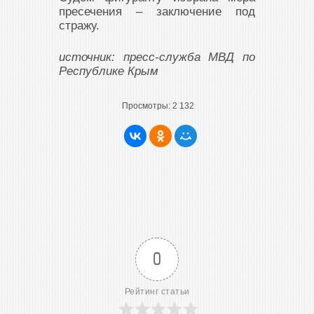
пресечения – заключение под
стражу.
источник: пресс-служба МВД по
Республике Крым
Просмотры:
2 132
0
Рейтинг статьи