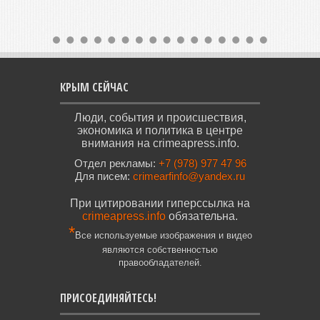
КРЫМ СЕЙЧАС
Люди, события и происшествия,
экономика и политика в центре
внимания на crimeapress.info.
Отдел рекламы:
+7 (978) 977 47 96
Для писем:
crimearfinfo@yandex.ru
При цитировании гиперссылка на
crimeapress.info
обязательна.
*
Все используемые изображения и видео
являются собственностью
правообладателей.
ПРИСОЕДИНЯЙТЕСЬ!