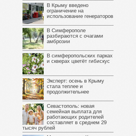
В Крыму введено
ограничение на
использование генераторов
В Симферополе
разбираются с очагами
амброзии
В симферопольских парках
и скверах цветёт гибискус
Эксперт: осень в Крыму
стала теплее и
продолжительнее
Севастополь: новая
семейная выплата для
работающих родителей
составляет в среднем 29
тысяч рублей