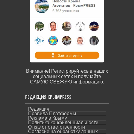
Внимание! Регистрируйтесь в наших
социальных сетях и получайте
САМУЮ СВЕЖУЮ информацию.
РЕДАКЦИЯ КРЫМPRESS
Редакция
Правила Платформы
Реклама в Крыму
Политика конфиденциальности
Отказ от ответственности
Согласие на обработку данных