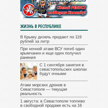
ЖИЗНЬ В РЕСПУБЛИКЕ
В Крыму дизель продают по 119
рублей за литр
При ночной атаке ВСУ погиб один
крымчанин и еще один получил
ранения
С 1 сентября занятия в
севастопольских школах
будут очными
Атаки морских дронов в
Севастополе — текущая
реальность
1 августа: в Севастополе топливо
в свободной продаже есть на 16