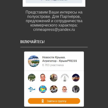
Представим Ваши интересы на
полуострове. Для Партнёров,
предложений и сотрудничества
коммерческого характера:
crimeapress@yandex.ru
ВКЛЮЧАЙТЕСЬ!