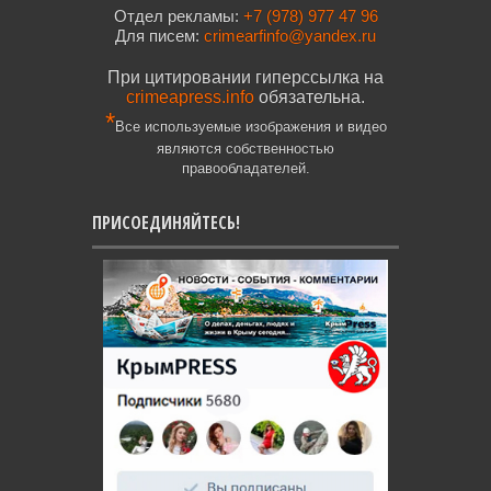
Отдел рекламы:
+7 (978) 977 47 96
Для писем:
crimearfinfo@yandex.ru
При цитировании гиперссылка на
crimeapress.info
обязательна.
*
Все используемые изображения и видео
являются собственностью
правообладателей.
ПРИСОЕДИНЯЙТЕСЬ!