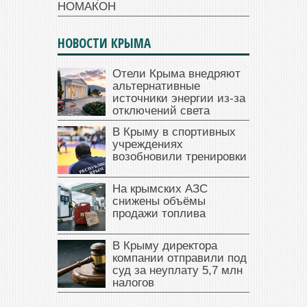
НОМАКОН
НОВОСТИ КРЫМА
Отели Крыма внедряют
альтернативные
источники энергии из-за
отключений света
В Крыму в спортивных
учреждениях
возобновили тренировки
На крымских АЗС
снижены объёмы
продажи топлива
В Крыму директора
компании отправили под
суд за неуплату 5,7 млн
налогов