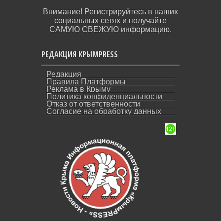
Внимание! Регистрируйтесь в наших
социальных сетях и получайте
САМУЮ СВЕЖУЮ информацию.
РЕДАКЦИЯ КРЫМPRESS
Редакция
Правила Платформы
Реклама в Крыму
Политика конфиденциальности
Отказ от ответственности
Согласие на обработку данных