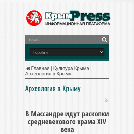
Главная
|
Культура Крыма
|
Археология в Крыму
Археология в Крыму
В Массандре идут раскопки
средневекового храма XIV
века