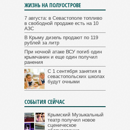
ЖИЗНЬ НА ПОЛУОСТРОВЕ
7 августа: в Севастополе топливо
в свободной продаже есть на 10
АЗС
В Крыму дизель продают по 119
рублей за литр
При ночной атаке ВСУ погиб один
крымчанин и еще один получил
ранения
С 1 сентября занятия в
севастопольских школах
будут очными
СОБЫТИЯ СЕЙЧАС
Крымский Музыкальный
театр получил новое
сценическое