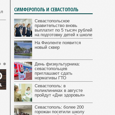
СИМФЕРОПОЛЬ И СЕВАСТОПОЛЬ
ил
Севастопольское
правительство вновь
выплатит по 5 тысяч рублей
на подготовку детей к школе
На Фиоленте появится
новый сквер
День физкультурника:
севастопольцев
приглашают сдать
нормативы ГТО
Севастополь: в
поликлиниках в августе
пройдут «Дни здоровья»
Севастополь: более 200
горожан посетили школу