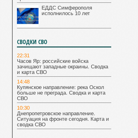
ЕДДС Симферополя
исполнилось 10 лет
СВОДКИ СВО
22:31
Часов Яр: российские войска
зачищают западные окраины. Сводка
и карта СВО
14:48
Купянское направление: река Оскол
больше не преграда. Сводка и карта
СВО
10:30
Днепропетровское направление.
Ситуация на фронте сегодня. Карта и
сводка СВО