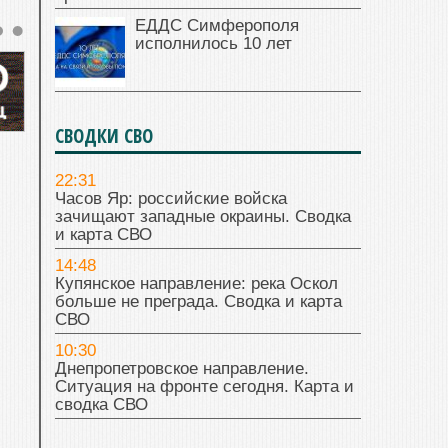
ЕДДС Симферополя
исполнилось 10 лет
СВОДКИ СВО
22:31
Часов Яр: российские войска
зачищают западные окраины. Сводка
и карта СВО
14:48
Купянское направление: река Оскол
больше не преграда. Сводка и карта
СВО
10:30
Днепропетровское направление.
Ситуация на фронте сегодня. Карта и
сводка СВО