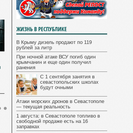
ЖИЗНЬ В РЕСПУБЛИКЕ
В Крыму дизель продают по 119
рублей за литр
При ночной атаке ВСУ погиб один
крымчанин и еще один получил
и
ранения
С 1 сентября занятия в
севастопольских школах
будут очными
Атаки морских дронов в Севастополе
— текущая реальность
1 августа: в Севастополе топливо в
свободной продаже есть на 16
заправках