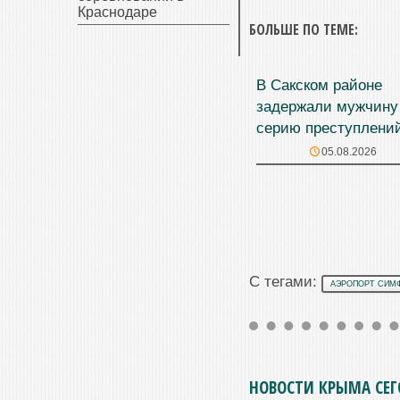
Краснодаре
БОЛЬШЕ ПО ТЕМЕ:
В Сакском районе
задержали мужчину
серию преступлени
05.08.2026
С тегами:
АЭРОПОРТ СИМ
НОВОСТИ КРЫМА СЕ