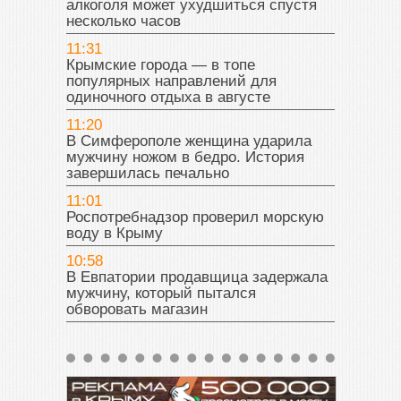
алкоголя может ухудшиться спустя
несколько часов
11:31
Крымские города — в топе
популярных направлений для
одиночного отдыха в августе
11:20
В Симферополе женщина ударила
мужчину ножом в бедро. История
завершилась печально
11:01
Роспотребнадзор проверил морскую
воду в Крыму
10:58
В Евпатории продавщица задержала
мужчину, который пытался
обворовать магазин