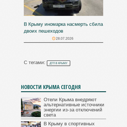
В Крыму иномарка насмерть сбила
двоих пешеходов
28.07.2026
С тегами:
ДТП В КРЫМУ
НОВОСТИ КРЫМА СЕГОДНЯ
Отели Крыма внедряют
альтернативные источники
энергии из-за отключений
света
В Крыму в спортивных