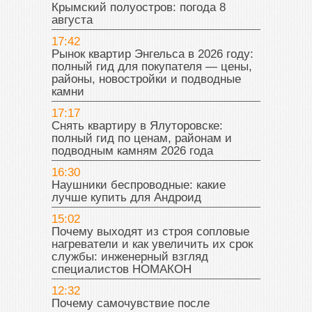
Крымский полуостров: погода 8
августа
17:42
Рынок квартир Энгельса в 2026 году:
полный гид для покупателя — цены,
районы, новостройки и подводные
камни
17:17
Снять квартиру в Ялуторовске:
полный гид по ценам, районам и
подводным камням 2026 года
16:30
Наушники беспроводные: какие
лучше купить для Андроид
15:02
Почему выходят из строя сопловые
нагреватели и как увеличить их срок
службы: инженерный взгляд
специалистов НОМАКОН
12:32
Почему самочувствие после