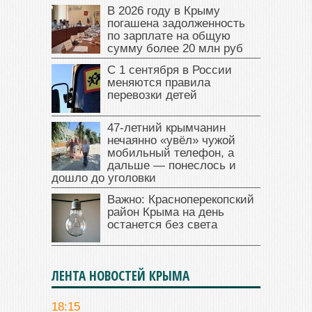
В 2026 году в Крыму
погашена задолженность
по зарплате на общую
сумму более 20 млн руб
С 1 сентября в России
меняются правила
перевозки детей
47‑летний крымчанин
нечаянно «увёл» чужой
мобильный телефон, а
дальше — понеслось и
дошло до уголовки
Важно: Красноперекопский
район Крыма на день
останется без света
ЛЕНТА НОВОСТЕЙ КРЫМА
18:15