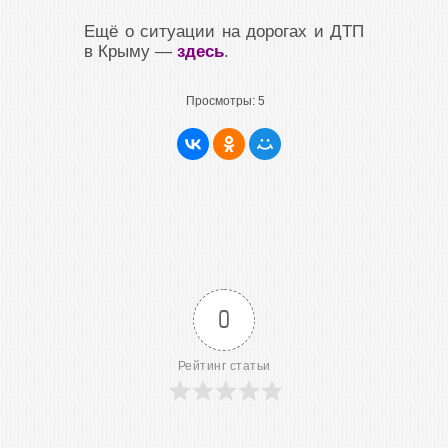
Ещё о ситуации на дорогах и ДТП
в Крыму —
здесь
.
Просмотры:
5
0
Рейтинг статьи