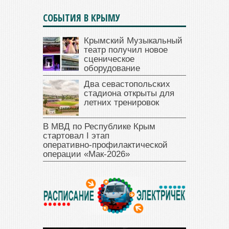
СОБЫТИЯ В КРЫМУ
Крымский Музыкальный
театр получил новое
сценическое
оборудование
Два севастопольских
стадиона открыты для
летних тренировок
В МВД по Республике Крым
стартовал I этап
оперативно‑профилактической
операции «Мак‑2026»