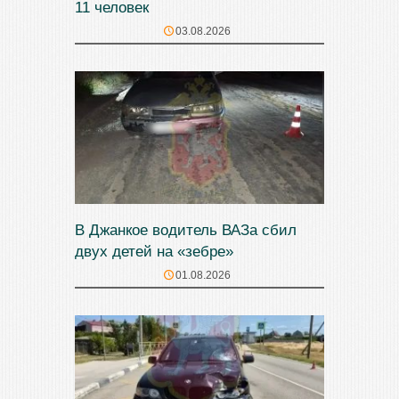
11 человек
03.08.2026
В Джанкое водитель ВАЗа сбил
двух детей на «зебре»
01.08.2026