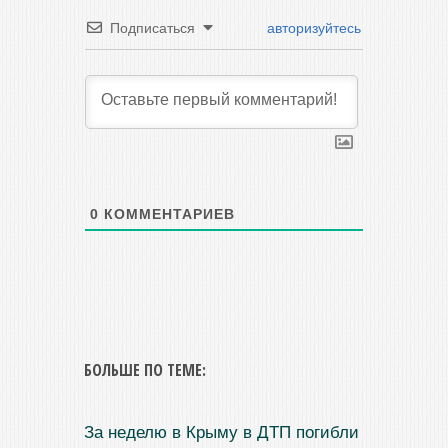
Подписаться
авторизуйтесь
0
КОММЕНТАРИЕВ
БОЛЬШЕ ПО ТЕМЕ:
За неделю в Крыму в ДТП погибли