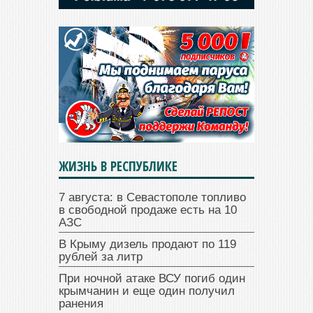
ЖИЗНЬ В РЕСПУБЛИКЕ
7 августа: в Севастополе топливо
в свободной продаже есть на 10
АЗС
В Крыму дизель продают по 119
рублей за литр
При ночной атаке ВСУ погиб один
крымчанин и еще один получил
ранения