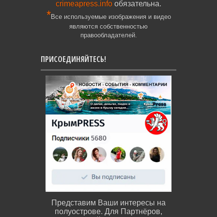
crimeapress.info
обязательна.
*
Все используемые изображения и видео
являются собственностью
правообладателей.
ПРИСОЕДИНЯЙТЕСЬ!
Представим Ваши интересы на
полуострове. Для Партнёров,