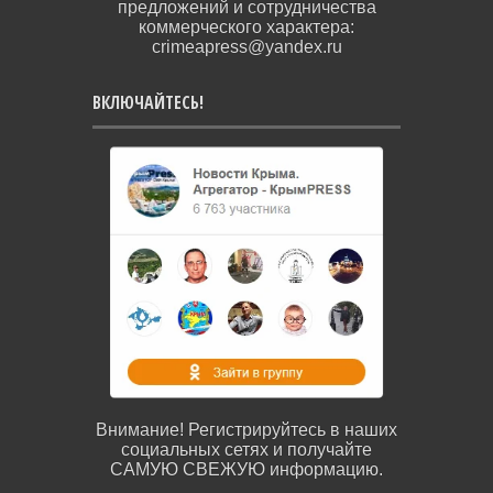
предложений и сотрудничества
коммерческого характера:
crimeapress@yandex.ru
ВКЛЮЧАЙТЕСЬ!
Внимание! Регистрируйтесь в наших
социальных сетях и получайте
САМУЮ СВЕЖУЮ информацию.