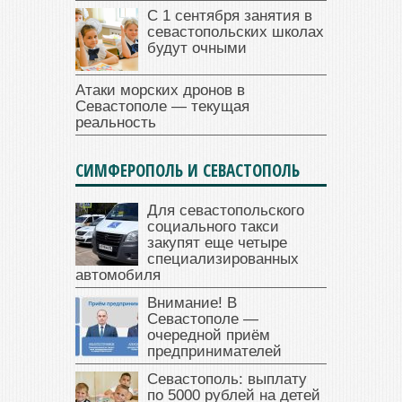
С 1 сентября занятия в
севастопольских школах
будут очными
Атаки морских дронов в
Севастополе — текущая
реальность
СИМФЕРОПОЛЬ И СЕВАСТОПОЛЬ
Для севастопольского
социального такси
закупят еще четыре
специализированных
автомобиля
Внимание! В
Севастополе —
очередной приём
предпринимателей
Севастополь: выплату
по 5000 рублей на детей