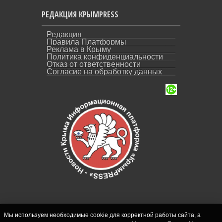
РЕДАКЦИЯ КРЫМPRESS
Редакция
Правила Платформы
Реклама в Крыму
Политика конфиденциальности
Отказ от ответственности
Согласие на обработку данных
Мы используем необходимые cookie для корректной работы сайта, а