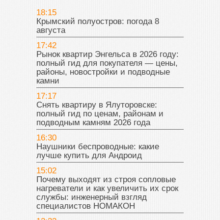
18:15
Крымский полуостров: погода 8
августа
17:42
Рынок квартир Энгельса в 2026 году:
полный гид для покупателя — цены,
районы, новостройки и подводные
камни
17:17
Снять квартиру в Ялуторовске:
полный гид по ценам, районам и
подводным камням 2026 года
16:30
Наушники беспроводные: какие
лучше купить для Андроид
15:02
Почему выходят из строя сопловые
нагреватели и как увеличить их срок
службы: инженерный взгляд
специалистов НОМАКОН