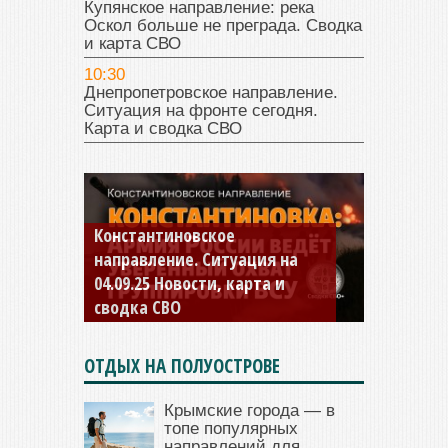
Купянское направление: река
Оскол больше не преграда. Сводка
и карта СВО
10:30
Днепропетровское направление.
Ситуация на фронте сегодня.
Карта и сводка СВО
Константиновское
направление. Ситуация на
04.09.25 Новости, карта и
сводка СВО
ОТДЫХ НА ПОЛУОСТРОВЕ
Крымские города — в
топе популярных
направлений для