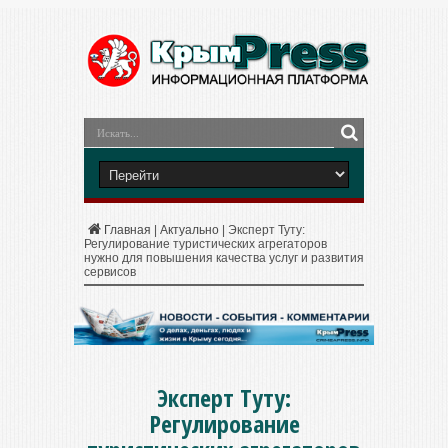
Главная
|
Актуально
|
Эксперт Туту:
Регулирование туристических агрегаторов
нужно для повышения качества услуг и развития
сервисов
Эксперт Туту:
Регулирование