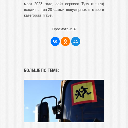
март 2023 года, сайт сервиса Туту (tutu.ru)
входит в топ-20 самых популярных в мире в
категории Travel.
Просмотры:
37
БОЛЬШЕ ПО ТЕМЕ: