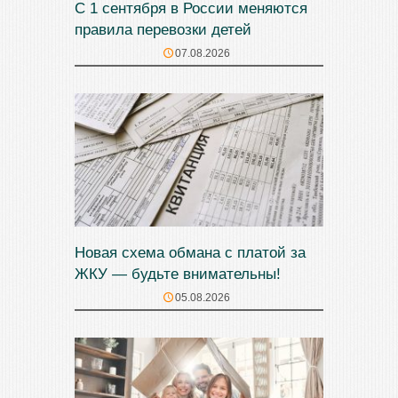
С 1 сентября в России меняются
правила перевозки детей
07.08.2026
Новая схема обмана с платой за
ЖКУ — будьте внимательны!
05.08.2026