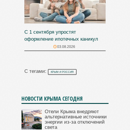
С 1 сентября упростят
оформление ипотечных каникул
03.08.2026
С тегами:
КРЫМ И РОССИЯ
НОВОСТИ КРЫМА СЕГОДНЯ
Отели Крыма внедряют
альтернативные источники
энергии из-за отключений
света