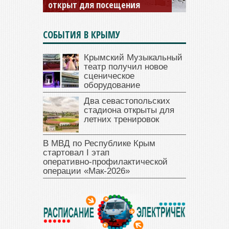
открыт для посещения
СОБЫТИЯ В КРЫМУ
Крымский Музыкальный
театр получил новое
сценическое
оборудование
Два севастопольских
стадиона открыты для
летних тренировок
В МВД по Республике Крым
стартовал I этап
оперативно‑профилактической
операции «Мак‑2026»