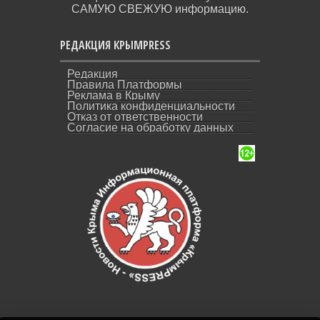
САМУЮ СВЕЖУЮ информацию.
РЕДАКЦИЯ КРЫМPRESS
Редакция
Правила Платформы
Реклама в Крыму
Политика конфиденциальности
Отказ от ответственности
Согласие на обработку данных