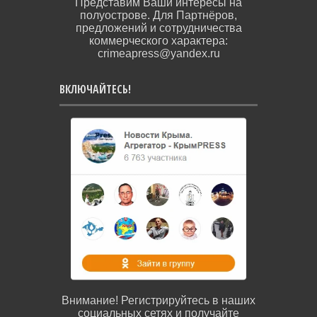
Представим Ваши интересы на
полуострове. Для Партнёров,
предложений и сотрудничества
коммерческого характера:
crimeapress@yandex.ru
ВКЛЮЧАЙТЕСЬ!
Внимание! Регистрируйтесь в наших
социальных сетях и получайте