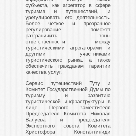
субъекта, как агрегатор в сфере
туризма и путешествий, и
урегулировать его деятельность.
Более чёткое и прозрачное
регулирование поможет
разграничить зоны
ответственности между
туристическими агрегаторами и
другими участниками
туристического рынка, а также
обеспечить гражданам гарантии
качества услуг.
Сервис путешествий Туту и
Комитет Государственной Думы по
туризму и развитию
туристической инфраструктуры в
лице Первого заместителя
Председателя Комитета Николая
Валуева и председателя
Экспертного совета Комитета
Христофора Константиниди