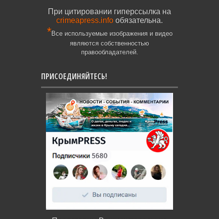
При цитировании гиперссылка на
crimeapress.info
обязательна.
*
Все используемые изображения и видео
являются собственностью
правообладателей.
ПРИСОЕДИНЯЙТЕСЬ!