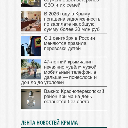
СВО и их семей
В 2026 году в Крыму
погашена задолженность
по зарплате на общую
сумму более 20 млн руб
С 1 сентября в России
меняются правила
перевозки детей
47‑летний крымчанин
нечаянно «увёл» чужой
мобильный телефон, а
дальше — понеслось и
дошло до уголовки
Важно: Красноперекопский
район Крыма на день
останется без света
ЛЕНТА НОВОСТЕЙ КРЫМА