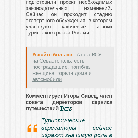
подготовили проект необходимых
законодательных изменений.
Сейчас он проходит стадию
экспертного обсуждения, в котором
участвуют ключевые игроки
туристского рынка России.
Атака ВСУ
Узнайте больше:
на Севастополь: есть
пострадавшие, погибла
женщина, горели дома и
автомобили
Комментирует Игорь Сивец, член
совета директоров сервиса
путешествий
Туту
:
Туристические
агрегаторы сейчас
играют значимую роль в