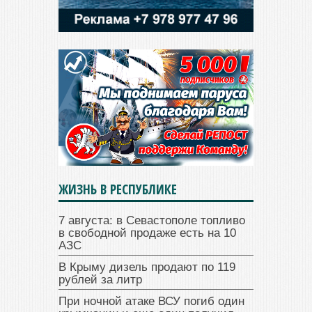
ЖИЗНЬ В РЕСПУБЛИКЕ
7 августа: в Севастополе топливо
в свободной продаже есть на 10
АЗС
В Крыму дизель продают по 119
рублей за литр
При ночной атаке ВСУ погиб один