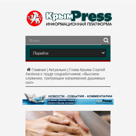
Главная
|
Актуально
|
Глава Крыма Сергей
Аксёнов о труде соцработников: «Высокое
служение, требующее напряжения душевных
сил»