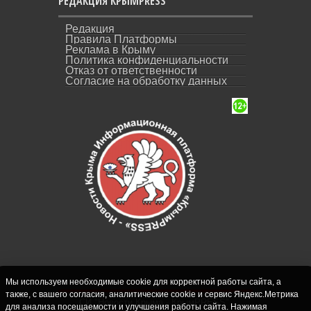
РЕДАКЦИЯ КРЫМPRESS
Редакция
Правила Платформы
Реклама в Крыму
Политика конфиденциальности
Отказ от ответственности
Согласие на обработку данных
Мы используем необходимые cookie для корректной работы сайта, а
также, с вашего согласия, аналитические cookie и сервис Яндекс.Метрика
СИ "Новости Крыма - КрымPRESS".
для анализа посещаемости и улучшения работы сайта. Нажимая