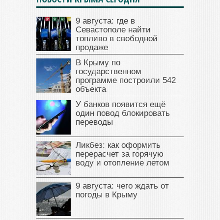
9 августа: где в
Севастополе найти
топливо в свободной
продаже
В Крыму по
государственном
программе построили 542
объекта
У банков появится ещё
один повод блокировать
переводы
Ликбез: как оформить
перерасчет за горячую
воду и отопление летом
9 августа: чего ждать от
погоды в Крыму