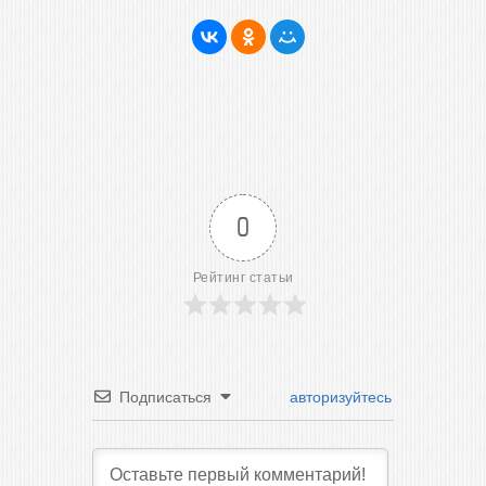
0
Рейтинг статьи
Подписаться
авторизуйтесь