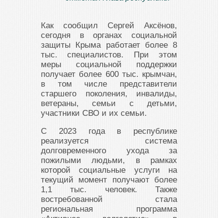
Как сообщил Сергей Аксёнов,
сегодня в органах социальной
защиты Крыма работает более 8
тыс. специалистов. При этом
меры социальной поддержки
получает более 600 тыс. крымчан,
в том числе представители
старшего поколения, инвалиды,
ветераны, семьи с детьми,
участники СВО и их семьи.
С 2023 года в республике
реализуется система
долговременного ухода за
пожилыми людьми, в рамках
которой социальные услуги на
текущий момент получают более
1,1 тыс. человек. Также
востребованной стала
региональная программа