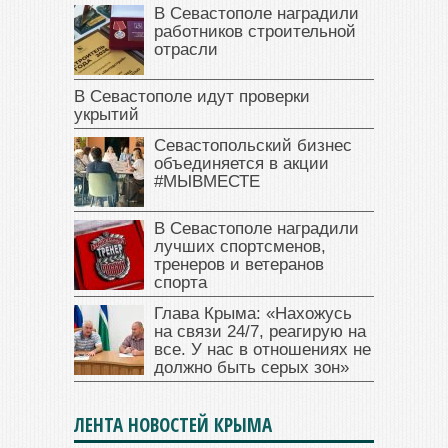
В Севастополе наградили
работников строительной
отрасли
В Севастополе идут проверки
укрытий
Севастопольский бизнес
объединяется в акции
#МЫВМЕСТЕ
В Севастополе наградили
лучших спортсменов,
тренеров и ветеранов
спорта
Глава Крыма: «Нахожусь
на связи 24/7, реагирую на
все. У нас в отношениях не
должно быть серых зон»
ЛЕНТА НОВОСТЕЙ КРЫМА