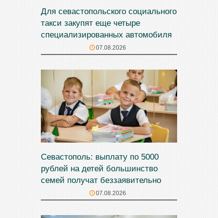
Для севастопольского социального
такси закупят еще четыре
специализированных автомобиля
07.08.2026
Севастополь: выплату по 5000
рублей на детей большинство
семей получат беззаявительно
07.08.2026