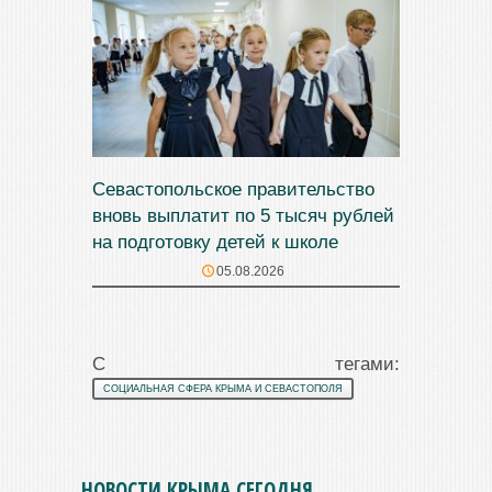
Севастопольское правительство
вновь выплатит по 5 тысяч рублей
на подготовку детей к школе
05.08.2026
С тегами:
СОЦИАЛЬНАЯ СФЕРА КРЫМА И СЕВАСТОПОЛЯ
НОВОСТИ КРЫМА СЕГОДНЯ