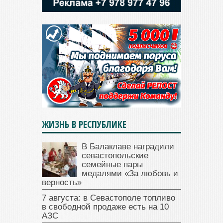
ЖИЗНЬ В РЕСПУБЛИКЕ
В Балаклаве наградили
севастопольские
семейные пары
медалями «За любовь и
верность»
7 августа: в Севастополе топливо
в свободной продаже есть на 10
АЗС