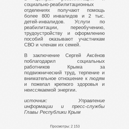
социально-реабилитационных
отделениях получают помощь
более 800 инвалидов и 2 тыс.
детей-инвалидов. Услуги по
реабилитации, переобучению,
трудоустройству и оформлению
пособий оказывают участникам
СВО и членам их семей.
В заключение Сергей Аксёнов
поблагодарил социальных
работников Крыма за
подвижнический труд, терпение и
внимательное отношение к людям
и пожелал крепкого здоровья и
неиссякаемой энергии.
источник: Управление
информации и пресс-службы
Главы Республики Крым
Просмотры:
2 153