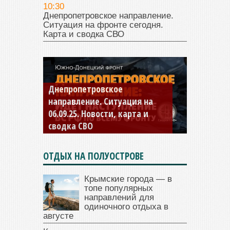
10:30
Днепропетровское направление.
Ситуация на фронте сегодня.
Карта и сводка СВО
Константиновское
направление. Ситуация на
04.09.25 Новости, карта и
сводка СВО
ОТДЫХ НА ПОЛУОСТРОВЕ
Крымские города — в
топе популярных
направлений для
одиночного отдыха в
августе