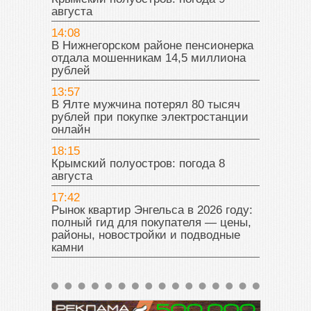
августа
14:08
В Нижнегорском районе пенсионерка
отдала мошенникам 14,5 миллиона
рублей
13:57
В Ялте мужчина потерял 80 тысяч
рублей при покупке электростанции
онлайн
18:15
Крымский полуостров: погода 8
августа
17:42
Рынок квартир Энгельса в 2026 году:
полный гид для покупателя — цены,
районы, новостройки и подводные
камни