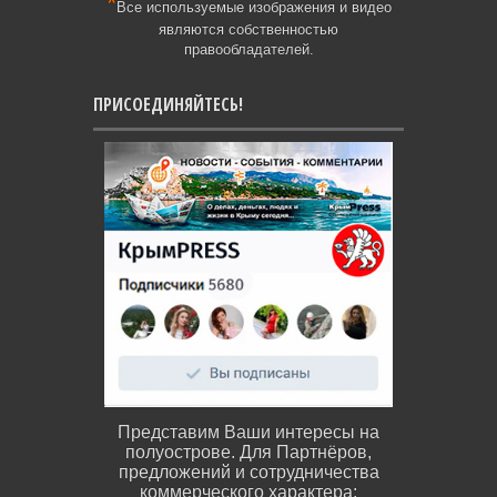
*
Все используемые изображения и видео
являются собственностью
правообладателей.
ПРИСОЕДИНЯЙТЕСЬ!
Представим Ваши интересы на
полуострове. Для Партнёров,
предложений и сотрудничества
коммерческого характера: