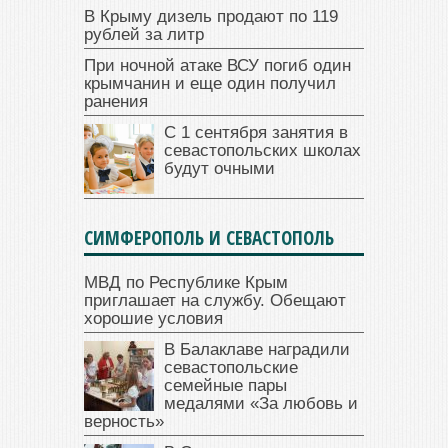
В Крыму дизель продают по 119
рублей за литр
При ночной атаке ВСУ погиб один
крымчанин и еще один получил
ранения
С 1 сентября занятия в
севастопольских школах
будут очными
СИМФЕРОПОЛЬ И СЕВАСТОПОЛЬ
МВД по Республике Крым
приглашает на службу. Обещают
хорошие условия
В Балаклаве наградили
севастопольские
семейные пары
медалями «За любовь и
верность»