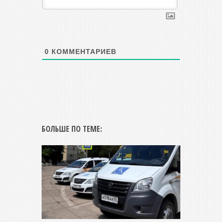
0
КОММЕНТАРИЕВ
БОЛЬШЕ ПО ТЕМЕ: