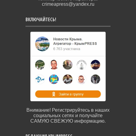
crimeapress@yandex.ru
ВКЛЮЧАЙТЕСЬ!
Внимание! Регистрируйтесь в наших
социальных сетях и получайте
САМУЮ СВЕЖУЮ информацию.