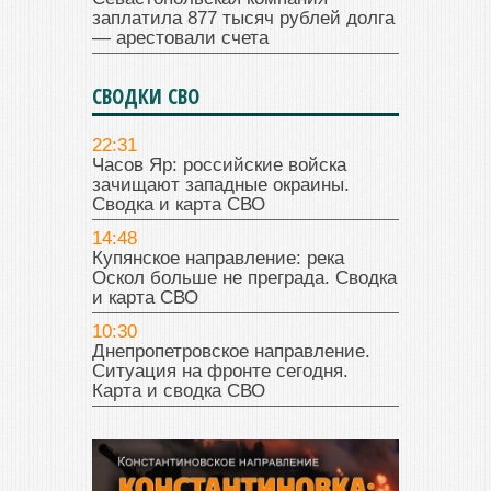
заплатила 877 тысяч рублей долга
— арестовали счета
СВОДКИ СВО
22:31
Часов Яр: российские войска
зачищают западные окраины.
Сводка и карта СВО
14:48
Купянское направление: река
Оскол больше не преграда. Сводка
и карта СВО
10:30
Днепропетровское направление.
Ситуация на фронте сегодня.
Карта и сводка СВО