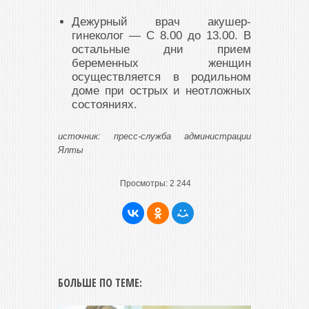
Дежурный врач акушер-
гинеколог — С 8.00 до 13.00. В
остальные дни прием
беременных женщин
осуществляется в родильном
доме при острых и неотложных
состояниях.
источник: пресс-служба администрации
Ялты
Просмотры:
2 244
БОЛЬШЕ ПО ТЕМЕ: