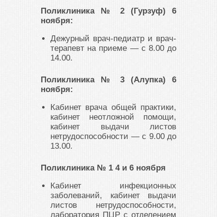
Поликлиника № 2 (Гурзуф) 6
ноября:
Дежурный врач-педиатр и врач-
терапевт на приеме — с 8.00 до
14.00.
Поликлиника № 3 (Алупка) 6
ноября:
Кабинет врача общей практики,
кабинет неотложной помощи,
кабинет выдачи листов
нетрудоспособности — с 9.00 до
13.00.
Поликлиника № 1 4 и 6 ноября
Кабинет инфекционных
заболеваний, кабинет выдачи
листов нетрудоспособности,
лаборатория ПЦР с отделением