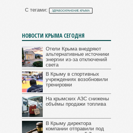
С тегами:
ЗДРАВООХРАНЕНИЕ КРЫМА
НОВОСТИ КРЫМА СЕГОДНЯ
Отели Крыма внедряют
альтернативные источники
энергии из-за отключений
света
В Крыму в спортивных
учреждениях возобновили
тренировки
На крымских АЗС снижены
объёмы продажи топлива
В Крыму директора
компании отправили под