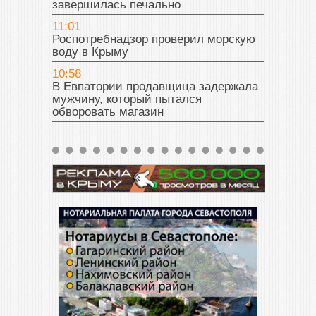
завершилась печально
11:01
Роспотребнадзор проверил морскую
воду в Крыму
10:58
В Евпатории продавщица задержала
мужчину, который пытался
обворовать магазин