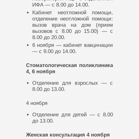
ИФА — с 8.00 до 14.00.
Кабинет неотложной помощи,
отделение неотложной помощи:
вызов врача на дом (прием
вызовов с 8.00 до 15.00) — с
8.00 до 20.00.
6 ноября — кабинет вакцинации
— с 9.00 до 14.00.
Стоматологическая поликлиника
4, 6 ноября
Отделение для взрослых — с
8.00 до 13.00.
4 ноября
Отделение для детей — с 8.00
до 13.00.
Женская консультация 4 ноября