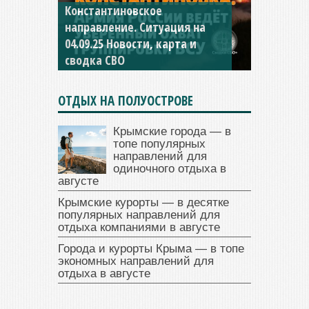
Константиновское
направление. Ситуация на
04.09.25 Новости, карта и
сводка СВО
ОТДЫХ НА ПОЛУОСТРОВЕ
Крымские города — в
топе популярных
направлений для
одиночного отдыха в
августе
Крымские курорты — в десятке
популярных направлений для
отдыха компаниями в августе
Города и курорты Крыма — в топе
экономных направлений для
отдыха в августе