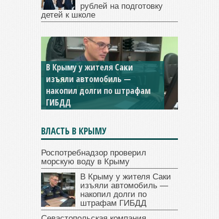
рублей на подготовку
детей к школе
В Крыму у жителя Саки
изъяли автомобиль —
накопил долги по штрафам
ГИБДД
ВЛАСТЬ В КРЫМУ
Роспотребнадзор проверил
морскую воду в Крыму
В Крыму у жителя Саки
изъяли автомобиль —
накопил долги по
штрафам ГИБДД
Севастопольская компания