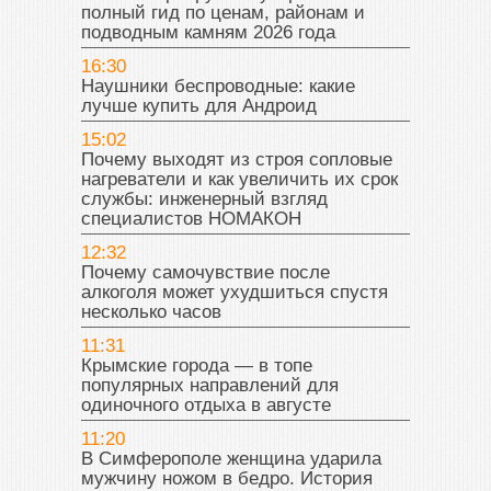
полный гид по ценам, районам и
подводным камням 2026 года
16:30
Наушники беспроводные: какие
лучше купить для Андроид
15:02
Почему выходят из строя сопловые
нагреватели и как увеличить их срок
службы: инженерный взгляд
специалистов НОМАКОН
12:32
Почему самочувствие после
алкоголя может ухудшиться спустя
несколько часов
11:31
Крымские города — в топе
популярных направлений для
одиночного отдыха в августе
11:20
В Симферополе женщина ударила
мужчину ножом в бедро. История