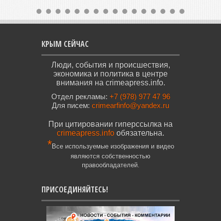
КРЫМ СЕЙЧАС
Люди, события и происшествия,
экономика и политика в центре
внимания на crimeapress.info.
Отдел рекламы:
+7 (978) 977 47 96
Для писем:
crimearfinfo@yandex.ru
При цитировании гиперссылка на
crimeapress.info
обязательна.
*
Все используемые изображения и видео
являются собственностью
правообладателей.
ПРИСОЕДИНЯЙТЕСЬ!