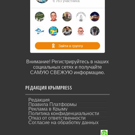
Внимание! Регистрируйтесь в наших
социальных сетях и получайте
САМУЮ СВЕЖУЮ информацию.
РЕДАКЦИЯ КРЫМPRESS
Редакция
Правила Платформы
Реклама в Крыму
Политика конфиденциальности
Отказ от ответственности
Согласие на обработку данных