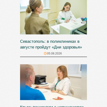
Севастополь: в поликлиниках в
августе пройдут «Дни здоровья»
05.08.2026