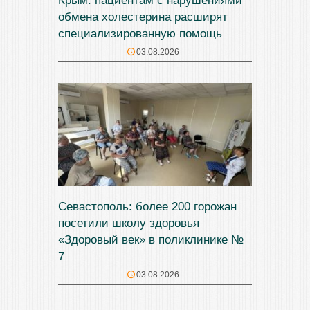
Крым: пациентам с нарушениями
обмена холестерина расширят
специализированную помощь
03.08.2026
Севастополь: более 200 горожан
посетили школу здоровья
«Здоровый век» в поликлинике №
7
03.08.2026