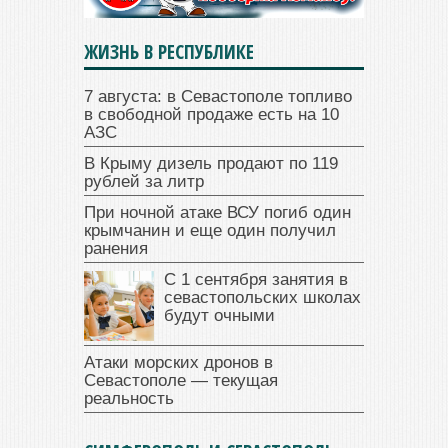
ЖИЗНЬ В РЕСПУБЛИКЕ
7 августа: в Севастополе топливо
в свободной продаже есть на 10
АЗС
В Крыму дизель продают по 119
рублей за литр
При ночной атаке ВСУ погиб один
крымчанин и еще один получил
ранения
С 1 сентября занятия в
севастопольских школах
будут очными
Атаки морских дронов в
Севастополе — текущая
реальность