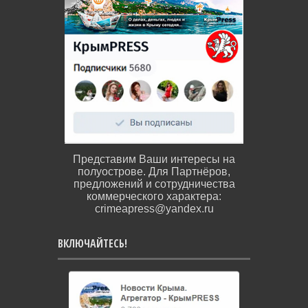
Представим Ваши интересы на
полуострове. Для Партнёров,
предложений и сотрудничества
коммерческого характера:
crimeapress@yandex.ru
ВКЛЮЧАЙТЕСЬ!