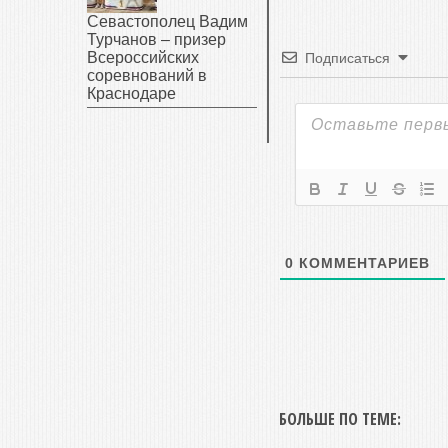
Севастополец Вадим
Турчанов – призер
Всероссийских
Подписаться
соревнований в
Краснодаре
0
КОММЕНТАРИЕВ
БОЛЬШЕ ПО ТЕМЕ: