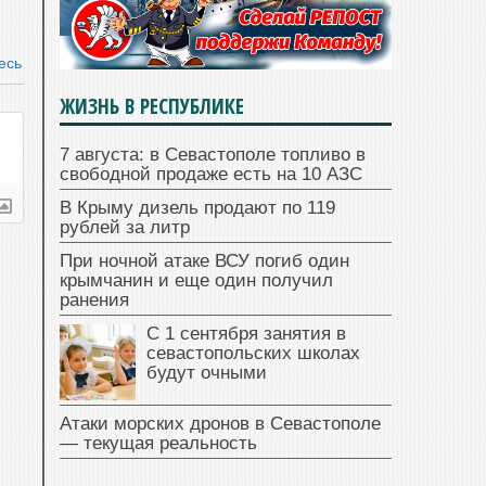
есь
ЖИЗНЬ В РЕСПУБЛИКЕ
7 августа: в Севастополе топливо в
свободной продаже есть на 10 АЗС
В Крыму дизель продают по 119
рублей за литр
При ночной атаке ВСУ погиб один
крымчанин и еще один получил
ранения
С 1 сентября занятия в
севастопольских школах
будут очными
Атаки морских дронов в Севастополе
— текущая реальность