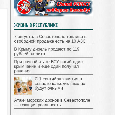
ЖИЗНЬ В РЕСПУБЛИКЕ
7 августа: в Севастополе топливо в
свободной продаже есть на 10 АЗС
В Крыму дизель продают по 119
рублей за литр
При ночной атаке ВСУ погиб один
крымчанин и еще один получил
ранения
С 1 сентября занятия в
севастопольских школах
будут очными
Атаки морских дронов в Севастополе
— текущая реальность