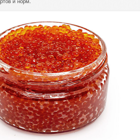
ртов и норм.