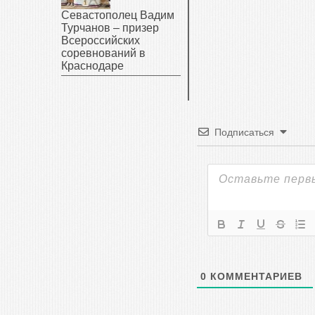
Севастополец Вадим
Турчанов – призер
Всероссийских
соревнований в
Краснодаре
Подписаться
0
КОММЕНТАРИЕВ