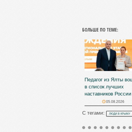
БОЛЬШЕ ПО ТЕМЕ:
Педагог из Ялты во
в список лучших
наставников России
05.08.2026
С тегами:
ЛЮДИ В КРЫМУ