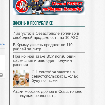
ЖИЗНЬ В РЕСПУБЛИКЕ
7 августа: в Севастополе топливо в
свободной продаже есть на 10 АЗС
есь
В Крыму дизель продают по 119
рублей за литр
При ночной атаке ВСУ погиб один
крымчанин и еще один получил
ранения
С 1 сентября занятия в
севастопольских школах
будут очными
Атаки морских дронов в Севастополе
— текущая реальность