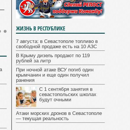
ЖИЗНЬ В РЕСПУБЛИКЕ
7 августа: в Севастополе топливо в
свободной продаже есть на 10 АЗС
В Крыму дизель продают по 119
рублей за литр
а
При ночной атаке ВСУ погиб один
крымчанин и еще один получил
ранения
С 1 сентября занятия в
севастопольских школах
будут очными
Атаки морских дронов в Севастополе
— текущая реальность