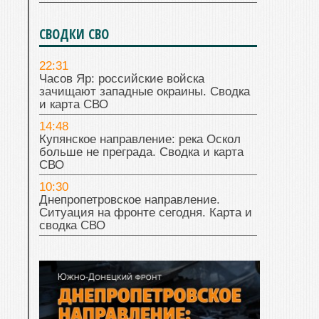
СВОДКИ СВО
22:31
Часов Яр: российские войска
зачищают западные окраины. Сводка
и карта СВО
14:48
Купянское направление: река Оскол
больше не преграда. Сводка и карта
СВО
10:30
Днепропетровское направление.
Ситуация на фронте сегодня. Карта и
сводка СВО