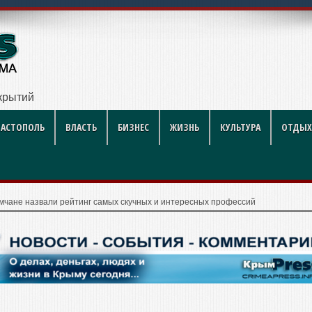
крытий
ВАСТОПОЛЬ
ВЛАСТЬ
БИЗНЕС
ЖИЗНЬ
КУЛЬТУРА
ОТДЫХ
мчане назвали рейтинг самых скучных и интересных профессий