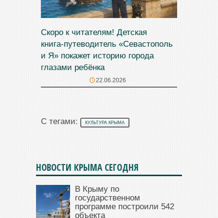
Скоро к читателям! Детская
книга‑путеводитель «Севастополь
и Я» покажет историю города
глазами ребёнка
22.06.2026
С тегами:
КУЛЬТУРА КРЫМА
НОВОСТИ КРЫМА СЕГОДНЯ
В Крыму по
государственном
программе построили 542
объекта