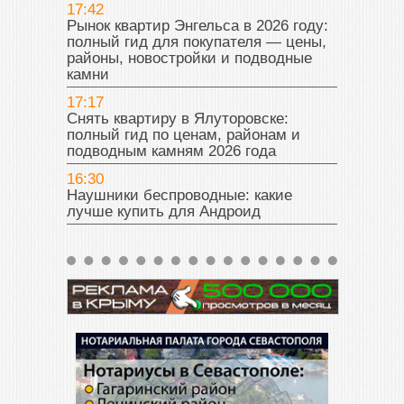
17:42
Рынок квартир Энгельса в 2026 году:
полный гид для покупателя — цены,
районы, новостройки и подводные
камни
17:17
Снять квартиру в Ялуторовске:
полный гид по ценам, районам и
подводным камням 2026 года
16:30
Наушники беспроводные: какие
лучше купить для Андроид