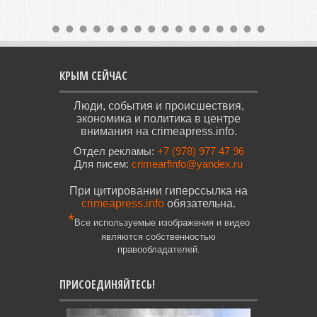
КРЫМ СЕЙЧАС
Люди, события и происшествия,
экономика и политика в центре
внимания на crimeapress.info.
Отдел рекламы:
+7 (978) 977 47 96
Для писем:
crimearfinfo@yandex.ru
При цитировании гиперссылка на
crimeapress.info
обязательна.
*
Все используемые изображения и видео
являются собственностью
правообладателей.
ПРИСОЕДИНЯЙТЕСЬ!