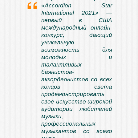
«Accordion Star
International 2021» —
первый в США
международный онлайн-
конкурс, дающий
уникальную
возможность для
молодых и
талантливых
баянистов-
аккордеонистов со всех
концов света
продемонстрировать
свое искусство широкой
аудитории любителей
музыки,
профессиональных
музыкантов со всего