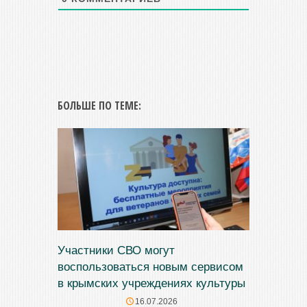
БОЛЬШЕ ПО ТЕМЕ:
Участники СВО могут
воспользоваться новым сервисом
в крымских учреждениях культуры
16.07.2026