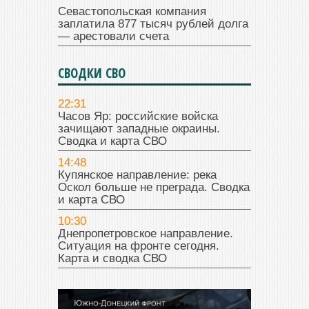
Севастопольская компания
заплатила 877 тысяч рублей долга
— арестовали счета
СВОДКИ СВО
22:31
Часов Яр: российские войска
зачищают западные окраины.
Сводка и карта СВО
14:48
Купянское направление: река
Оскол больше не преграда. Сводка
и карта СВО
10:30
Днепропетровское направление.
Ситуация на фронте сегодня.
Карта и сводка СВО