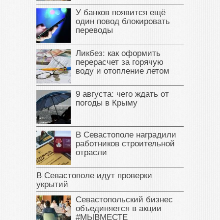
У банков появится ещё
один повод блокировать
переводы
Ликбез: как оформить
перерасчет за горячую
воду и отопление летом
9 августа: чего ждать от
погоды в Крыму
В Севастополе наградили
работников строительной
отрасли
В Севастополе идут проверки
укрытий
Севастопольский бизнес
объединяется в акции
#МЫВМЕСТЕ