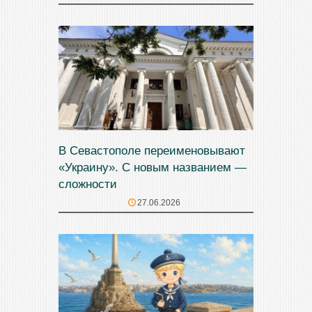
В Севастополе переименовывают
«Украину». С новым названием —
сложности
27.06.2026