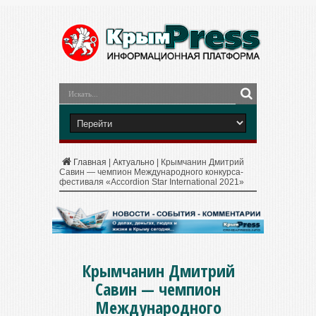
Главная
|
Актуально
|
Крымчанин Дмитрий
Савин — чемпион Международного конкурса-
фестиваля «Accordion Star International 2021»
Крымчанин Дмитрий
Савин — чемпион
Международного