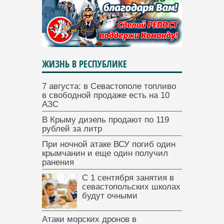
ЖИЗНЬ В РЕСПУБЛИКЕ
7 августа: в Севастополе топливо
в свободной продаже есть на 10
АЗС
В Крыму дизель продают по 119
рублей за литр
При ночной атаке ВСУ погиб один
крымчанин и еще один получил
ранения
С 1 сентября занятия в
севастопольских школах
будут очными
Атаки морских дронов в