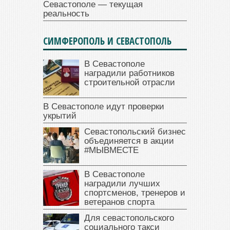
Севастополе — текущая
реальность
СИМФЕРОПОЛЬ И СЕВАСТОПОЛЬ
В Севастополе
наградили работников
строительной отрасли
В Севастополе идут проверки
укрытий
Севастопольский бизнес
объединяется в акции
#МЫВМЕСТЕ
В Севастополе
наградили лучших
спортсменов, тренеров и
ветеранов спорта
Для севастопольского
социального такси