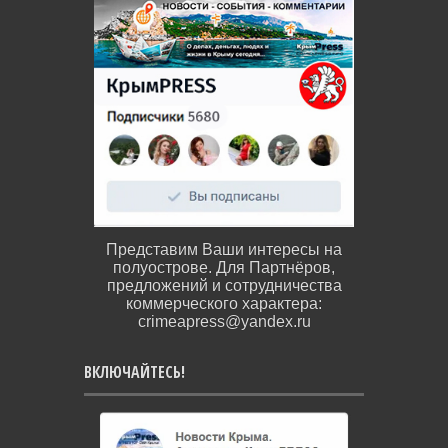
Представим Ваши интересы на
полуострове. Для Партнёров,
предложений и сотрудничества
коммерческого характера:
crimeapress@yandex.ru
ВКЛЮЧАЙТЕСЬ!