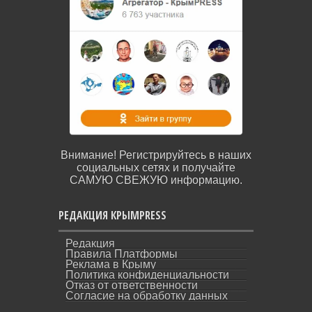
Внимание! Регистрируйтесь в наших
социальных сетях и получайте
САМУЮ СВЕЖУЮ информацию.
РЕДАКЦИЯ КРЫМPRESS
Редакция
Правила Платформы
Реклама в Крыму
Политика конфиденциальности
Отказ от ответственности
Согласие на обработку данных