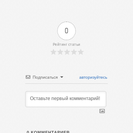
0
Рейтинг статьи
Подписаться
авторизуйтесь
0
КОММЕНТАРИЕВ