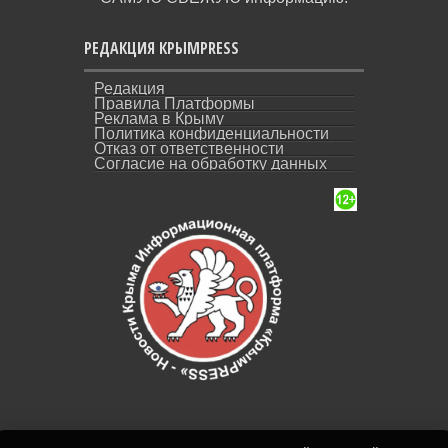
РЕДАКЦИЯ КРЫМPRESS
Редакция
Правила Платформы
Реклама в Крыму
Политика конфиденциальности
Отказ от ответственности
Согласие на обработку данных