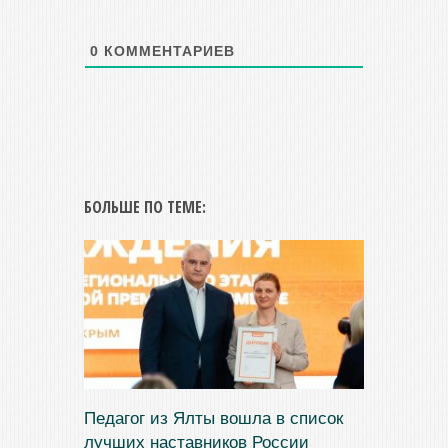
0
КОММЕНТАРИЕВ
БОЛЬШЕ ПО ТЕМЕ:
Педагог из Ялты вошла в список
лучших наставников России