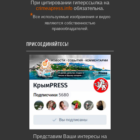
При цитировании гиперссылка на
crimeapress.info
обязательна.
*
Все используемые изображения и видео
являются собственностью
правообладателей.
ПРИСОЕДИНЯЙТЕСЬ!
Представим Ваши интересы на