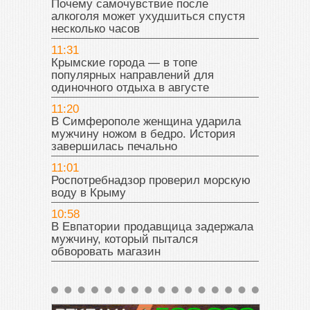
Почему самочувствие после
алкоголя может ухудшиться спустя
несколько часов
11:31
Крымские города — в топе
популярных направлений для
одиночного отдыха в августе
11:20
В Симферополе женщина ударила
мужчину ножом в бедро. История
завершилась печально
11:01
Роспотребнадзор проверил морскую
воду в Крыму
10:58
В Евпатории продавщица задержала
мужчину, который пытался
обворовать магазин