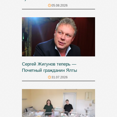
05.08.2026
Сергей Жигунов теперь —
Почетный гражданин Ялты
31.07.2026