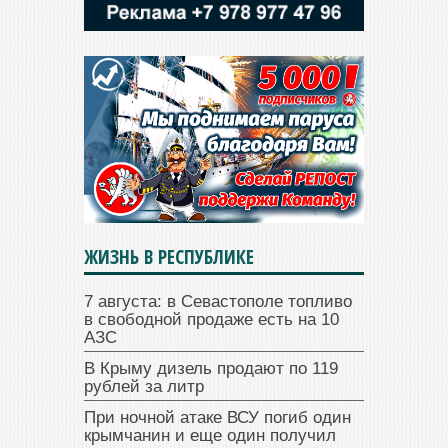
ЖИЗНЬ В РЕСПУБЛИКЕ
7 августа: в Севастополе топливо
в свободной продаже есть на 10
АЗС
В Крыму дизель продают по 119
рублей за литр
При ночной атаке ВСУ погиб один
крымчанин и еще один получил