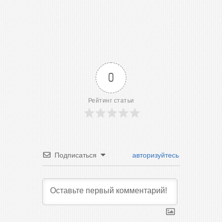
0
Рейтинг статьи
Подписаться
авторизуйтесь