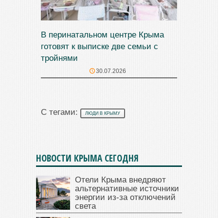
В перинатальном центре Крыма
готовят к выписке две семьи с
тройнями
30.07.2026
С тегами:
ЛЮДИ В КРЫМУ
НОВОСТИ КРЫМА СЕГОДНЯ
Отели Крыма внедряют
альтернативные источники
энергии из-за отключений
света