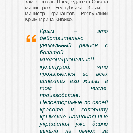
заместитель Председателя Совета
министров Республики Крым –
министр финансов Республики
Крым Ирина Кивико.
Крым – это
действительно
уникальный регион с
богатой
многонациональной
культурой, что
проявляется во всех
аспектах его жизни, в
том числе,
производстве.
Неповторимые по своей
красоте и колориту
крымские национальные
украшения уже давно
вышли на рынок за