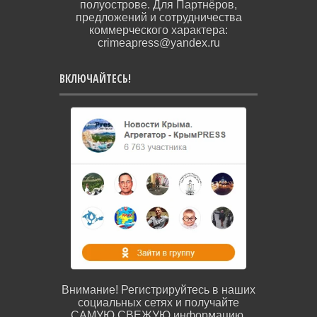
полуострове. Для Партнёров,
предложений и сотрудничества
коммерческого характера:
crimeapress@yandex.ru
ВКЛЮЧАЙТЕСЬ!
Внимание! Регистрируйтесь в наших
социальных сетях и получайте
САМУЮ СВЕЖУЮ информацию.