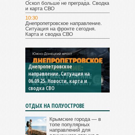
Оскол больше не преграда. Сводка
и карта СВО
10:30
Днепропетровское направление.
Ситуация на фронте сегодня.
Карта и сводка СВО
Константиновское
направление. Ситуация на
04.09.25 Новости, карта и
сводка СВО
ОТДЫХ НА ПОЛУОСТРОВЕ
Крымские города — в
топе популярных
направлений для