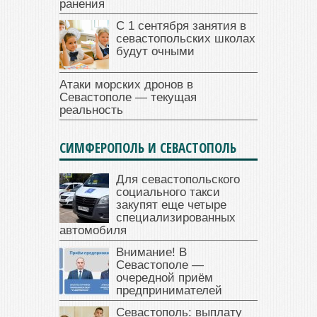
ранения
С 1 сентября занятия в
севастопольских школах
будут очными
Атаки морских дронов в
Севастополе — текущая
реальность
СИМФЕРОПОЛЬ И СЕВАСТОПОЛЬ
Для севастопольского
социального такси
закупят еще четыре
специализированных
автомобиля
Внимание! В
Севастополе —
очередной приём
предпринимателей
Севастополь: выплату