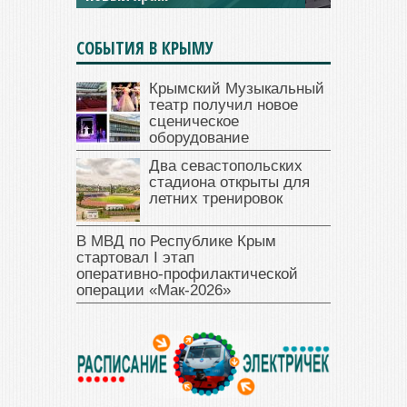
СОБЫТИЯ В КРЫМУ
Крымский Музыкальный
театр получил новое
сценическое
оборудование
Два севастопольских
стадиона открыты для
летних тренировок
В МВД по Республике Крым
стартовал I этап
оперативно‑профилактической
операции «Мак‑2026»