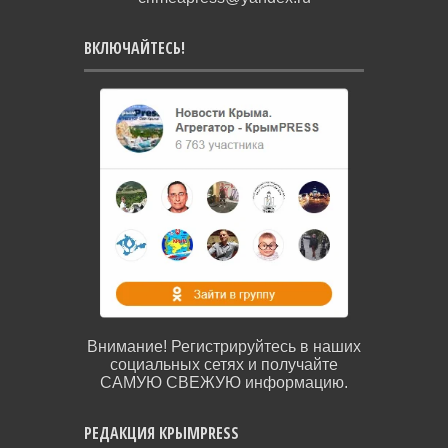
ВКЛЮЧАЙТЕСЬ!
Внимание! Регистрируйтесь в наших
социальных сетях и получайте
САМУЮ СВЕЖУЮ информацию.
РЕДАКЦИЯ КРЫМPRESS