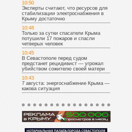
10:50
Эксперты считают, что ресурсов для
стабилизации электроснабжения в
Крыму достаточно
10:48
Только за сутки спасатели Крыма
потушили 17 пожаров и спасли
четверых человек
10:45
В Севастополе перед судом
предстанет рецидивист — угрожал
убийством сожителю своей матери
10:43
7 августа: энергоснабжение Крыма —
какова ситуация