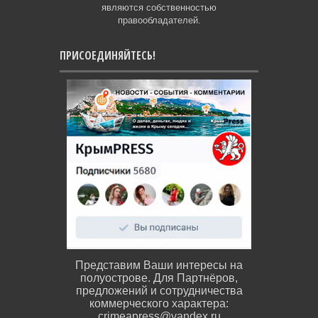
являются собственностью
правообладателей.
ПРИСОЕДИНЯЙТЕСЬ!
Представим Ваши интересы на
полуострове. Для Партнёров,
предложений и сотрудничества
коммерческого характера:
crimeapress@yandex.ru