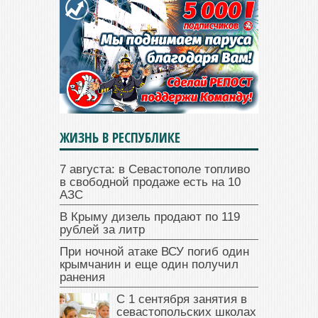
ЖИЗНЬ В РЕСПУБЛИКЕ
7 августа: в Севастополе топливо
в свободной продаже есть на 10
АЗС
В Крыму дизель продают по 119
рублей за литр
При ночной атаке ВСУ погиб один
крымчанин и еще один получил
ранения
С 1 сентября занятия в
севастопольских школах