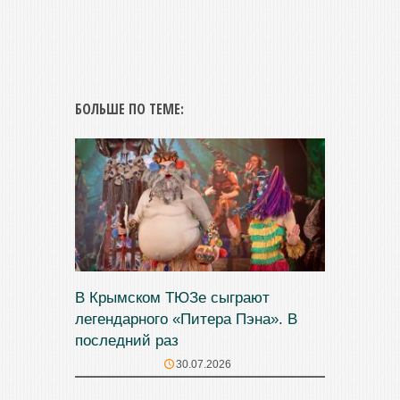
БОЛЬШЕ ПО ТЕМЕ:
В Крымском ТЮЗе сыграют
легендарного «Питера Пэна». В
последний раз
30.07.2026