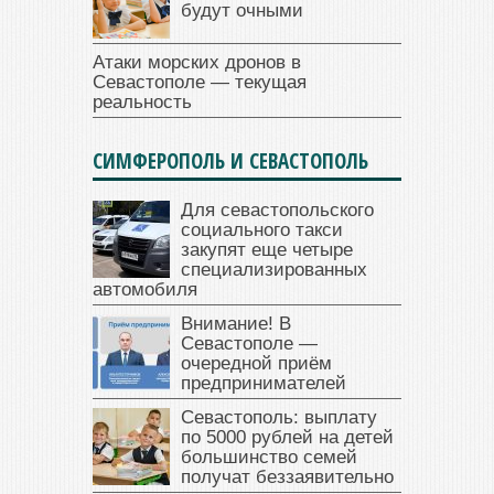
будут очными
Атаки морских дронов в
Севастополе — текущая
реальность
СИМФЕРОПОЛЬ И СЕВАСТОПОЛЬ
Для севастопольского
социального такси
закупят еще четыре
специализированных
автомобиля
Внимание! В
Севастополе —
очередной приём
предпринимателей
Севастополь: выплату
по 5000 рублей на детей
большинство семей
получат беззаявительно