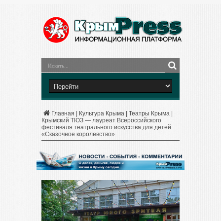
Главная
|
Культура Крыма
|
Театры Крыма
|
Крымский ТЮЗ — лауреат Всероссийского
фестиваля театрального искусства для детей
«Сказочное королевство»