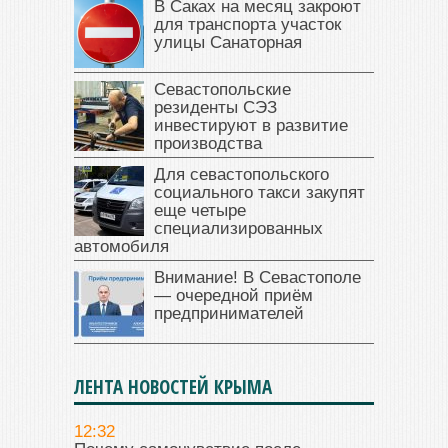
В Саках на месяц закроют
для транспорта участок
улицы Санаторная
Севастопольские
резиденты СЭЗ
инвестируют в развитие
производства
Для севастопольского
социального такси закупят
еще четыре
специализированных
автомобиля
Внимание! В Севастополе
— очередной приём
предпринимателей
ЛЕНТА НОВОСТЕЙ КРЫМА
12:32