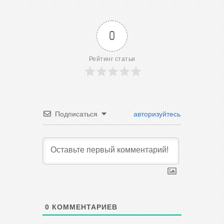
0
Рейтинг статьи
Подписаться
авторизуйтесь
0
КОММЕНТАРИЕВ