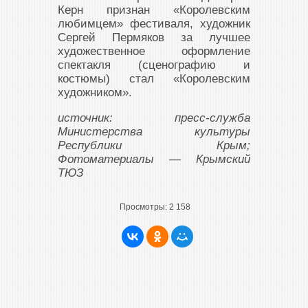
Керн признан «Королевским
любимцем» фестиваля, художник
Сергей Пермяков за лучшее
художественное оформление
спектакля (сценографию и
костюмы) стал «Королевским
художником».
источник: пресс-служба
Министерства культуры
Республики Крым;
Фотоматериалы — Крымский
ТЮЗ
Просмотры:
2 158