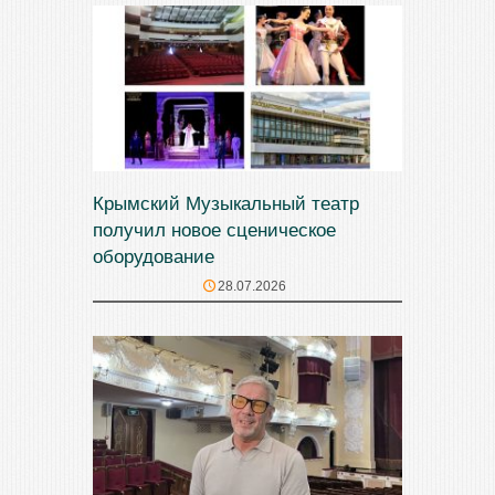
Крымский Музыкальный театр
получил новое сценическое
оборудование
28.07.2026