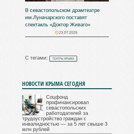
В севастопольском драмтеатре
им.Луначарского поставят
спектакль «Доктор Живаго»
23.07.2026
С тегами:
ТЕАТРЫ КРЫМА
НОВОСТИ КРЫМА СЕГОДНЯ
Соцфонд
профинансировал
севастопольских
работодателей за
трудоустройство граждан с
инвалидностью — за 5 лет свыше 3
млн рублей