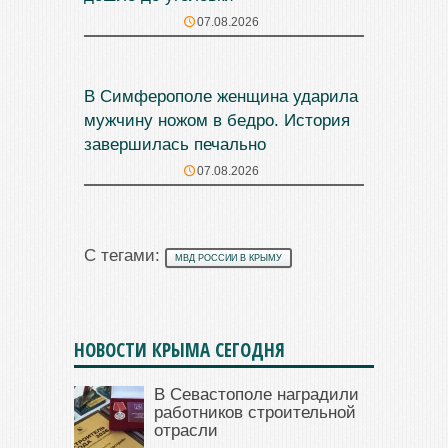
07.08.2026
В Симферополе женщина ударила
мужчину ножом в бедро. История
завершилась печально
07.08.2026
С тегами:
МВД РОССИИ В КРЫМУ
НОВОСТИ КРЫМА СЕГОДНЯ
В Севастополе наградили
работников строительной
отрасли