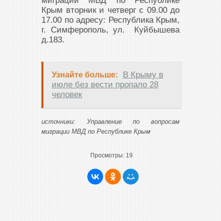
миграции МВД по Республике
Крым вторник и четверг с 09.00 до
17.00 по адресу: Республика Крым,
г. Симферополь, ул. Куйбышева
д.183.
В Крыму в
Узнайте больше:
июле без вести пропало 28
человек
источники: Управление по вопросам
миграции МВД по Республике Крым
Просмотры:
19