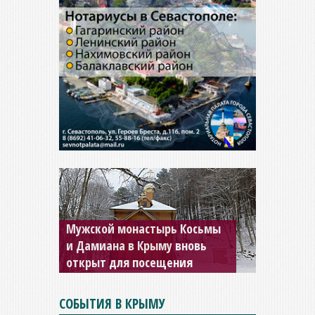
Мужской монастырь Косьмы
и Дамиана в Крыму вновь
открыт для посещения
СОБЫТИЯ В КРЫМУ