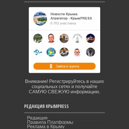
Внимание! Регистрируйтесь в наших
социальных сетях и получайте
САМУЮ СВЕЖУЮ информацию.
РЕДАКЦИЯ КРЫМPRESS
Редакция
Правила Платформы
Реклама в Крыму