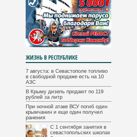
ЖИЗНЬ В РЕСПУБЛИКЕ
7 августа: в Севастополе топливо
в свободной продаже есть на 10
АЗС
В Крыму дизель продают по 119
рублей за литр
При ночной атаке ВСУ погиб один
крымчанин и еще один получил
ранения
С 1 сентября занятия в
севастопольских школах