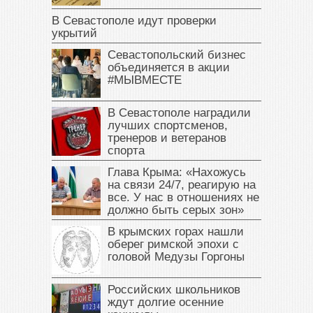
В Севастополе идут проверки
укрытий
Севастопольский бизнес
объединяется в акции
#МЫВМЕСТЕ
В Севастополе наградили
лучших спортсменов,
тренеров и ветеранов
спорта
Глава Крыма: «Нахожусь
на связи 24/7, реагирую на
все. У нас в отношениях не
должно быть серых зон»
В крымских горах нашли
оберег римской эпохи с
головой Медузы Горгоны
Российских школьников
ждут долгие осенние