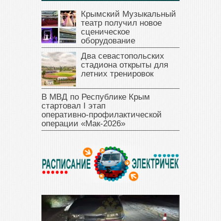
Крымский Музыкальный
театр получил новое
сценическое
оборудование
Два севастопольских
стадиона открыты для
летних тренировок
В МВД по Республике Крым
стартовал I этап
оперативно‑профилактической
операции «Мак‑2026»