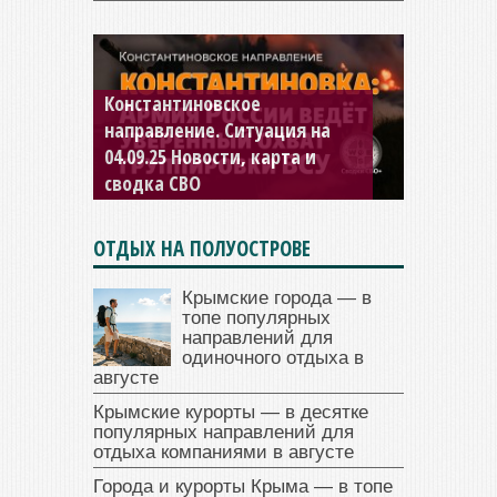
Константиновское
направление. Ситуация на
04.09.25 Новости, карта и
сводка СВО
ОТДЫХ НА ПОЛУОСТРОВЕ
Крымские города — в
топе популярных
направлений для
одиночного отдыха в
августе
Крымские курорты — в десятке
популярных направлений для
отдыха компаниями в августе
Города и курорты Крыма — в топе