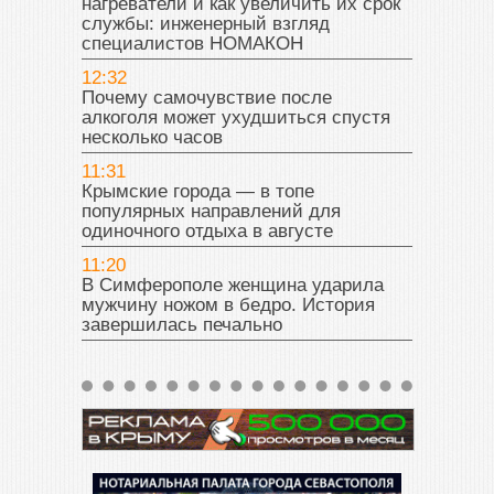
нагреватели и как увеличить их срок
службы: инженерный взгляд
специалистов НОМАКОН
12:32
Почему самочувствие после
алкоголя может ухудшиться спустя
несколько часов
11:31
Крымские города — в топе
популярных направлений для
одиночного отдыха в августе
11:20
В Симферополе женщина ударила
мужчину ножом в бедро. История
завершилась печально