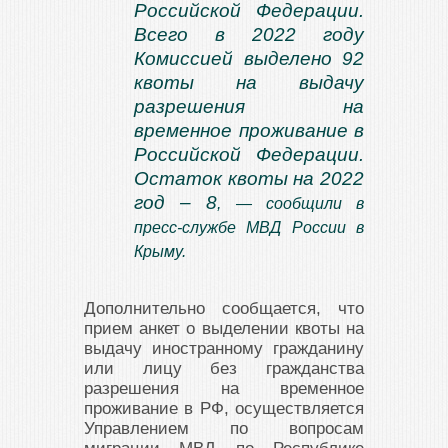
Российской Федерации.
Всего в 2022 году
Комиссией выделено 92
квоты на выдачу
разрешения на
временное проживание в
Российской Федерации.
Остаток квоты на 2022
год – 8
, — сообщили в
пресс-службе МВД России в
Крыму.
Дополнительно сообщается, что
прием анкет о выделении квоты на
выдачу иностранному гражданину
или лицу без гражданства
разрешения на временное
проживание в РФ, осуществляется
Управлением по вопросам