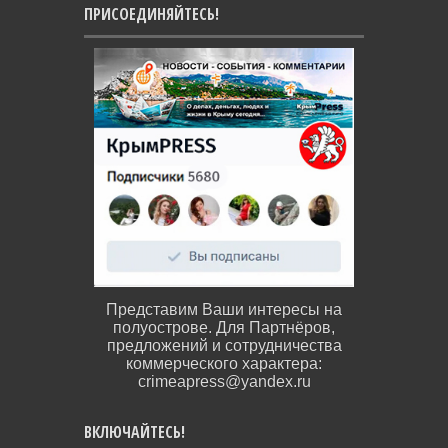
ПРИСОЕДИНЯЙТЕСЬ!
Представим Ваши интересы на
полуострове. Для Партнёров,
предложений и сотрудничества
коммерческого характера:
crimeapress@yandex.ru
ВКЛЮЧАЙТЕСЬ!