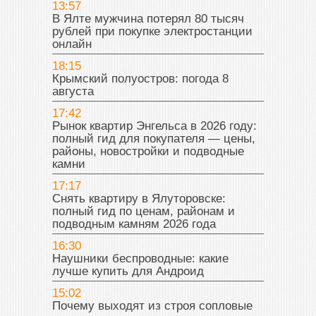
13:57
В Ялте мужчина потерял 80 тысяч
рублей при покупке электростанции
онлайн
18:15
Крымский полуостров: погода 8
августа
17:42
Рынок квартир Энгельса в 2026 году:
полный гид для покупателя — цены,
районы, новостройки и подводные
камни
17:17
Снять квартиру в Ялуторовске:
полный гид по ценам, районам и
подводным камням 2026 года
16:30
Наушники беспроводные: какие
лучше купить для Андроид
15:02
Почему выходят из строя сопловые