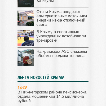
каникулы
Отели Крыма внедряют
альтернативные источники
энергии из-за отключений
света
В Крыму в спортивных
учреждениях возобновили
тренировки
На крымских АЗС снижены
объёмы продажи топлива
ЛЕНТА НОВОСТЕЙ КРЫМА
14:08
В Нижнегорском районе пенсионерка
отдала мошенникам 14,5 миллиона
рублей