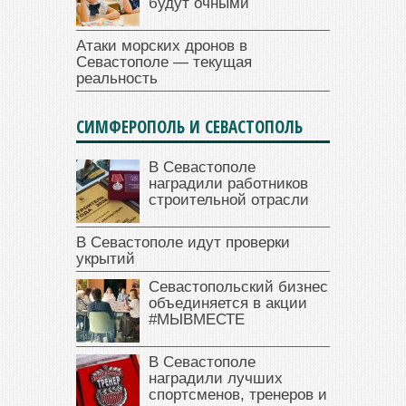
будут очными
Атаки морских дронов в
Севастополе — текущая
реальность
СИМФЕРОПОЛЬ И СЕВАСТОПОЛЬ
В Севастополе
наградили работников
строительной отрасли
В Севастополе идут проверки
укрытий
Севастопольский бизнес
объединяется в акции
#МЫВМЕСТЕ
В Севастополе
наградили лучших
спортсменов, тренеров и