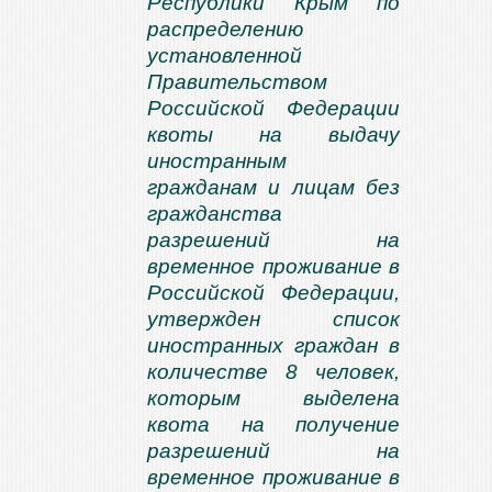
Республики Крым по
распределению
установленной
Правительством
Российской Федерации
квоты на выдачу
иностранным
гражданам и лицам без
гражданства
разрешений на
временное проживание в
Российской Федерации,
утвержден список
иностранных граждан в
количестве 8 человек,
которым выделена
квота на получение
разрешений на
временное проживание в