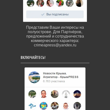
Представим Ваши интересы на
полуострове. Для Партнёров,
предложений и сотрудничества
коммерческого характера:
crimeapress@yandex.ru
ВКЛЮЧАЙТЕСЬ!