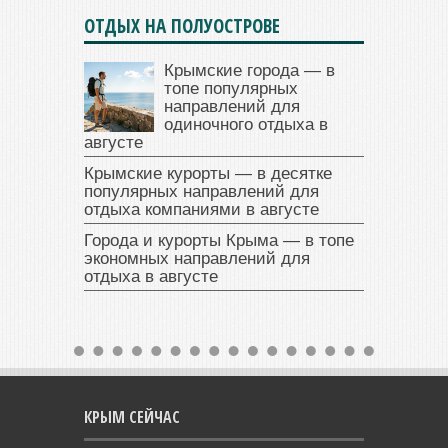
ОТДЫХ НА ПОЛУОСТРОВЕ
Крымские города — в
топе популярных
направлений для
одиночного отдыха в
августе
Крымские курорты — в десятке
популярных направлений для
отдыха компаниями в августе
Города и курорты Крыма — в топе
экономных направлений для
отдыха в августе
КРЫМ СЕЙЧАС