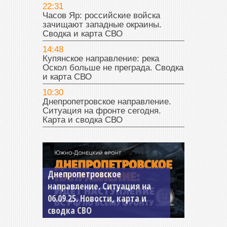
22:31
Часов Яр: российские войска
зачищают западные окраины.
Сводка и карта СВО
14:48
Купянское направление: река
Оскол больше не преграда. Сводка
и карта СВО
10:30
Днепропетровское направление.
Ситуация на фронте сегодня.
Карта и сводка СВО
Константиновское
направление. Ситуация на
04.09.25 Новости, карта и
сводка СВО