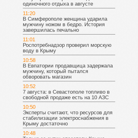
одиночного отдыха в августе
11:20
В Симферополе женщина ударила
мужчину ножом в бедро. История
завершилась печально
11:01
Роспотребнадзор проверил морскую
воду в Крыму
10:58
В Евпатории продавщица задержала
мужчину, который пытался
обворовать магазин
10:52
7 августа: в Севастополе топливо в
свободной продаже есть на 10 АЗС
10:50
Эксперты считают, что ресурсов для
стабилизации электроснабжения в
Крыму достаточно
10:48