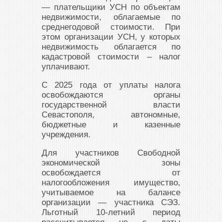
— плательщики УСН по объектам
недвижимости, облагаемые по
среднегодовой стоимости. При
этом организации УСН, у которых
недвижимость облагается по
кадастровой стоимости – налог
уплачивают.
С 2025 года от уплаты налога
освобождаются органы
государственной власти
Севастополя, автономные,
бюджетные и казенные
учреждения.
Для участников Свободной
экономической зоны
освобождается от
налогообложения имущество,
учитываемое на балансе
организации — участника СЭЗ.
Льготный 10-летний период