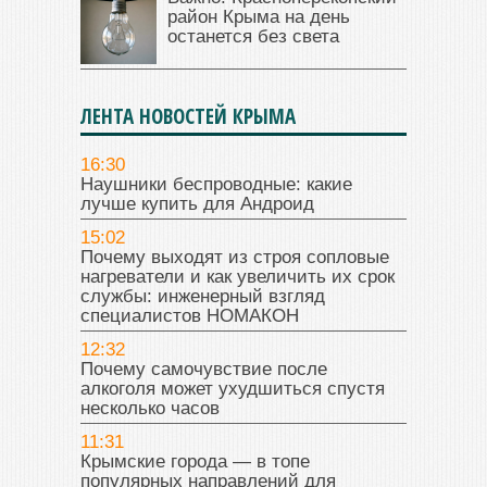
район Крыма на день
останется без света
ЛЕНТА НОВОСТЕЙ КРЫМА
16:30
Наушники беспроводные: какие
лучше купить для Андроид
15:02
Почему выходят из строя сопловые
нагреватели и как увеличить их срок
службы: инженерный взгляд
специалистов НОМАКОН
12:32
Почему самочувствие после
алкоголя может ухудшиться спустя
несколько часов
11:31
Крымские города — в топе
популярных направлений для