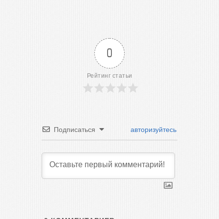
0
Рейтинг статьи
Подписаться
авторизуйтесь