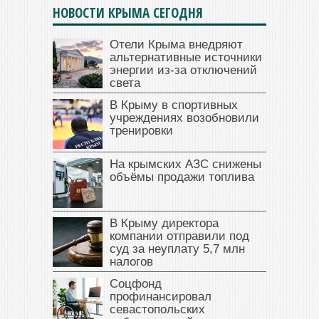
НОВОСТИ КРЫМА СЕГОДНЯ
Отели Крыма внедряют
альтернативные источники
энергии из-за отключений
света
В Крыму в спортивных
учреждениях возобновили
тренировки
На крымских АЗС снижены
объёмы продажи топлива
В Крыму директора
компании отправили под
суд за неуплату 5,7 млн
налогов
Соцфонд
профинансировал
севастопольских