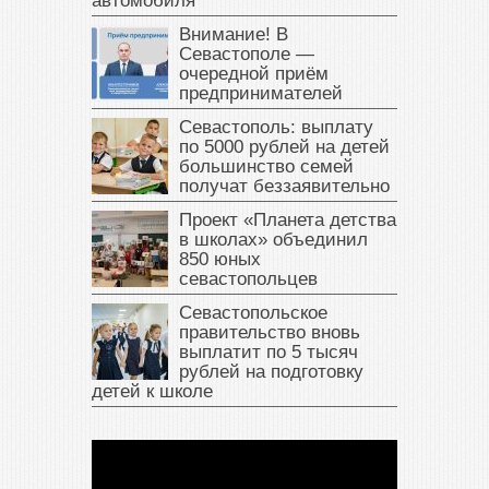
автомобиля
Внимание! В
Севастополе —
очередной приём
предпринимателей
Севастополь: выплату
по 5000 рублей на детей
большинство семей
получат беззаявительно
Проект «Планета детства
в школах» объединил
850 юных
севастопольцев
Севастопольское
правительство вновь
выплатит по 5 тысяч
рублей на подготовку
детей к школе