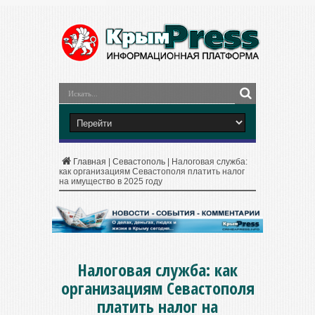
Главная
|
Севастополь
|
Налоговая служба:
как организациям Севастополя платить налог
на имущество в 2025 году
Налоговая служба: как
организациям Севастополя
платить налог на