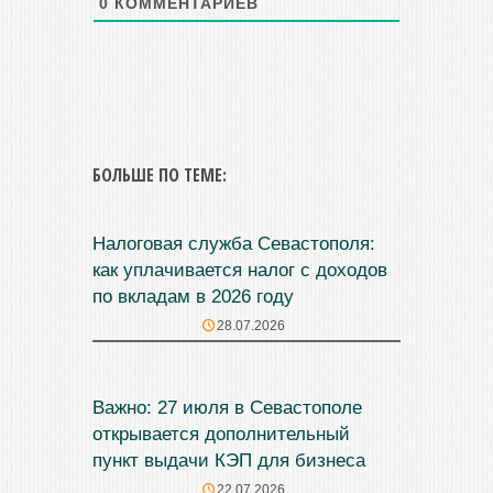
0
КОММЕНТАРИЕВ
БОЛЬШЕ ПО ТЕМЕ:
Налоговая служба Севастополя:
как уплачивается налог с доходов
по вкладам в 2026 году
28.07.2026
Важно: 27 июля в Севастополе
открывается дополнительный
пункт выдачи КЭП для бизнеса
22.07.2026