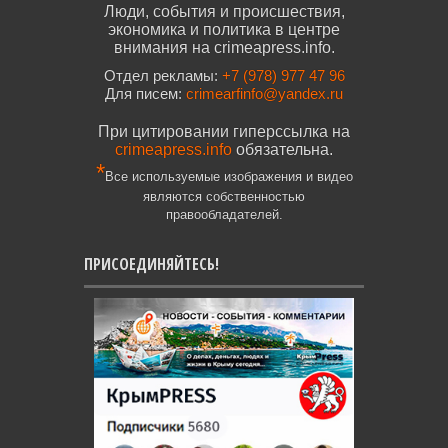
Люди, события и происшествия,
экономика и политика в центре
внимания на crimeapress.info.
Отдел рекламы:
+7 (978) 977 47 96
Для писем:
crimearfinfo@yandex.ru
При цитировании гиперссылка на
crimeapress.info
обязательна.
*
Все используемые изображения и видео
являются собственностью
правообладателей.
ПРИСОЕДИНЯЙТЕСЬ!