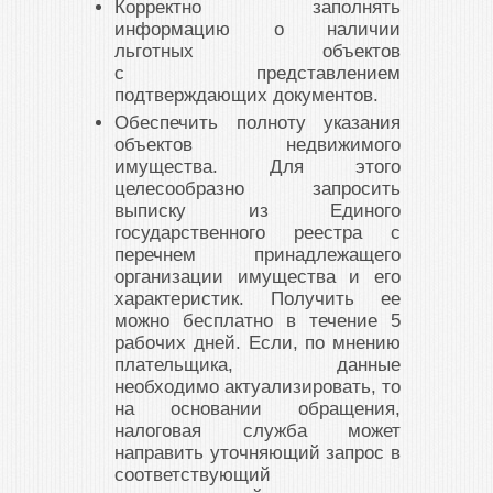
Корректно заполнять
информацию о наличии
льготных объектов
с представлением
подтверждающих документов.
Обеспечить полноту указания
объектов недвижимого
имущества. Для этого
целесообразно запросить
выписку из Единого
государственного реестра с
перечнем принадлежащего
организации имущества и его
характеристик. Получить ее
можно бесплатно в течение 5
рабочих дней. Если, по мнению
плательщика, данные
необходимо актуализировать, то
на основании обращения,
налоговая служба может
направить уточняющий запрос в
соответствующий