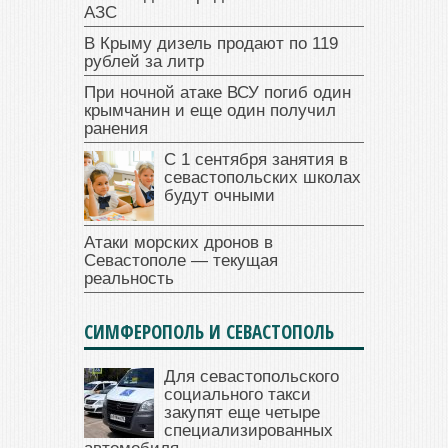
АЗС
В Крыму дизель продают по 119
рублей за литр
При ночной атаке ВСУ погиб один
крымчанин и еще один получил
ранения
С 1 сентября занятия в
севастопольских школах
будут очными
Атаки морских дронов в
Севастополе — текущая
реальность
СИМФЕРОПОЛЬ И СЕВАСТОПОЛЬ
Для севастопольского
социального такси
закупят еще четыре
специализированных