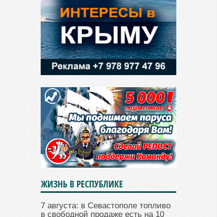
ЖИЗНЬ В РЕСПУБЛИКЕ
7 августа: в Севастополе топливо
в свободной продаже есть на 10