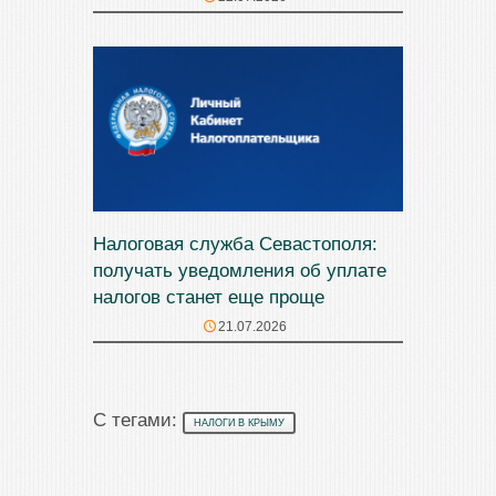
Налоговая служба Севастополя:
получать уведомления об уплате
налогов станет еще проще
21.07.2026
С тегами:
НАЛОГИ В КРЫМУ