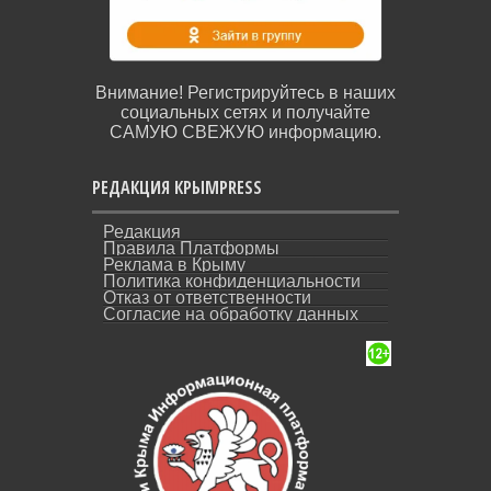
Внимание! Регистрируйтесь в наших
социальных сетях и получайте
САМУЮ СВЕЖУЮ информацию.
РЕДАКЦИЯ КРЫМPRESS
Редакция
Правила Платформы
Реклама в Крыму
Политика конфиденциальности
Отказ от ответственности
Согласие на обработку данных