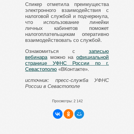
Спикер отметила преимущества
электронного взаимодействия с
налоговой службой и подчеркнула,
что использование линейки
личных кабинетов поможет
налогоплательщикам оперативно
взаимодействовать со службой.
Ознакомиться с
записью
вебинара
можно на
официальной
странице УФНС России по г.
Севастополю
«ВКонтакте».
источник: пресс-служба УФНС
России в Севастополе
Просмотры:
2 142