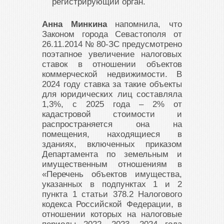
регистрирующий орган.
Анна Минкина
напомнила, что
Законом города Севастополя от
26.11.2014 № 80-ЗС предусмотрено
поэтапное увеличение налоговых
ставок в отношении объектов
коммерческой недвижимости. В
2024 году ставка за такие объекты
для юридических лиц составляла
1,3%, с 2025 года – 2% от
кадастровой стоимости и
распространяется она на
помещения, находящиеся в
зданиях, включенных приказом
Департамента по земельным и
имущественным отношениям в
«Перечень объектов имущества,
указанных в подпунктах 1 и 2
пункта 1 статьи 378.2 Налогового
кодекса Российской Федерации, в
отношении которых на налоговые