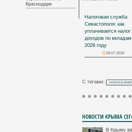
Краснодаре
Налоговая служба
Севастополя: как
уплачивается налог
доходов по вкладам
2026 году
28.07.2026
С тегами:
НАЛОГИ В КРЫМ
НОВОСТИ КРЫМА СЕ
В Крыму в