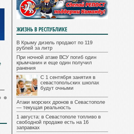
ЖИЗНЬ В РЕСПУБЛИКЕ
В Крыму дизель продают по 119
рублей за литр
При ночной атаке ВСУ погиб один
крымчанин и еще один получил
е
ранения
С 1 сентября занятия в
севастопольских школах
будут очными
Атаки морских дронов в Севастополе
— текущая реальность
1 августа: в Севастополе топливо в
свободной продаже есть на 16
заправках