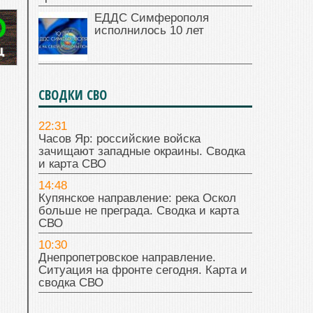
ЕДДС Симферополя
исполнилось 10 лет
СВОДКИ СВО
22:31
Часов Яр: российские войска
зачищают западные окраины. Сводка
и карта СВО
14:48
Купянское направление: река Оскол
больше не преграда. Сводка и карта
СВО
10:30
Днепропетровское направление.
Ситуация на фронте сегодня. Карта и
сводка СВО