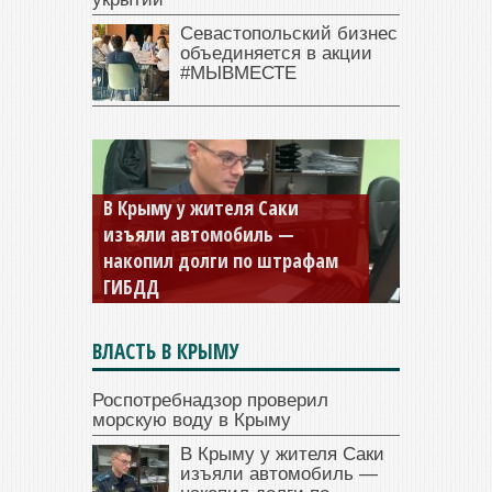
Севастопольский бизнес
объединяется в акции
#МЫВМЕСТЕ
В Крыму у жителя Саки
изъяли автомобиль —
накопил долги по штрафам
ГИБДД
ВЛАСТЬ В КРЫМУ
Роспотребнадзор проверил
морскую воду в Крыму
В Крыму у жителя Саки
изъяли автомобиль —