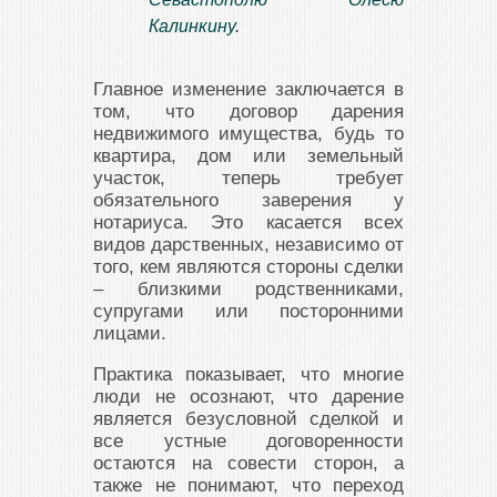
Калинкину.
Главное изменение заключается в
том, что договор дарения
недвижимого имущества, будь то
квартира, дом или земельный
участок, теперь требует
обязательного заверения у
нотариуса. Это касается всех
видов дарственных, независимо от
того, кем являются стороны сделки
– близкими родственниками,
супругами или посторонними
лицами.
Практика показывает, что многие
люди не осознают, что дарение
является безусловной сделкой и
все устные договоренности
остаются на совести сторон, а
также не понимают, что переход