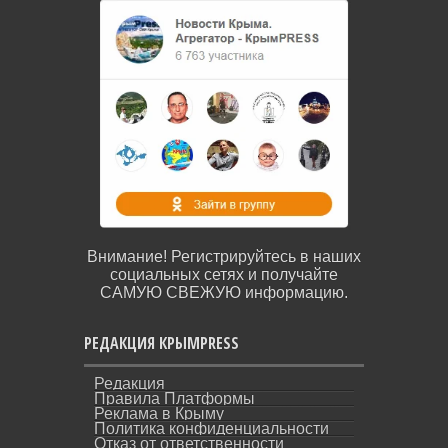
Внимание! Регистрируйтесь в наших
социальных сетях и получайте
САМУЮ СВЕЖУЮ информацию.
РЕДАКЦИЯ КРЫМPRESS
Редакция
Правила Платформы
Реклама в Крыму
Политика конфиденциальности
Отказ от ответственности