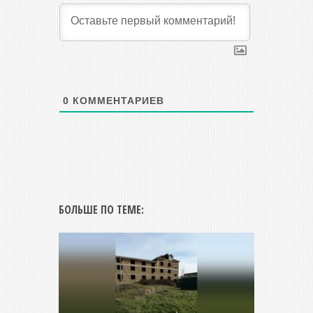
0
КОММЕНТАРИЕВ
БОЛЬШЕ ПО ТЕМЕ: