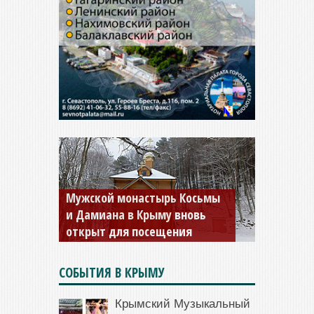
Мужской монастырь Косьмы
и Дамиана в Крыму вновь
открыт для посещения
СОБЫТИЯ В КРЫМУ
Крымский Музыкальный