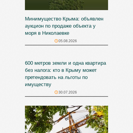
Минимущество Крыма: объявлен
аукцион по продаже объекта у
моря в Николаевке
05.08.2026
600 метров земли и одна квартира
без налога: кто в Крыму может
претендовать на льготы по
имуществу
30.07.2026