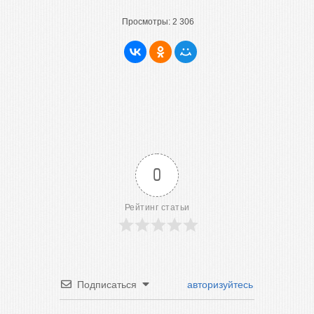
Просмотры:
2 306
0
Рейтинг статьи
Подписаться
авторизуйтесь