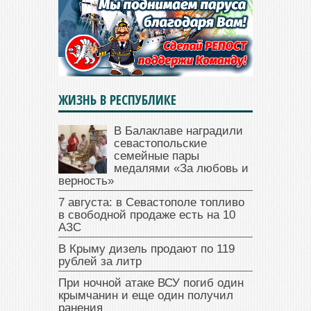
ЖИЗНЬ В РЕСПУБЛИКЕ
В Балаклаве наградили
севастопольские
семейные пары
медалями «За любовь и
верность»
7 августа: в Севастополе топливо
в свободной продаже есть на 10
АЗС
В Крыму дизель продают по 119
рублей за литр
При ночной атаке ВСУ погиб один
крымчанин и еще один получил
ранения