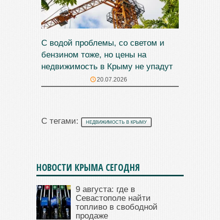
С водой проблемы, со светом и
бензином тоже, но цены на
недвижимость в Крыму не упадут
20.07.2026
С тегами:
НЕДВИЖИМОСТЬ В КРЫМУ
НОВОСТИ КРЫМА СЕГОДНЯ
9 августа: где в
Севастополе найти
топливо в свободной
продаже