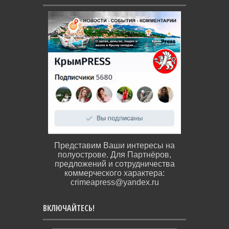
Представим Ваши интересы на
полуострове. Для Партнёров,
предложений и сотрудничества
коммерческого характера:
crimeapress@yandex.ru
ВКЛЮЧАЙТЕСЬ!