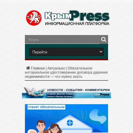
Главная
|
Актуально
|
Обязательное
нотариальное удостоверение договора дарения
недвижимости — что нужно знать