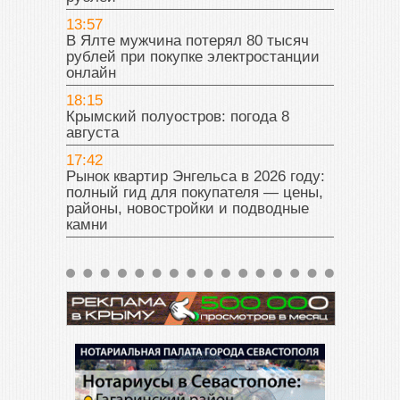
13:57
В Ялте мужчина потерял 80 тысяч
рублей при покупке электростанции
онлайн
18:15
Крымский полуостров: погода 8
августа
17:42
Рынок квартир Энгельса в 2026 году:
полный гид для покупателя — цены,
районы, новостройки и подводные
камни