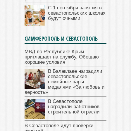
С 1 сентября занятия в
севастопольских школах
будут очными
СИМФЕРОПОЛЬ И СЕВАСТОПОЛЬ
МВД по Республике Крым
приглашает на службу. Обещают
хорошие условия
В Балаклаве наградили
севастопольские
семейные пары
медалями «За любовь и
верность»
В Севастополе
наградили работников
строительной отрасли
В Севастополе идут проверки
укрытий