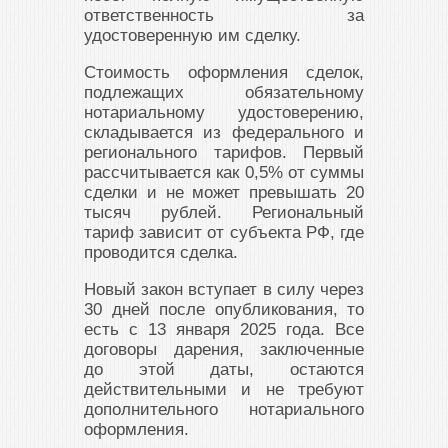
ответственность за
удостоверенную им сделку.
Стоимость оформления сделок,
подлежащих обязательному
нотариальному удостоверению,
складывается из федерального и
регионального тарифов. Первый
рассчитывается как 0,5% от суммы
сделки и не может превышать 20
тысяч рублей. Региональный
тариф зависит от субъекта РФ, где
проводится сделка.
Новый закон вступает в силу через
30 дней после опубликования, то
есть с 13 января 2025 года. Все
договоры дарения, заключенные
до этой даты, остаются
действительными и не требуют
дополнительного нотариального
оформления.