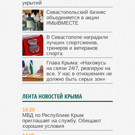
укрытий
Севастопольский бизнес
объединяется в акции
#МЫВМЕСТЕ
В Севастополе наградили
лучших спортсменов,
тренеров и ветеранов
спорта
Глава Крыма: «Нахожусь
на связи 24/7, реагирую на
все. У нас в отношениях не
должно быть серых зон»
ЛЕНТА НОВОСТЕЙ КРЫМА
14:20
МВД по Республике Крым
приглашает на службу. Обещают
хорошие условия