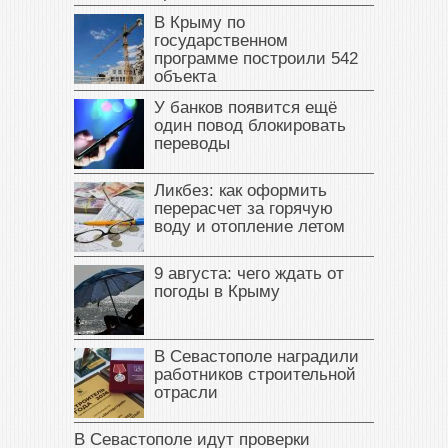
В Крыму по
государственном
программе построили 542
объекта
У банков появится ещё
один повод блокировать
переводы
Ликбез: как оформить
перерасчет за горячую
воду и отопление летом
9 августа: чего ждать от
погоды в Крыму
В Севастополе наградили
работников строительной
отрасли
В Севастополе идут проверки