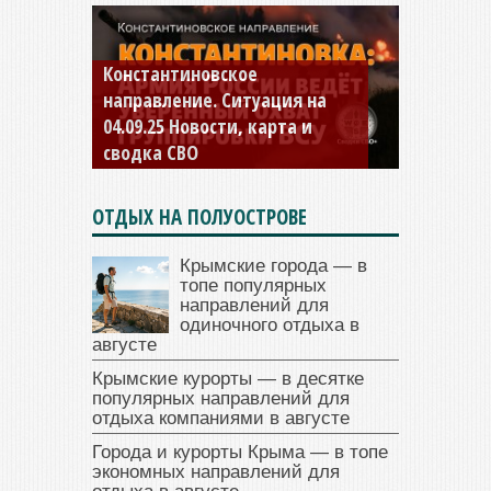
Константиновское
направление. Ситуация на
04.09.25 Новости, карта и
сводка СВО
ОТДЫХ НА ПОЛУОСТРОВЕ
Крымские города — в
топе популярных
направлений для
одиночного отдыха в
августе
Крымские курорты — в десятке
популярных направлений для
отдыха компаниями в августе
Города и курорты Крыма — в топе
экономных направлений для