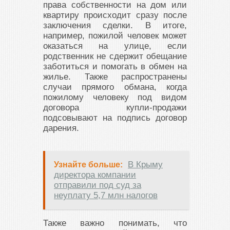
права собственности на дом или
квартиру происходит сразу после
заключения сделки. В итоге,
например, пожилой человек может
оказаться на улице, если
родственник не сдержит обещание
заботиться и помогать в обмен на
жилье. Также распространены
случаи прямого обмана, когда
пожилому человеку под видом
договора купли-продажи
подсовывают на подпись договор
дарения.
В Крыму
Узнайте больше:
директора компании
отправили под суд за
неуплату 5,7 млн налогов
Также важно понимать, что