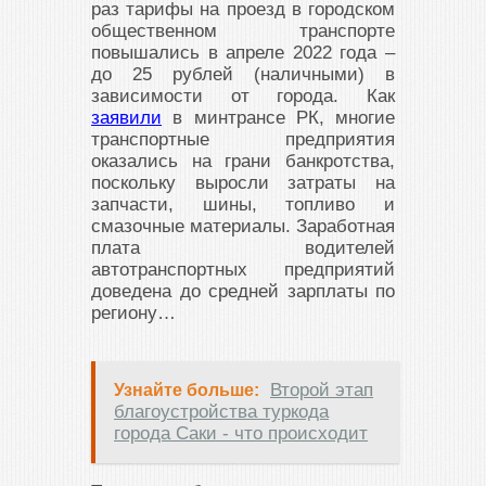
раз тарифы на проезд в городском
общественном транспорте
повышались в апреле 2022 года –
до 25 рублей (наличными) в
зависимости от города. Как
заявили
в минтрансе РК, многие
транспортные предприятия
оказались на грани банкротства,
поскольку выросли затраты на
запчасти, шины, топливо и
смазочные материалы. Заработная
плата водителей
автотранспортных предприятий
доведена до средней зарплаты по
региону…
Второй этап
Узнайте больше:
благоустройства туркода
города Саки - что происходит