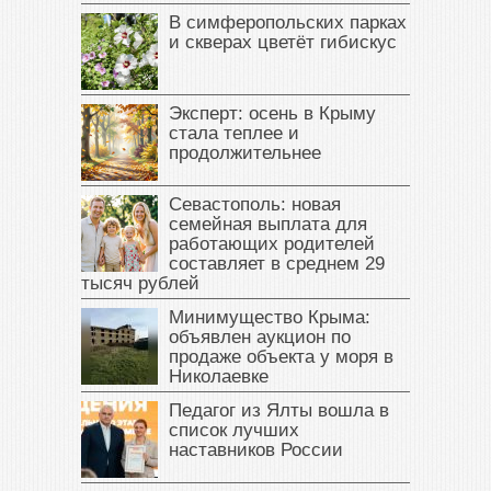
В симферопольских парках
и скверах цветёт гибискус
Эксперт: осень в Крыму
стала теплее и
продолжительнее
Севастополь: новая
семейная выплата для
работающих родителей
составляет в среднем 29
тысяч рублей
Минимущество Крыма:
объявлен аукцион по
продаже объекта у моря в
Николаевке
Педагог из Ялты вошла в
список лучших
наставников России