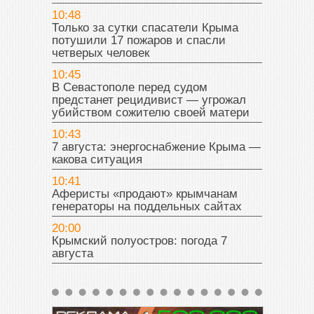
10:48
Только за сутки спасатели Крыма
потушили 17 пожаров и спасли
четверых человек
10:45
В Севастополе перед судом
предстанет рецидивист — угрожал
убийством сожителю своей матери
10:43
7 августа: энергоснабжение Крыма —
какова ситуация
10:41
Аферисты «продают» крымчанам
генераторы на поддельных сайтах
20:00
Крымский полуостров: погода 7
августа