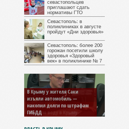
севастопольцев
приглашают сдать
нормативы ГТО
Севастополь: в
поликлиниках в августе
пройдут «Дни здоровья»
Севастополь: более 200
горожан посетили школу
здоровья «Здоровый
век» в поликлинике № 7
В Крыму у жителя Саки
изъяли автомобиль —
накопил долги по штрафам
ГИБДД