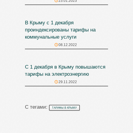
23.01.2023
В Крыму с 1 декабря
проиндексированы тарифы на
коммунальные услуги
08.12.2022
С 1 декабря в Крыму повышаются
тарифы на электроэнергию
29.11.2022
С тегами:
ТАРИФЫ В КРЫМУ