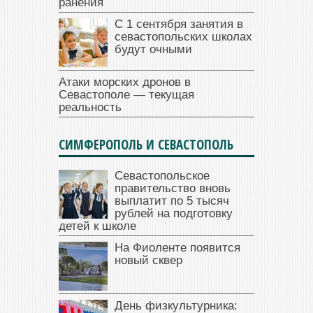
ранения
С 1 сентября занятия в
севастопольских школах
будут очными
Атаки морских дронов в
Севастополе — текущая
реальность
СИМФЕРОПОЛЬ И СЕВАСТОПОЛЬ
Севастопольское
правительство вновь
выплатит по 5 тысяч
рублей на подготовку
детей к школе
На Фиоленте появится
новый сквер
День физкультурника: