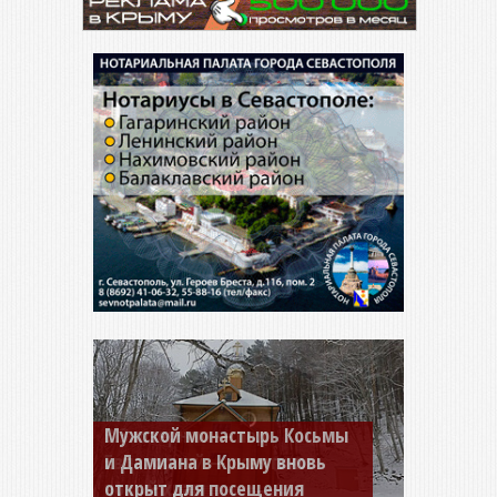
Мужской монастырь Косьмы
и Дамиана в Крыму вновь
открыт для посещения