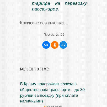
тарифа на перевозку
пассажиров.
Ключевое слово «пока»…
Просмотры:
55
БОЛЬШЕ ПО ТЕМЕ:
В Крыму подорожает проезд в
общественном транспорте – до 30
рублей за поездку (при оплате
наличными)