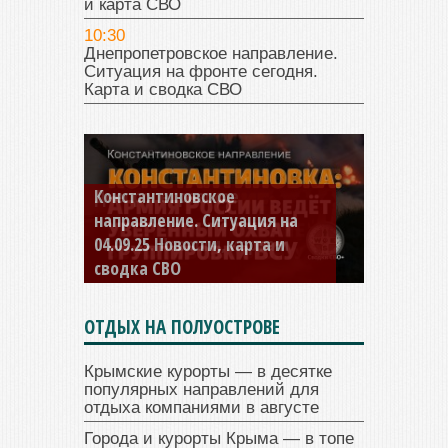
и карта СВО
10:30
Днепропетровское направление.
Ситуация на фронте сегодня.
Карта и сводка СВО
Константиновское
направление. Ситуация на
04.09.25 Новости, карта и
сводка СВО
ОТДЫХ НА ПОЛУОСТРОВЕ
Крымские курорты — в десятке
популярных направлений для
отдыха компаниями в августе
Города и курорты Крыма — в топе