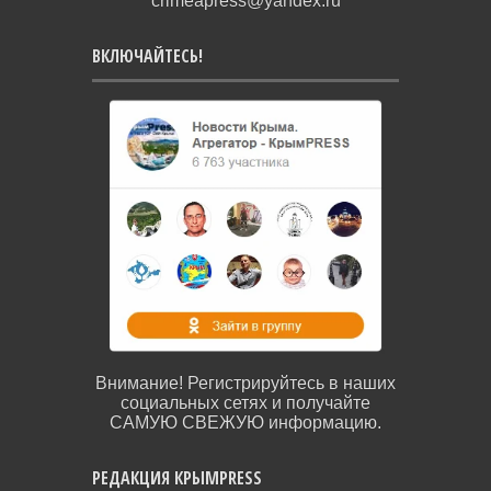
crimeapress@yandex.ru
ВКЛЮЧАЙТЕСЬ!
Внимание! Регистрируйтесь в наших
социальных сетях и получайте
САМУЮ СВЕЖУЮ информацию.
РЕДАКЦИЯ КРЫМPRESS