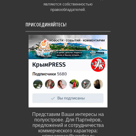
являются собственностью
правообладателей.
ПРИСОЕДИНЯЙТЕСЬ!
Представим Ваши интересы на
полуострове. Для Партнёров,
предложений и сотрудничества
коммерческого характера: