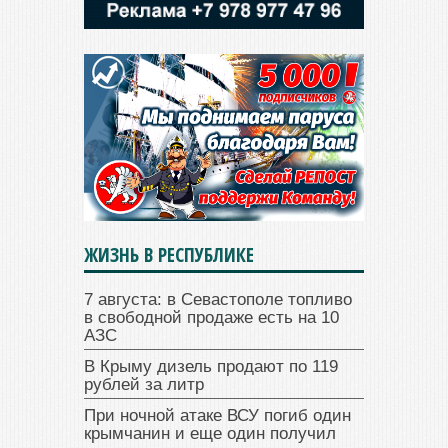
ЖИЗНЬ В РЕСПУБЛИКЕ
7 августа: в Севастополе топливо
в свободной продаже есть на 10
АЗС
В Крыму дизель продают по 119
рублей за литр
При ночной атаке ВСУ погиб один
крымчанин и еще один получил