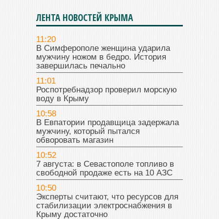
ЛЕНТА НОВОСТЕЙ КРЫМА
11:20
В Симферополе женщина ударила
мужчину ножом в бедро. История
завершилась печально
11:01
Роспотребнадзор проверил морскую
воду в Крыму
10:58
В Евпатории продавщица задержала
мужчину, который пытался
обворовать магазин
10:52
7 августа: в Севастополе топливо в
свободной продаже есть на 10 АЗС
10:50
Эксперты считают, что ресурсов для
стабилизации электроснабжения в
Крыму достаточно