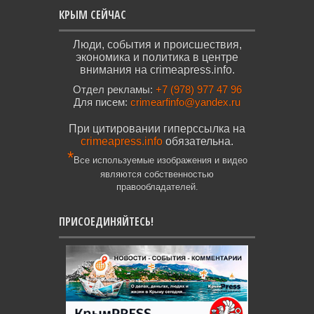
КРЫМ СЕЙЧАС
Люди, события и происшествия,
экономика и политика в центре
внимания на crimeapress.info.
Отдел рекламы:
+7 (978) 977 47 96
Для писем:
crimearfinfo@yandex.ru
При цитировании гиперссылка на
crimeapress.info
обязательна.
*
Все используемые изображения и видео
являются собственностью
правообладателей.
ПРИСОЕДИНЯЙТЕСЬ!