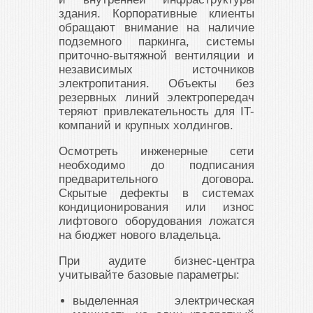
здания. Корпоративные клиенты
обращают внимание на наличие
подземного паркинга, системы
приточно-вытяжной вентиляции и
независимых источников
электропитания. Объекты без
резервных линий электропередач
теряют привлекательность для IT-
компаний и крупных холдингов.
Осмотреть инженерные сети
необходимо до подписания
предварительного договора.
Скрытые дефекты в системах
кондиционирования или износ
лифтового оборудования ложатся
на бюджет нового владельца.
При аудите бизнес-центра
учитывайте базовые параметры:
выделенная электрическая