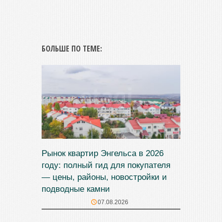
БОЛЬШЕ ПО ТЕМЕ:
Рынок квартир Энгельса в 2026
году: полный гид для покупателя
— цены, районы, новостройки и
подводные камни
07.08.2026