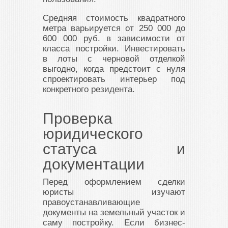
Средняя стоимость квадратного
метра варьируется от 250 000 до
600 000 руб. в зависимости от
класса постройки. Инвестировать
в лоты с черновой отделкой
выгодно, когда предстоит с нуля
спроектировать интерьер под
конкретного резидента.
Проверка
юридического
статуса и
документации
Перед оформлением сделки
юристы изучают
правоустанавливающие
документы на земельный участок и
саму постройку. Если бизнес-