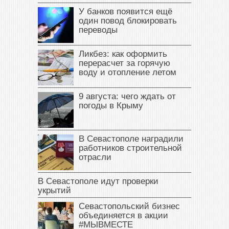
У банков появится ещё
один повод блокировать
переводы
Ликбез: как оформить
перерасчет за горячую
воду и отопление летом
9 августа: чего ждать от
погоды в Крыму
В Севастополе наградили
работников строительной
отрасли
В Севастополе идут проверки
укрытий
Севастопольский бизнес
объединяется в акции
#МЫВМЕСТЕ