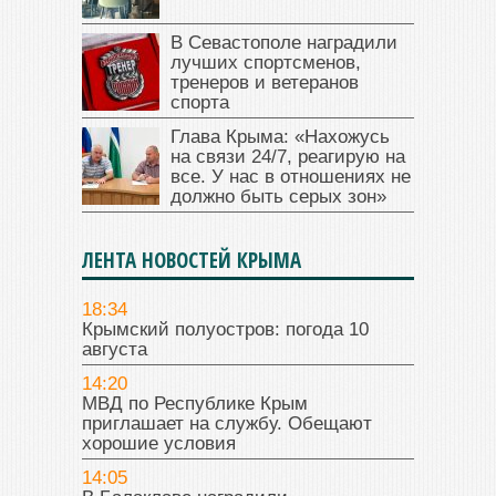
В Севастополе наградили
лучших спортсменов,
тренеров и ветеранов
спорта
Глава Крыма: «Нахожусь
на связи 24/7, реагирую на
все. У нас в отношениях не
должно быть серых зон»
ЛЕНТА НОВОСТЕЙ КРЫМА
18:34
Крымский полуостров: погода 10
августа
14:20
МВД по Республике Крым
приглашает на службу. Обещают
хорошие условия
14:05