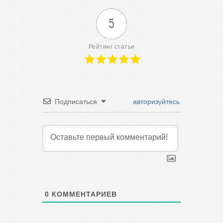
5
Рейтинг статьи
Подписаться
авторизуйтесь
0
КОММЕНТАРИЕВ