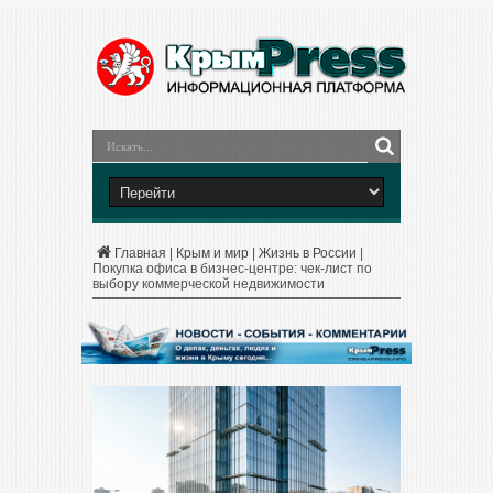
Главная
|
Крым и мир
|
Жизнь в России
|
Покупка офиса в бизнес-центре: чек-лист по
выбору коммерческой недвижимости