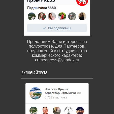
Представим Ваши интересы на
полуострове. Для Партнёров,
предложений и сотрудничества
коммерческого характера:
crimeapress@yandex.ru
ВКЛЮЧАЙТЕСЬ!