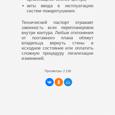
акты ввода в эксплуатацию
систем пожаротушения.
Технический паспорт отражает
законность всех перепланировок
внутри контура. Любые отклонения
от поэтажного плана обяжут
владельца вернуть стены в
исходное состояние или оплатить
сложную процедуру легализации
изменений.
Просмотры:
2 136