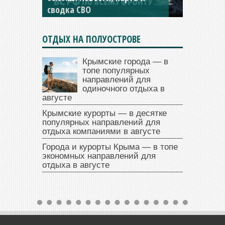
сводка СВО
ОТДЫХ НА ПОЛУОСТРОВЕ
Крымские города — в
топе популярных
направлений для
одиночного отдыха в
августе
Крымские курорты — в десятке
популярных направлений для
отдыха компаниями в августе
Города и курорты Крыма — в топе
экономных направлений для
отдыха в августе