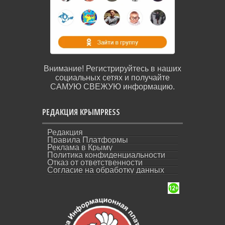
Внимание! Регистрируйтесь в наших
социальных сетях и получайте
САМУЮ СВЕЖУЮ информацию.
РЕДАКЦИЯ КРЫМPRESS
Редакция
Правила Платформы
Реклама в Крыму
Политика конфиденциальности
Отказ от ответственности
Согласие на обработку данных