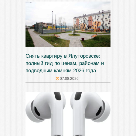
Снять квартиру в Ялуторовске:
полный гид по ценам, районам и
подводным камням 2026 года
07.08.2026