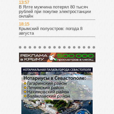
13:57
В Ялте мужчина потерял 80 тысяч
рублей при покупке электростанции
онлайн
18:15
Крымский полуостров: погода 8
августа