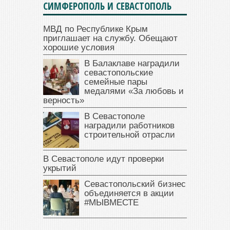
СИМФЕРОПОЛЬ И СЕВАСТОПОЛЬ
МВД по Республике Крым
приглашает на службу. Обещают
хорошие условия
В Балаклаве наградили
севастопольские
семейные пары
медалями «За любовь и
верность»
В Севастополе
наградили работников
строительной отрасли
В Севастополе идут проверки
укрытий
Севастопольский бизнес
объединяется в акции
#МЫВМЕСТЕ