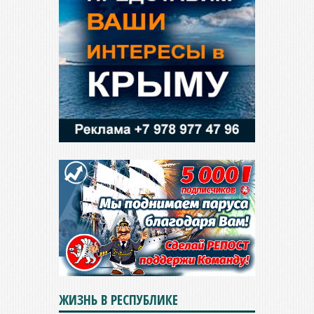
ЖИЗНЬ В РЕСПУБЛИКЕ