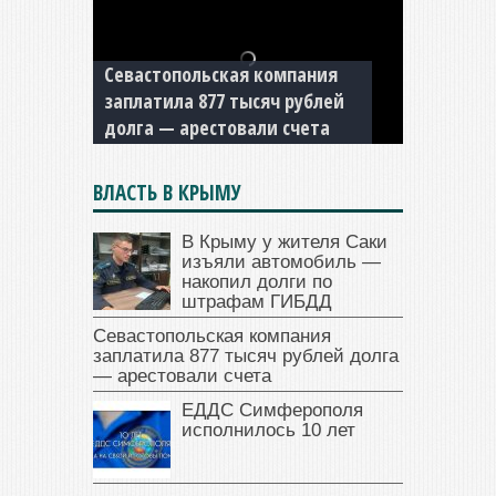
Севастопольская компания
заплатила 877 тысяч рублей
долга — арестовали счета
ВЛАСТЬ В КРЫМУ
В Крыму у жителя Саки
изъяли автомобиль —
накопил долги по
штрафам ГИБДД
Севастопольская компания
заплатила 877 тысяч рублей долга
— арестовали счета
ЕДДС Симферополя
исполнилось 10 лет