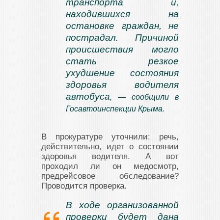
транспорта и,
находившихся на
остановке граждан, не
пострадал. Причиной
происшествия могло
стать резкое
ухудшение состояния
здоровья водителя
автобуса
, — сообщили в
Госавтоинспекции Крыма.
В прокуратуре уточнили: речь,
действительно, идет о состоянии
здоровья водителя. А вот
проходил ли он медосмотр,
предрейсовое обследование?
Проводится проверка.
В ходе организованной
проверки будет дана