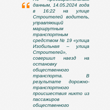
данным, 14.05.2024 года
в 16:22 на улице
Строителей водитель,
управляющий
маршрутным
транспортным
средством № 19 «улица
Изобильная – улица
Строителей»,
совершил наезд на
остановку
общественного
транспорта. В
результате дорожно-
транспортного
происшествия никто из
пассажиров
общественного