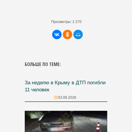
Просмотры:
2 270
БОЛЬШЕ ПО ТЕМЕ:
За неделю в Крыму в ДТП погибли
11 человек
03.08.2026