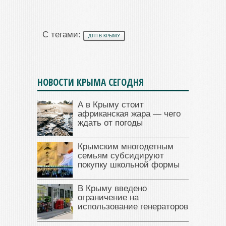
С тегами:
ДТП В КРЫМУ
НОВОСТИ КРЫМА СЕГОДНЯ
А в Крыму стоит
африканская жара — чего
ждать от погоды
Крымским многодетным
семьям субсидируют
покупку школьной формы
В Крыму введено
ограничение на
использование генераторов