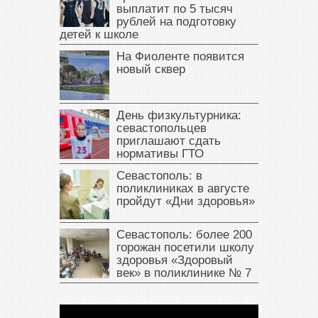
выплатит по 5 тысяч
рублей на подготовку
детей к школе
На Фиоленте появится
новый сквер
День физкультурника:
севастопольцев
приглашают сдать
нормативы ГТО
Севастополь: в
поликлиниках в августе
пройдут «Дни здоровья»
Севастополь: более 200
горожан посетили школу
здоровья «Здоровый
век» в поликлинике № 7