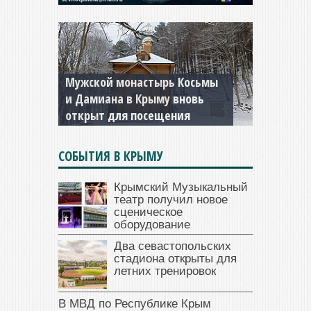
Мужской монастырь Косьмы
и Дамиана в Крыму вновь
открыт для посещения
СОБЫТИЯ В КРЫМУ
Крымский Музыкальный
театр получил новое
сценическое
оборудование
Два севастопольских
стадиона открыты для
летних тренировок
В МВД по Республике Крым