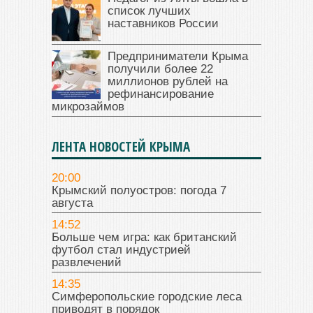
список лучших
наставников России
Предприниматели Крыма
получили более 22
миллионов рублей на
рефинансирование
микрозаймов
ЛЕНТА НОВОСТЕЙ КРЫМА
20:00
Крымский полуостров: погода 7
августа
14:52
Больше чем игра: как британский
футбол стал индустрией
развлечений
14:35
Симферопольские городские леса
приводят в порядок