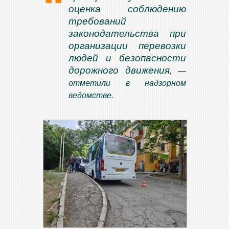
оценка соблюдению
требований
законодательства при
организации перевозки
людей и безопасности
дорожного движения
, —
отметили в надзорном
ведомстве.