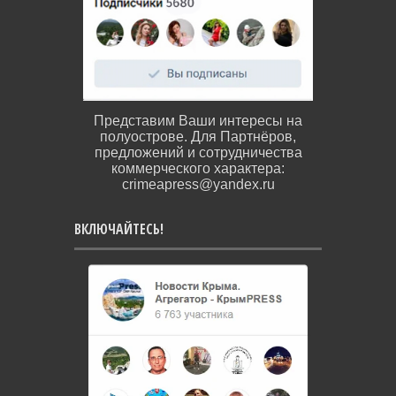
Представим Ваши интересы на
полуострове. Для Партнёров,
предложений и сотрудничества
коммерческого характера:
crimeapress@yandex.ru
ВКЛЮЧАЙТЕСЬ!