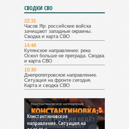
СВОДКИ СВО
22:31
Часов Яр: российские войска
зачищают западные окраины.
Сводка и карта СВО
14:48
Купянское направление: река
Оскол больше не преграда. Сводка
и карта СВО
10:30
Днепропетровское направление.
Ситуация на фронте сегодня.
Карта и сводка СВО
Константиновское
направление. Ситуация на