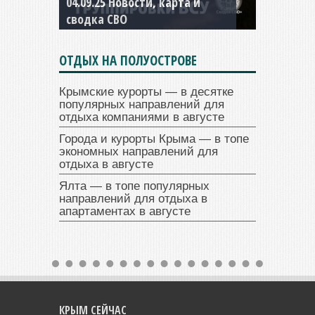
04.09.25 Новости, карта и
сводка СВО
ОТДЫХ НА ПОЛУОСТРОВЕ
Крымские курорты — в десятке
популярных направлений для
отдыха компаниями в августе
Города и курорты Крыма — в топе
экономных направлений для
отдыха в августе
Ялта — в топе популярных
направлений для отдыха в
апартаментах в августе
КРЫМ СЕЙЧАС