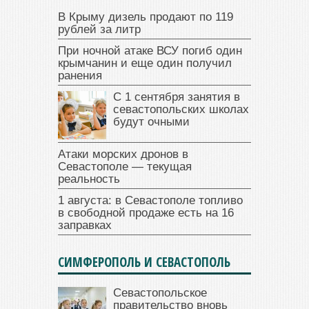
В Крыму дизель продают по 119
рублей за литр
При ночной атаке ВСУ погиб один
крымчанин и еще один получил
ранения
С 1 сентября занятия в
севастопольских школах
будут очными
Атаки морских дронов в
Севастополе — текущая
реальность
1 августа: в Севастополе топливо
в свободной продаже есть на 16
заправках
СИМФЕРОПОЛЬ И СЕВАСТОПОЛЬ
Севастопольское
правительство вновь