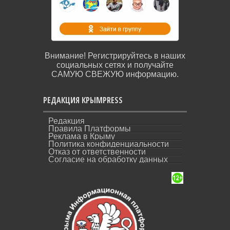
Внимание! Регистрируйтесь в наших
социальных сетях и получайте
САМУЮ СВЕЖУЮ информацию.
РЕДАКЦИЯ КРЫМPRESS
Редакция
Правила Платформы
Реклама в Крыму
Политика конфиденциальности
Отказ от ответственности
Согласие на обработку данных