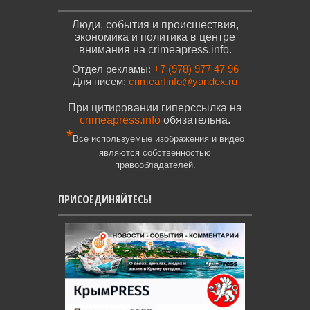
Люди, события и происшествия,
экономика и политика в центре
внимания на crimeapress.info.
Отдел рекламы:
+7 (978) 977 47 96
Для писем:
crimearfinfo@yandex.ru
При цитировании гиперссылка на
crimeapress.info
обязательна.
*
Все используемые изображения и видео
являются собственностью
правообладателей.
ПРИСОЕДИНЯЙТЕСЬ!