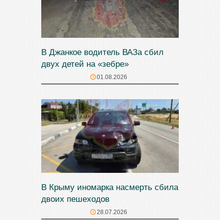
В Джанкое водитель ВАЗа сбил
двух детей на «зебре»
01.08.2026
В Крыму иномарка насмерть сбила
двоих пешеходов
28.07.2026