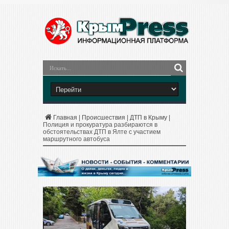
Главная
|
Происшествия
|
ДТП в Крыму
|
Полиция и прокуратура разбираются в
обстоятельствах ДТП в Ялте с участием
маршрутного автобуса