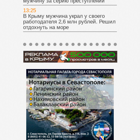
мужчину за серию преступлений
13:25
В Крыму мужчина украл у своего
работодателя 2,6 млн рублей. Решил
отдохнуть на море