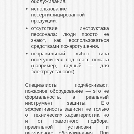
обслуживания.
использование
несертифицированной
продукции.
отсутствие инструктажа
персонала: люди просто не
знают, как воспользоваться
средствами пожаротушения.
неправильный выбор типа
огнетушителя под класс пожара
(например, водный — для
электроустановок).
Специалисты подчёркивают,
пожарное оборудование — это не
формальность, а реальный
инструмент защиты. Его
эффективность зависит не только
от технических характеристик, но
и от грамотного подбора,
правильной установки и
регулярного обслуживания. При