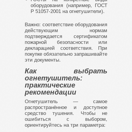
оборудования
(например, ГОСТ
Р 51057-2001 на огнетушители).
Важно: соответствие оборудования
действующим нормам
подтверждается сертификатом
пожарной безопасности или
декларацией соответствия. При
покупке обязательно запрашивайте
эти документы.
Как выбрать
огнетушитель:
практические
рекомендации
Огнетушитель — самое
распространённое и доступное
средство тушения. Чтобы не
ошибиться с выбором,
ориентируйтесь на три параметра: