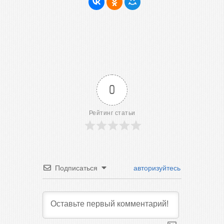
0
Рейтинг статьи
Подписаться
авторизуйтесь