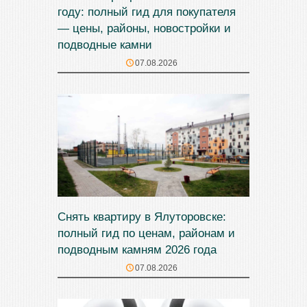
году: полный гид для покупателя
— цены, районы, новостройки и
подводные камни
07.08.2026
Снять квартиру в Ялуторовске:
полный гид по ценам, районам и
подводным камням 2026 года
07.08.2026