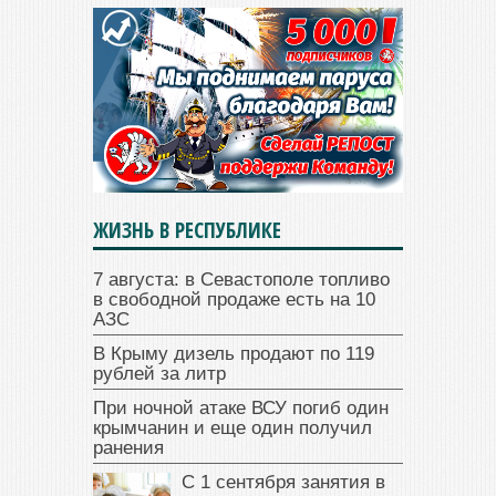
ЖИЗНЬ В РЕСПУБЛИКЕ
7 августа: в Севастополе топливо
в свободной продаже есть на 10
АЗС
В Крыму дизель продают по 119
рублей за литр
При ночной атаке ВСУ погиб один
крымчанин и еще один получил
ранения
С 1 сентября занятия в