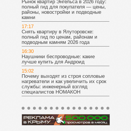
Рынок квартир Энгельса в 2026 году:
полный гид для покупателя — цены,
районы, новостройки и подводные
камни
17:17
Снять квартиру в Ялуторовске:
полный гид по ценам, районам и
подводным камням 2026 года
16:30
Наушники беспроводные: какие
лучше купить для Андроид
15:02
Почему выходят из строя сопловые
нагреватели и как увеличить их срок
службы: инженерный взгляд
специалистов НОМАКОН