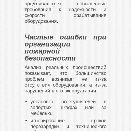
предъявляются повышенные
требования к надёжности и
скорости срабатывания
оборудования.
Частые ошибки при
организации
пожарной
безопасности
Анализ реальных происшествий
показывает, что большинство
проблем возникает не из-за
отсутствия оборудования, а из-за
нарушений в его эксплуатации:
установка огнетушителей в
запертых шкафах или за
мебелью.
игнорирование сроков
перезарядки и технического