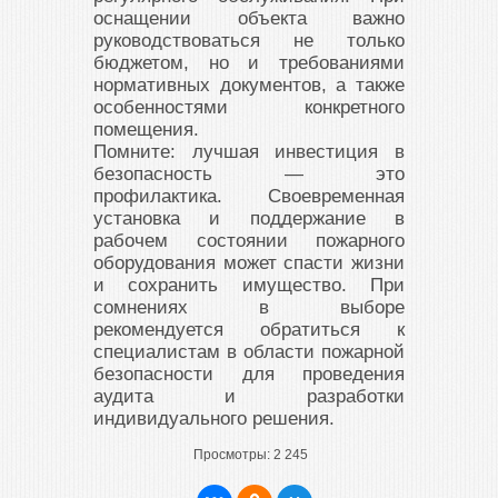
оснащении объекта важно
руководствоваться не только
бюджетом, но и требованиями
нормативных документов, а также
особенностями конкретного
помещения.
Помните: лучшая инвестиция в
безопасность — это
профилактика. Своевременная
установка и поддержание в
рабочем состоянии пожарного
оборудования может спасти жизни
и сохранить имущество. При
сомнениях в выборе
рекомендуется обратиться к
специалистам в области пожарной
безопасности для проведения
аудита и разработки
индивидуального решения.
Просмотры:
2 245