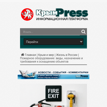
Главная
|
Крым и мир
|
Жизнь в России
|
Пожарное оборудование: виды, назначение и
требования к оснащению объектов