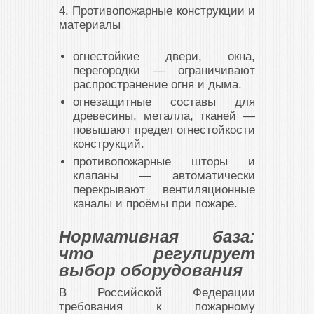
4. Противопожарные конструкции и
материалы
огнестойкие двери, окна,
перегородки
— ограничивают
распространение огня и дыма.
огнезащитные составы для
древесины, металла, тканей
—
повышают предел огнестойкости
конструкций.
противопожарные шторы и
клапаны
— автоматически
перекрывают вентиляционные
каналы и проёмы при пожаре.
Нормативная база:
что регулирует
выбор оборудования
В Российской Федерации
требования к пожарному