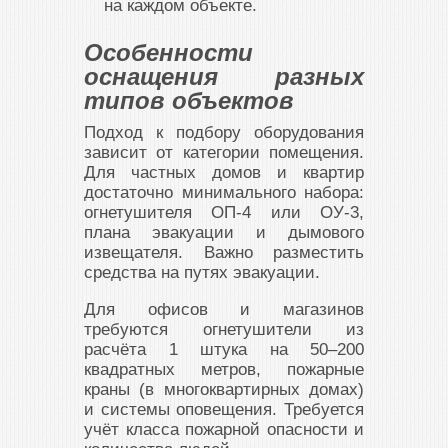
на каждом объекте.
Особенности
оснащения разных
типов объектов
Подход к подбору оборудования
зависит от категории помещения.
Для частных домов и квартир
достаточно минимального набора:
огнетушителя ОП-4 или ОУ-3,
плана эвакуации и дымового
извещателя. Важно разместить
средства на путях эвакуации.
Для офисов и магазинов
требуются огнетушители из
расчёта 1 штука на 50–200
квадратных метров, пожарные
краны (в многоквартирных домах)
и системы оповещения. Требуется
учёт класса пожарной опасности и