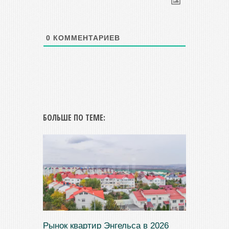
0
КОММЕНТАРИЕВ
БОЛЬШЕ ПО ТЕМЕ:
Рынок квартир Энгельса в 2026