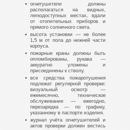
огнетушители должны
располагаться на видных,
легкодоступных местах, вдали
от отопительных приборов и
прямого солнечного света.
высота установки — не более
1,5 м от пола до нижней части
корпуса.
пожарные краны должны быть
опломбированы, рукава —
аккуратно уложены и
присоединены к стволу.
все средства пожаротушения
подлежат регулярной проверке:
визуальный осмотр —
ежемесячно, техническое
обслуживание — ежегодно,
перезарядка — по графику,
указанному в паспорте изделия.
журнал учёта огнетушителей и
актов проверки должен вестись