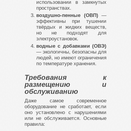
использовании в замкнутых
пространствах.
воздушно-пенные (ОВП)
—
эффективны при тушении
твёрдых и жидких веществ,
но не подходят для
электроустановок.
водные с добавками (ОВЭ)
— экологичны, безопасны для
людей, но имеют ограничения
по температуре хранения.
Требования к
размещению и
обслуживанию
Даже самое современное
оборудование не сработает, если
оно установлено с нарушениями
или не обслуживается. Основные
правила: