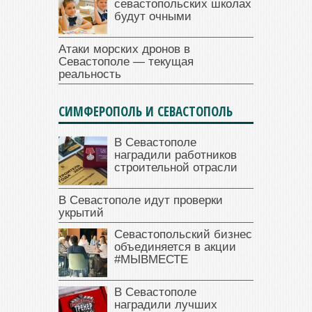
севастопольских школах
будут очными
Атаки морских дронов в
Севастополе — текущая
реальность
СИМФЕРОПОЛЬ И СЕВАСТОПОЛЬ
В Севастополе
наградили работников
строительной отрасли
В Севастополе идут проверки
укрытий
Севастопольский бизнес
объединяется в акции
#МЫВМЕСТЕ
В Севастополе
наградили лучших