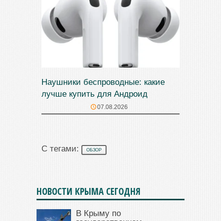
Наушники беспроводные: какие
лучше купить для Андроид
07.08.2026
С тегами:
ОБЗОР
НОВОСТИ КРЫМА СЕГОДНЯ
В Крыму по