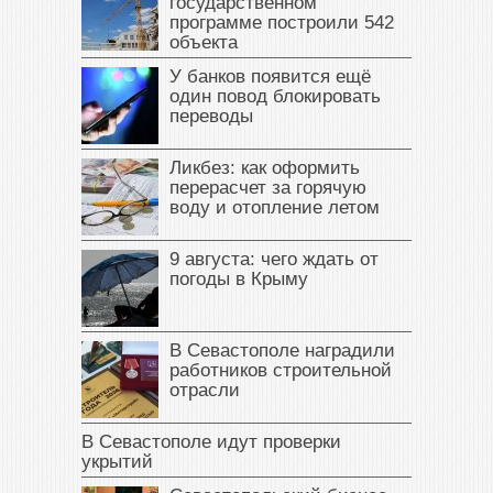
государственном
программе построили 542
объекта
У банков появится ещё
один повод блокировать
переводы
Ликбез: как оформить
перерасчет за горячую
воду и отопление летом
9 августа: чего ждать от
погоды в Крыму
В Севастополе наградили
работников строительной
отрасли
В Севастополе идут проверки
укрытий