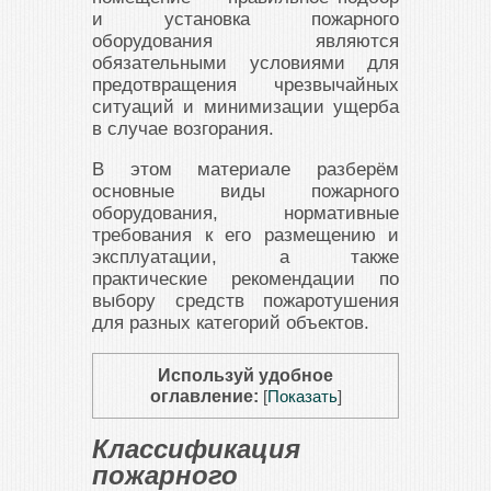
и установка пожарного
оборудования являются
обязательными условиями для
предотвращения чрезвычайных
ситуаций и минимизации ущерба
в случае возгорания.
В этом материале разберём
основные виды пожарного
оборудования, нормативные
требования к его размещению и
эксплуатации, а также
практические рекомендации по
выбору средств пожаротушения
для разных категорий объектов.
Используй удобное
оглавление:
[
Показать
]
Классификация
пожарного