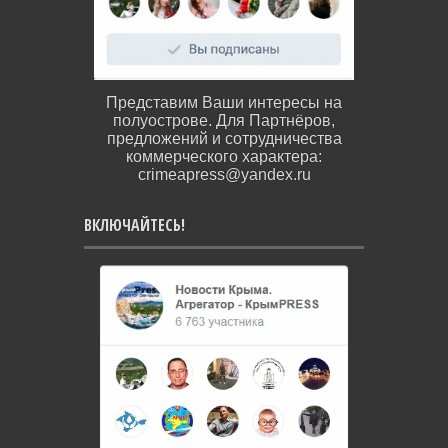
Представим Ваши интересы на
полуострове. Для Партнёров,
предложений и сотрудничества
коммерческого характера:
crimeapress@yandex.ru
ВКЛЮЧАЙТЕСЬ!