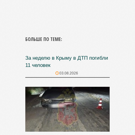
БОЛЬШЕ ПО ТЕМЕ:
За неделю в Крыму в ДТП погибли
11 человек
03.08.2026