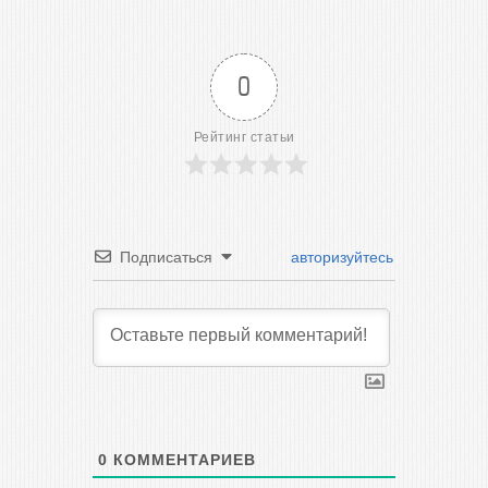
0
Рейтинг статьи
Подписаться
авторизуйтесь
0
КОММЕНТАРИЕВ