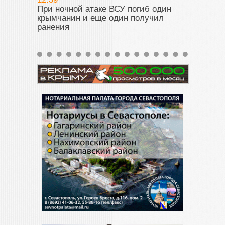
При ночной атаке ВСУ погиб один
крымчанин и еще один получил
ранения