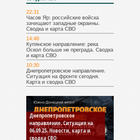
22:31
Часов Яр: российские войска
зачищают западные окраины.
Сводка и карта СВО
14:48
Купянское направление: река
Оскол больше не преграда. Сводка
и карта СВО
10:30
Днепропетровское направление.
Ситуация на фронте сегодня.
Карта и сводка СВО
Константиновское
направление. Ситуация на
04.09.25 Новости, карта и
сводка СВО