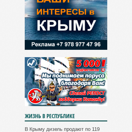
ЖИЗНЬ В РЕСПУБЛИКЕ
В Крыму дизель продают по 119