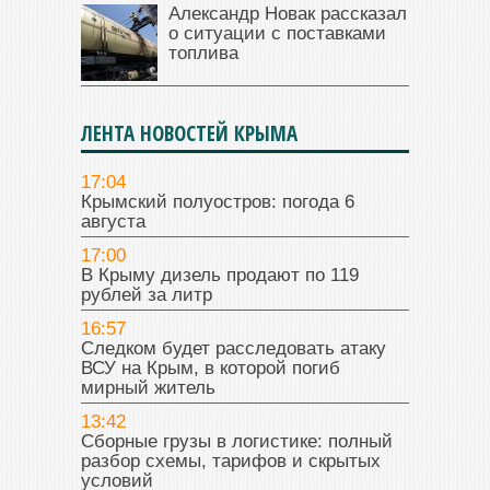
Александр Новак рассказал
о ситуации с поставками
топлива
ЛЕНТА НОВОСТЕЙ КРЫМА
17:04
Крымский полуостров: погода 6
августа
17:00
В Крыму дизель продают по 119
рублей за литр
16:57
Следком будет расследовать атаку
ВСУ на Крым, в которой погиб
мирный житель
13:42
Сборные грузы в логистике: полный
разбор схемы, тарифов и скрытых
условий