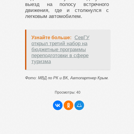
выезд на полосу встречного
движения, где и столкнулся с
легковым автомобилем.
СевГУ
Узнайте больше:
открыл третий набор на
бюджетные программы
переподготовки в сфере
туризма
Фото: МВД по РК и ВК, Автопартнер Крым.
Просмотры:
40