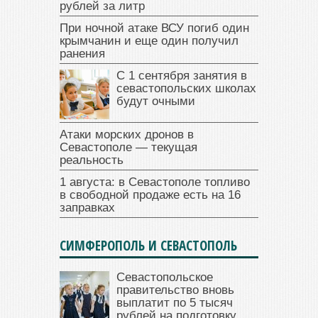
рублей за литр
При ночной атаке ВСУ погиб один
крымчанин и еще один получил
ранения
С 1 сентября занятия в
севастопольских школах
будут очными
Атаки морских дронов в
Севастополе — текущая
реальность
1 августа: в Севастополе топливо
в свободной продаже есть на 16
заправках
СИМФЕРОПОЛЬ И СЕВАСТОПОЛЬ
Севастопольское
правительство вновь
выплатит по 5 тысяч
рублей на подготовку