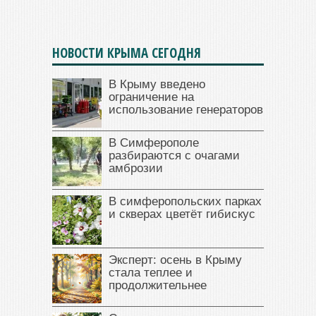
НОВОСТИ КРЫМА СЕГОДНЯ
В Крыму введено
ограничение на
использование генераторов
В Симферополе
разбираются с очагами
амброзии
В симферопольских парках
и скверах цветёт гибискус
Эксперт: осень в Крыму
стала теплее и
продолжительнее