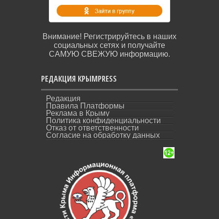
Внимание! Регистрируйтесь в наших
социальных сетях и получайте
САМУЮ СВЕЖУЮ информацию.
РЕДАКЦИЯ КРЫМPRESS
Редакция
Правила Платформы
Реклама в Крыму
Политика конфиденциальности
Отказ от ответственности
Согласие на обработку данных