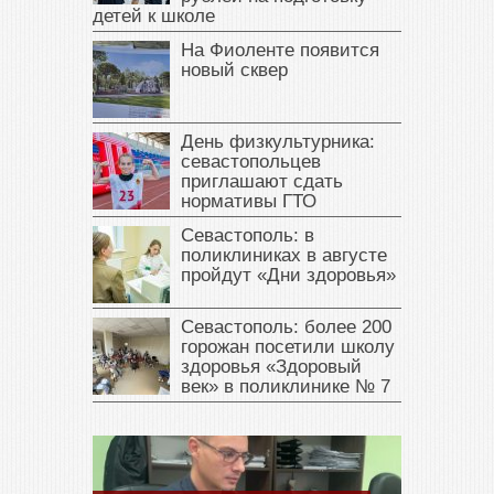
детей к школе
На Фиоленте появится
новый сквер
День физкультурника:
севастопольцев
приглашают сдать
нормативы ГТО
Севастополь: в
поликлиниках в августе
пройдут «Дни здоровья»
Севастополь: более 200
горожан посетили школу
здоровья «Здоровый
век» в поликлинике № 7