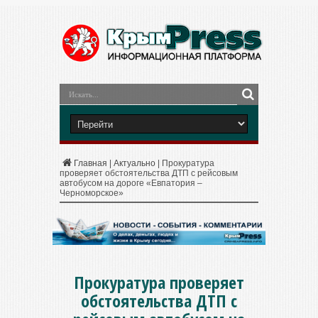
Главная
|
Актуально
|
Прокуратура
проверяет обстоятельства ДТП с рейсовым
автобусом на дороге «Евпатория –
Черноморское»
Прокуратура проверяет
обстоятельства ДТП с