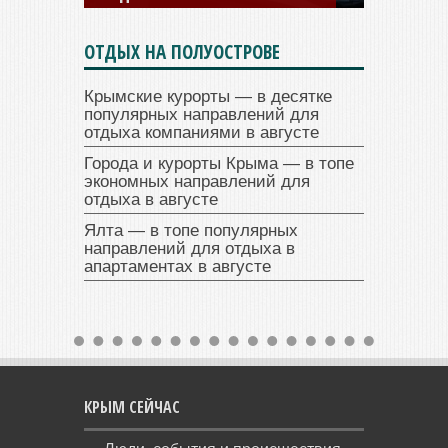
ОТДЫХ НА ПОЛУОСТРОВЕ
Крымские курорты — в десятке
популярных направлений для
отдыха компаниями в августе
Города и курорты Крыма — в топе
экономных направлений для
отдыха в августе
Ялта — в топе популярных
направлений для отдыха в
апартаментах в августе
КРЫМ СЕЙЧАС