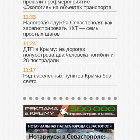
провели профмероприятие
«Экология» на объектах транспорта
11:33
Налоговая служба Севастополя: как
зарегистрировать ККТ — семь
простых шагов
11:24
ДТП в Крыму: на дорогах
полуострова два человека погибли и
28 пострадали
11:17
Ряд населенных пунктов Крыма без
света