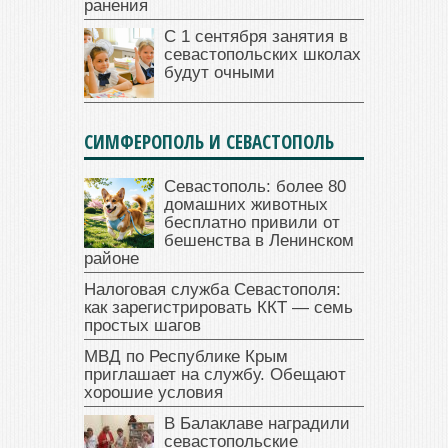
ранения
С 1 сентября занятия в
севастопольских школах
будут очными
СИМФЕРОПОЛЬ И СЕВАСТОПОЛЬ
Севастополь: более 80
домашних животных
бесплатно привили от
бешенства в Ленинском
районе
Налоговая служба Севастополя:
как зарегистрировать ККТ — семь
простых шагов
МВД по Республике Крым
приглашает на службу. Обещают
хорошие условия
В Балаклаве наградили
севастопольские