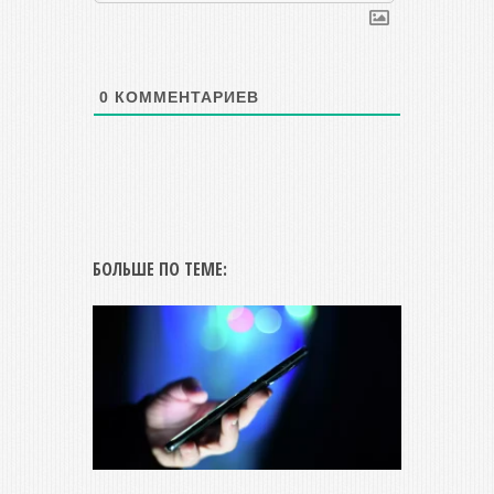
0
КОММЕНТАРИЕВ
БОЛЬШЕ ПО ТЕМЕ: