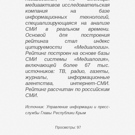
медиаактивов исследовательская
компания на базе
информационных технологий,
специализирующаяся на анализе
СМИ в реальном времени.
Основой для построения
рейтинга стал индекс
цитируемости «Медиалогии».
Рейтинг построен на основе базы
СМИ системы «Медиалогия»,
включающей более 67 тыс.
источников: ТВ, радио, газеты,
журналы, информационные
агентства, интернет-СМИ.
Рейтинг рассчитан по российским
СМИ
.
Источник: Управление информации и пресс-
службы Главы Республики Крым
Просмотры:
97