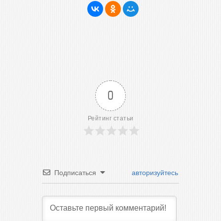
0
Рейтинг статьи
Подписаться
авторизуйтесь