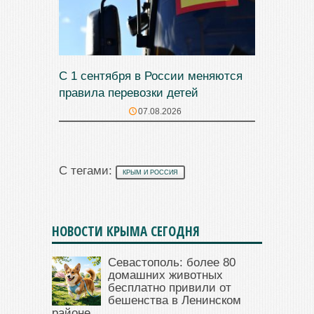
С 1 сентября в России меняются
правила перевозки детей
07.08.2026
С тегами:
КРЫМ И РОССИЯ
НОВОСТИ КРЫМА СЕГОДНЯ
Севастополь: более 80
домашних животных
бесплатно привили от
бешенства в Ленинском
районе