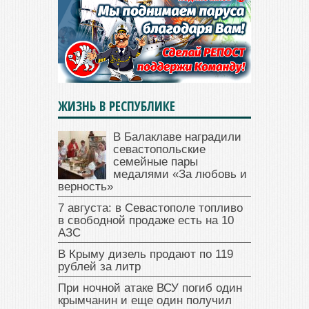
ЖИЗНЬ В РЕСПУБЛИКЕ
В Балаклаве наградили
севастопольские
семейные пары
медалями «За любовь и
верность»
7 августа: в Севастополе топливо
в свободной продаже есть на 10
АЗС
В Крыму дизель продают по 119
рублей за литр
При ночной атаке ВСУ погиб один
крымчанин и еще один получил