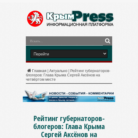
Главная
|
Актуально
|
Рейтинг губернаторов-
блогеров: Глава Крыма Сергей Аксёнов на
четвёртом месте
Рейтинг губернаторов-
блогеров: Глава Крыма
Сергей Аксёнов на