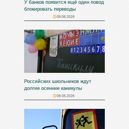
У банков появится ещё один повод
блокировать переводы
09.08.2026
Российских школьников ждут
долгие осенние каникулы
08.08.2026