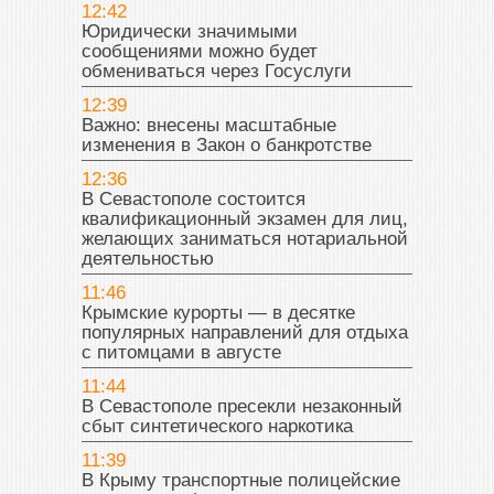
12:42
Юридически значимыми
сообщениями можно будет
обмениваться через Госуслуги
12:39
Важно: внесены масштабные
изменения в Закон о банкротстве
12:36
В Севастополе состоится
квалификационный экзамен для лиц,
желающих заниматься нотариальной
деятельностью
11:46
Крымские курорты — в десятке
популярных направлений для отдыха
с питомцами в августе
11:44
В Севастополе пресекли незаконный
сбыт синтетического наркотика
11:39
В Крыму транспортные полицейские