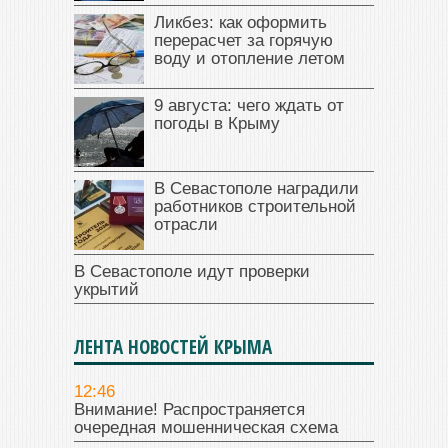
Ликбез: как оформить
перерасчет за горячую
воду и отопление летом
9 августа: чего ждать от
погоды в Крыму
В Севастополе наградили
работников строительной
отрасли
В Севастополе идут проверки
укрытий
ЛЕНТА НОВОСТЕЙ КРЫМА
12:46
Внимание! Распространяется
очередная мошенническая схема