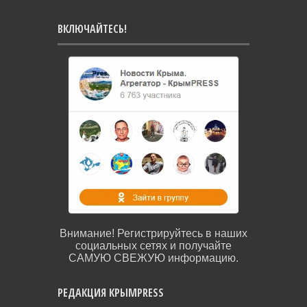
ВКЛЮЧАЙТЕСЬ!
Внимание! Регистрируйтесь в наших
социальных сетях и получайте
САМУЮ СВЕЖУЮ информацию.
РЕДАКЦИЯ КРЫМPRESS