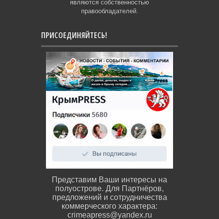
являются собственностью
правообладателей.
ПРИСОЕДИНЯЙТЕСЬ!
Представим Ваши интересы на
полуострове. Для Партнёров,
предложений и сотрудничества
коммерческого характера:
crimeapress@yandex.ru