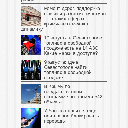
Ремонт дорог, поддержка
семьи и развитие культуры
— в каких сферах
крымчане отмечают
динамику
10 августа в Севастополе
топливо в свободной
продаже есть на 14 АЗС.
Какие марки в доступе?
9 августа: где в
Севастополе найти
топливо в свободной
продаже
В Крыму по
государственном
программе построили 542
объекта
У банков появится ещё
один повод блокировать
переводы