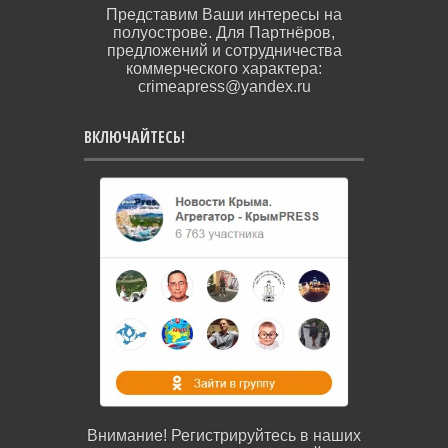
Представим Ваши интересы на
полуострове. Для Партнёров,
предложений и сотрудничества
коммерческого характера:
crimeapress@yandex.ru
ВКЛЮЧАЙТЕСЬ!
Внимание! Регистрируйтесь в наших