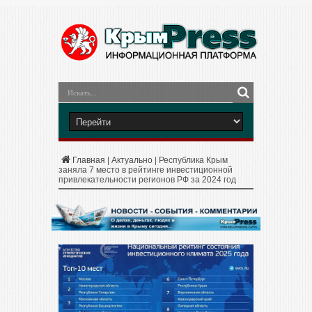
Главная
|
Актуально
|
Республика Крым
заняла 7 место в рейтинге инвестиционной
привлекательности регионов РФ за 2024 год