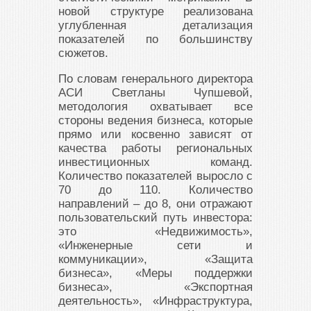
новой структуре реализована
углубленная детализация
показателей по большинству
сюжетов.
По словам генерального директора
АСИ Светланы Чупшевой,
методология охватывает все
стороны ведения бизнеса, которые
прямо или косвенно зависят от
качества работы региональных
инвестиционных команд.
Количество показателей выросло с
70 до 110. Количество
направлений – до 8, они отражают
пользовательский путь инвестора:
это «Недвижимость»,
«Инженерные сети и
коммуникации», «Защита
бизнеса», «Меры поддержки
бизнеса», «Экспортная
деятельность», «Инфраструктура,