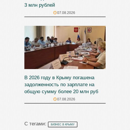
3 млн рублей
07.08.2026
В 2026 году в Крыму погашена
задолженность по зарплате на
общую сумму более 20 млн руб
07.08.2026
С тегами:
БИЗНЕС В КРЫМУ