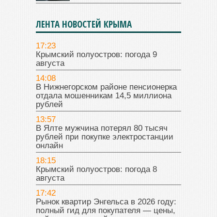
ЛЕНТА НОВОСТЕЙ КРЫМА
17:23
Крымский полуостров: погода 9
августа
14:08
В Нижнегорском районе пенсионерка
отдала мошенникам 14,5 миллиона
рублей
13:57
В Ялте мужчина потерял 80 тысяч
рублей при покупке электростанции
онлайн
18:15
Крымский полуостров: погода 8
августа
17:42
Рынок квартир Энгельса в 2026 году:
полный гид для покупателя — цены,