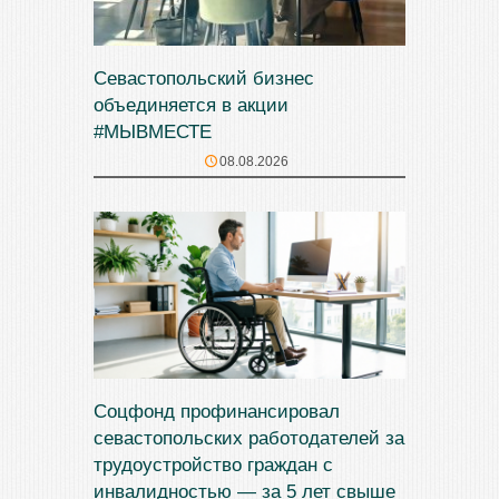
Севастопольский бизнес
объединяется в акции
#МЫВМЕСТЕ
08.08.2026
Соцфонд профинансировал
севастопольских работодателей за
трудоустройство граждан с
инвалидностью — за 5 лет свыше