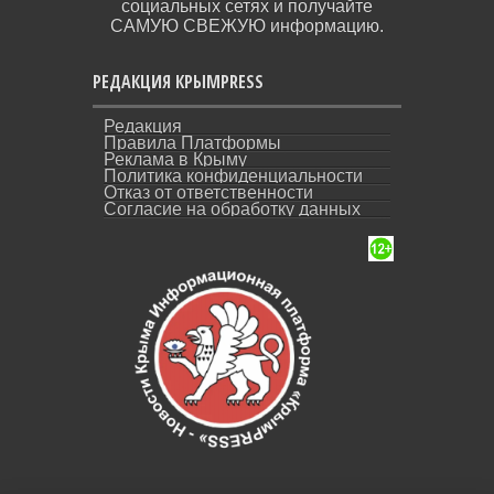
социальных сетях и получайте
САМУЮ СВЕЖУЮ информацию.
РЕДАКЦИЯ КРЫМPRESS
Редакция
Правила Платформы
Реклама в Крыму
Политика конфиденциальности
Отказ от ответственности
Согласие на обработку данных