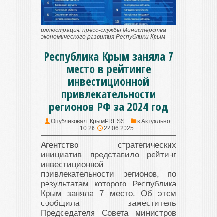
иллюстрация: пресс-службы Министерства
экономического развития Республики Крым
Республика Крым заняла 7
место в рейтинге
инвестиционной
привлекательности
регионов РФ за 2024 год
Опубликовал:
КрымPRESS
в
Актуально
10:26
22.06.2025
Агентство стратегических
инициатив представило рейтинг
инвестиционной
привлекательности регионов, по
результатам которого Республика
Крым заняла 7 место. Об этом
сообщила заместитель
Председателя Совета министров