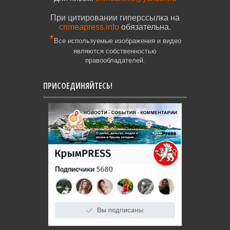
При цитировании гиперссылка на
crimeapress.info
обязательна.
*
Все используемые изображения и видео
являются собственностью
правообладателей.
ПРИСОЕДИНЯЙТЕСЬ!