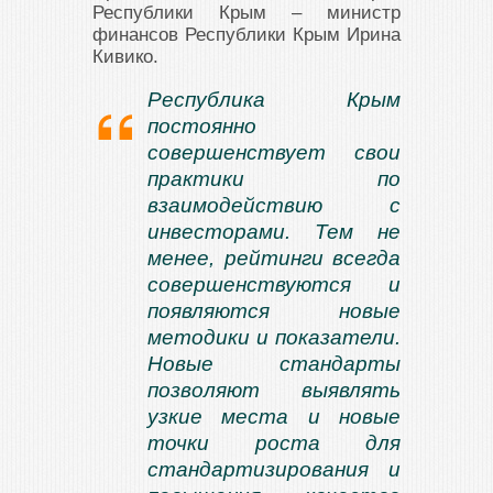
Республики Крым – министр
финансов Республики Крым Ирина
Кивико.
Республика Крым
постоянно
совершенствует свои
практики по
взаимодействию с
инвесторами. Тем не
менее, рейтинги всегда
совершенствуются и
появляются новые
методики и показатели.
Новые стандарты
позволяют выявлять
узкие места и новые
точки роста для
стандартизирования и