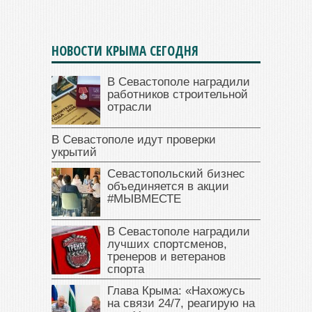
НОВОСТИ КРЫМА СЕГОДНЯ
В Севастополе наградили
работников строительной
отрасли
В Севастополе идут проверки
укрытий
Севастопольский бизнес
объединяется в акции
#МЫВМЕСТЕ
В Севастополе наградили
лучших спортсменов,
тренеров и ветеранов
спорта
Глава Крыма: «Нахожусь
на связи 24/7, реагирую на