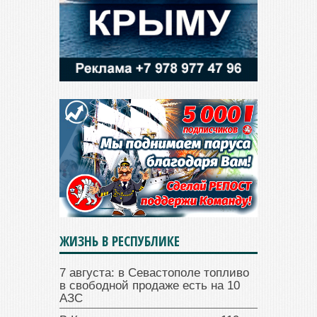
ЖИЗНЬ В РЕСПУБЛИКЕ
7 августа: в Севастополе топливо
в свободной продаже есть на 10
АЗС