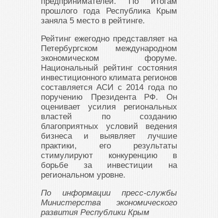
предпринимателей. По итогам
прошлого года Республика Крым
заняла 5 место в рейтинге.
Рейтинг ежегодно представляет на
Петербургском международном
экономическом форуме.
Национальный рейтинг состояния
инвестиционного климата регионов
составляется АСИ с 2014 года по
поручению Президента РФ. Он
оценивает усилия региональных
властей по созданию
благоприятных условий ведения
бизнеса и выявляет лучшие
практики, его результаты
стимулируют конкуренцию в
борьбе за инвестиции на
региональном уровне.
По информации пресс-службы
Министерства экономического
развития Республики Крым