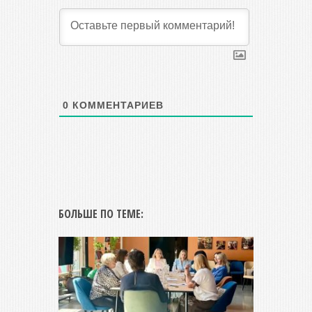
0
КОММЕНТАРИЕВ
БОЛЬШЕ ПО ТЕМЕ: