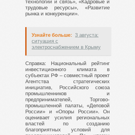
технологии и связь», «Кадровые и
трудовые ресурсы», «Развитие
рынка и конкуренции».
3 августа:
Узнайте больше:
ситуация с
электроснабжением в Крыму
Справка: Национальный рейтинг
инвестиционного климата в
субъектах РФ – совместный проект
Агентства стратегических
инициатив, Российского союза
промышленников и
предпринимателей, Торгово-
промышленной палаты, «Деловой
России» и «Опоры России». Он
оценивает усилия региональных
властей по созданию
благоприятных условий для