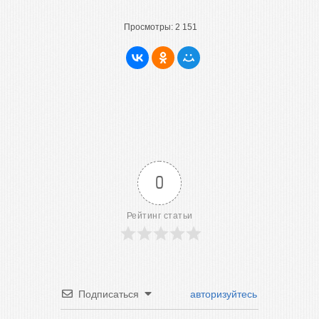
Просмотры:
2 151
0
Рейтинг статьи
Подписаться
авторизуйтесь