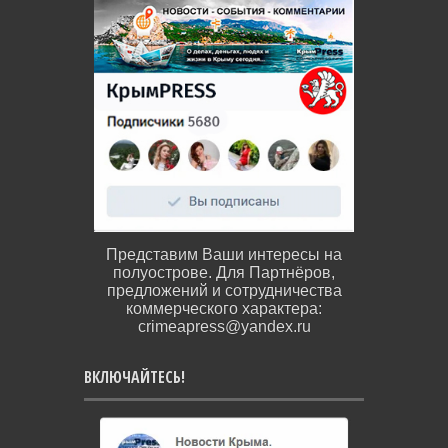
Представим Ваши интересы на
полуострове. Для Партнёров,
предложений и сотрудничества
коммерческого характера:
crimeapress@yandex.ru
ВКЛЮЧАЙТЕСЬ!