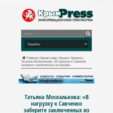
Главная
|
Крым и мир
|
Крым и Украина
|
Татьяна Москалькова: «В нагрузку к Савченко
заберите заключенных из Крыма»
Татьяна Москалькова: «В
нагрузку к Савченко
заберите заключенных из