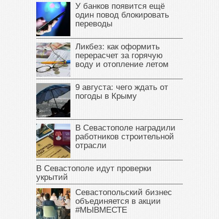
У банков появится ещё
один повод блокировать
переводы
Ликбез: как оформить
перерасчет за горячую
воду и отопление летом
9 августа: чего ждать от
погоды в Крыму
В Севастополе наградили
работников строительной
отрасли
В Севастополе идут проверки
укрытий
Севастопольский бизнес
объединяется в акции
#МЫВМЕСТЕ