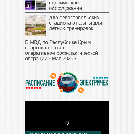
сценическое
оборудование
Два севастопольских
стадиона открыты для
летних тренировок
В МВД по Республике Крым
стартовал I этап
оперативно‑профилактической
операции «Мак‑2026»