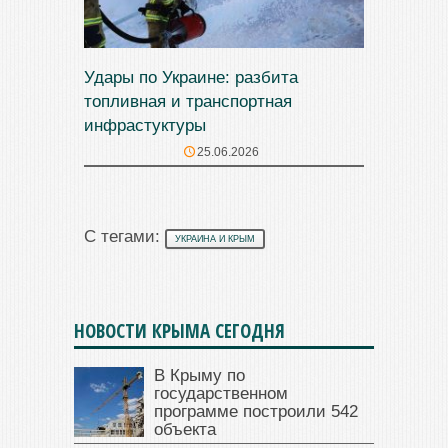
Удары по Украине: разбита
топливная и транспортная
инфрастуктуры
25.06.2026
С тегами:
УКРАИНА И КРЫМ
НОВОСТИ КРЫМА СЕГОДНЯ
В Крыму по
государственном
программе построили 542
объекта