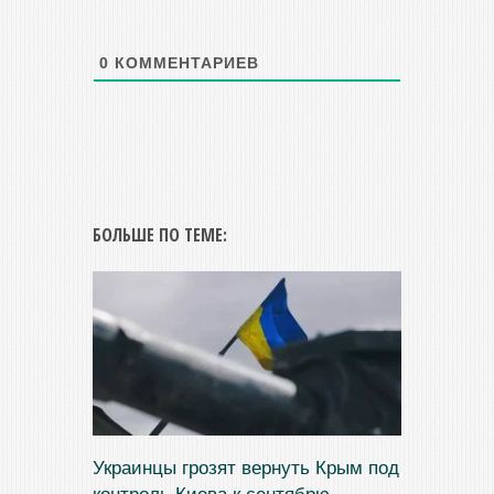
0
КОММЕНТАРИЕВ
БОЛЬШЕ ПО ТЕМЕ:
Украинцы грозят вернуть Крым под