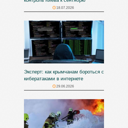
контроль Киева к сентябрю
18.07.2026
Эксперт: как крымчанам бороться с
кибератаками в интернете
29.06.2026