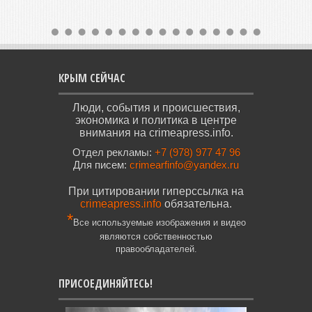
КРЫМ СЕЙЧАС
Люди, события и происшествия,
экономика и политика в центре
внимания на crimeapress.info.
Отдел рекламы:
+7 (978) 977 47 96
Для писем:
crimearfinfo@yandex.ru
При цитировании гиперссылка на
crimeapress.info
обязательна.
*
Все используемые изображения и видео
являются собственностью
правообладателей.
ПРИСОЕДИНЯЙТЕСЬ!