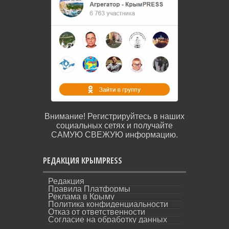
Внимание! Регистрируйтесь в наших
социальных сетях и получайте
САМУЮ СВЕЖУЮ информацию.
РЕДАКЦИЯ КРЫМPRESS
Редакция
Правила Платформы
Реклама в Крыму
Политика конфиденциальности
Отказ от ответственности
Согласие на обработку данных