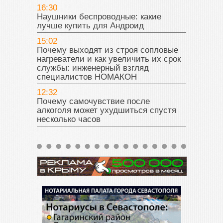
16:30
Наушники беспроводные: какие
лучше купить для Андроид
15:02
Почему выходят из строя сопловые
нагреватели и как увеличить их срок
службы: инженерный взгляд
специалистов НОМАКОН
12:32
Почему самочувствие после
алкоголя может ухудшиться спустя
несколько часов