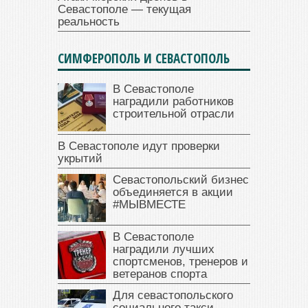
Севастополе — текущая
реальность
СИМФЕРОПОЛЬ И СЕВАСТОПОЛЬ
В Севастополе
наградили работников
строительной отрасли
В Севастополе идут проверки
укрытий
Севастопольский бизнес
объединяется в акции
#МЫВМЕСТЕ
В Севастополе
наградили лучших
спортсменов, тренеров и
ветеранов спорта
Для севастопольского
социального такси