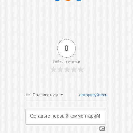
0
Рейтинг статьи
Подписаться
авторизуйтесь