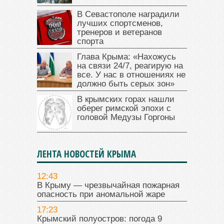
В Севастополе наградили
лучших спортсменов,
тренеров и ветеранов
спорта
Глава Крыма: «Нахожусь
на связи 24/7, реагирую на
все. У нас в отношениях не
должно быть серых зон»
В крымских горах нашли
оберег римской эпохи с
головой Медузы Горгоны
ЛЕНТА НОВОСТЕЙ КРЫМА
12:43
В Крыму — чрезвычайная пожарная
опасность при аномальной жаре
17:23
Крымский полуостров: погода 9