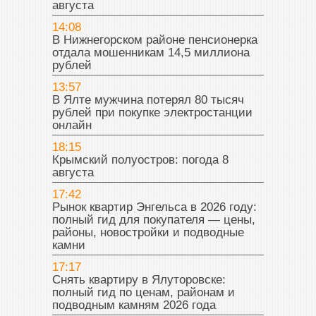
августа
14:08
В Нижнегорском районе пенсионерка
отдала мошенникам 14,5 миллиона
рублей
13:57
В Ялте мужчина потерял 80 тысяч
рублей при покупке электростанции
онлайн
18:15
Крымский полуостров: погода 8
августа
17:42
Рынок квартир Энгельса в 2026 году:
полный гид для покупателя — цены,
районы, новостройки и подводные
камни
17:17
Снять квартиру в Ялуторовске:
полный гид по ценам, районам и
подводным камням 2026 года