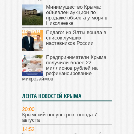
Минимущество Крыма:
объявлен аукцион по
продаже объекта у моря в
Николаевке
Педагог из Ялты вошла в
список лучших
наставников России
Предприниматели Крыма
получили более 22
миллионов рублей на
рефинансирование
микрозаймов
ЛЕНТА НОВОСТЕЙ КРЫМА
20:00
Крымский полуостров: погода 7
августа
14:52