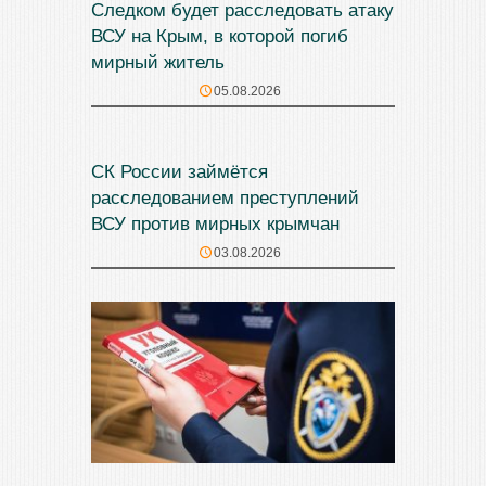
Следком будет расследовать атаку
ВСУ на Крым, в которой погиб
мирный житель
05.08.2026
СК России займётся
расследованием преступлений
ВСУ против мирных крымчан
03.08.2026