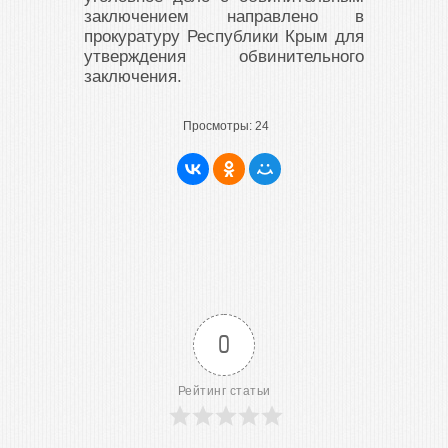
заключением направлено в
прокуратуру Республики Крым для
утверждения обвинительного
заключения.
Просмотры:
24
0
Рейтинг статьи