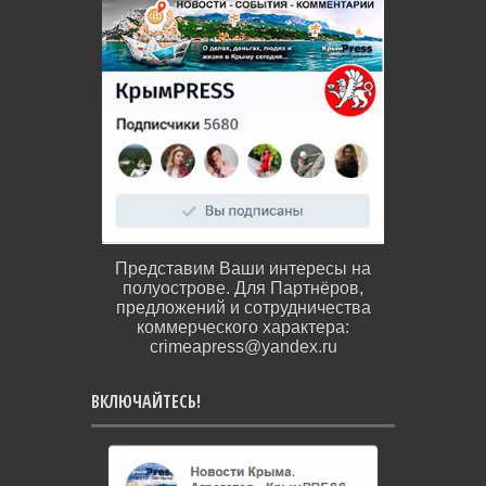
Представим Ваши интересы на
полуострове. Для Партнёров,
предложений и сотрудничества
коммерческого характера:
crimeapress@yandex.ru
ВКЛЮЧАЙТЕСЬ!