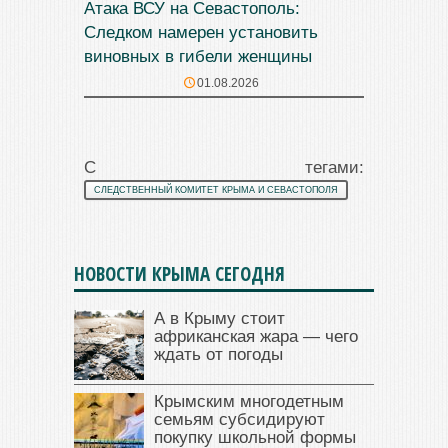
Атака ВСУ на Севастополь:
Следком намерен установить
виновных в гибели женщины
01.08.2026
С тегами:
СЛЕДСТВЕННЫЙ КОМИТЕТ КРЫМА И СЕВАСТОПОЛЯ
НОВОСТИ КРЫМА СЕГОДНЯ
А в Крыму стоит
африканская жара — чего
ждать от погоды
Крымским многодетным
семьям субсидируют
покупку школьной формы