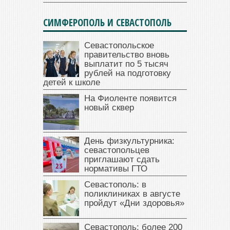
СИМФЕРОПОЛЬ И СЕВАСТОПОЛЬ
Севастопольское
правительство вновь
выплатит по 5 тысяч
рублей на подготовку
детей к школе
На Фиоленте появится
новый сквер
День физкультурника:
севастопольцев
приглашают сдать
нормативы ГТО
Севастополь: в
поликлиниках в августе
пройдут «Дни здоровья»
Севастополь: более 200