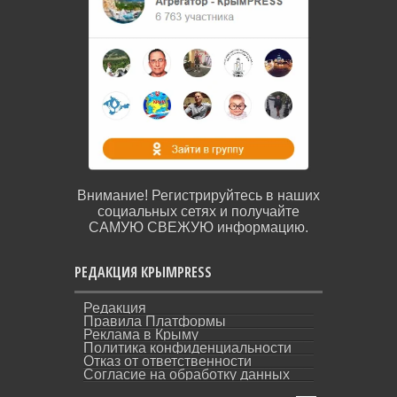
Внимание! Регистрируйтесь в наших
социальных сетях и получайте
САМУЮ СВЕЖУЮ информацию.
РЕДАКЦИЯ КРЫМPRESS
Редакция
Правила Платформы
Реклама в Крыму
Политика конфиденциальности
Отказ от ответственности
Согласие на обработку данных