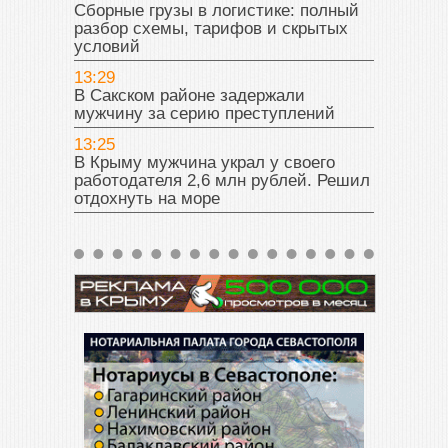
Сборные грузы в логистике: полный
разбор схемы, тарифов и скрытых
условий
13:29
В Сакском районе задержали
мужчину за серию преступлений
13:25
В Крыму мужчина украл у своего
работодателя 2,6 млн рублей. Решил
отдохнуть на море