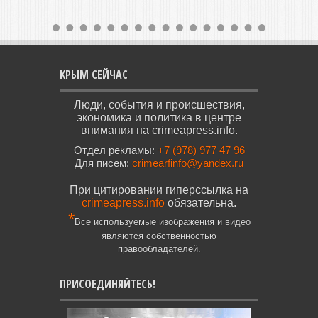
КРЫМ СЕЙЧАС
Люди, события и происшествия,
экономика и политика в центре
внимания на crimeapress.info.
Отдел рекламы:
+7 (978) 977 47 96
Для писем:
crimearfinfo@yandex.ru
При цитировании гиперссылка на
crimeapress.info
обязательна.
*
Все используемые изображения и видео
являются собственностью
правообладателей.
ПРИСОЕДИНЯЙТЕСЬ!