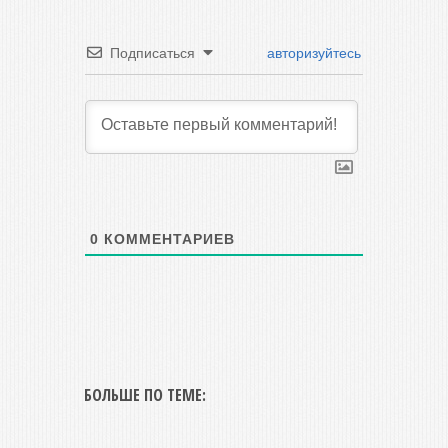
Подписаться
авторизуйтесь
0
КОММЕНТАРИЕВ
БОЛЬШЕ ПО ТЕМЕ: