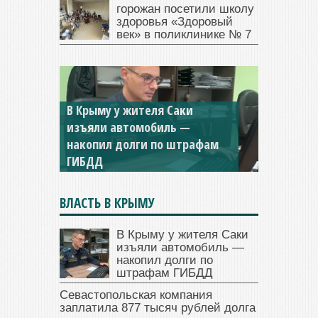
горожан посетили школу
здоровья «Здоровый
век» в поликлинике № 7
В Крыму у жителя Саки
изъяли автомобиль —
накопил долги по штрафам
ГИБДД
ВЛАСТЬ В КРЫМУ
В Крыму у жителя Саки
изъяли автомобиль —
накопил долги по
штрафам ГИБДД
Севастопольская компания
заплатила 877 тысяч рублей долга