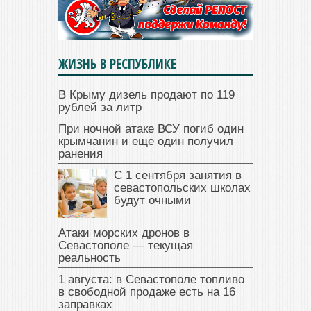
ЖИЗНЬ В РЕСПУБЛИКЕ
В Крыму дизель продают по 119
рублей за литр
При ночной атаке ВСУ погиб один
крымчанин и еще один получил
ранения
С 1 сентября занятия в
севастопольских школах
будут очными
Атаки морских дронов в
Севастополе — текущая
реальность
1 августа: в Севастополе топливо
в свободной продаже есть на 16
заправках