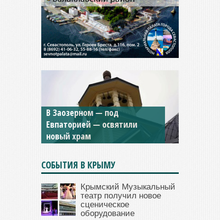
В Заозерном — под
Евпаторией — освятили
новый храм
СОБЫТИЯ В КРЫМУ
Крымский Музыкальный
театр получил новое
сценическое
оборудование