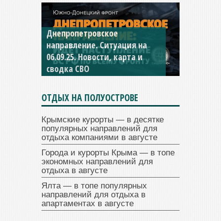
Днепропетровское
направление. Ситуация на
06.09.25. Новости, карта и
сводка СВО
ОТДЫХ НА ПОЛУОСТРОВЕ
Крымские курорты — в десятке
популярных направлений для
отдыха компаниями в августе
Города и курорты Крыма — в топе
экономных направлений для
отдыха в августе
Ялта — в топе популярных
направлений для отдыха в
апартаментах в августе