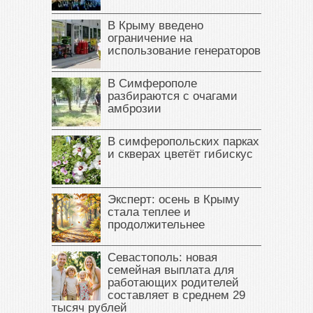
В Крыму введено
ограничение на
использование генераторов
В Симферополе
разбираются с очагами
амброзии
В симферопольских парках
и скверах цветёт гибискус
Эксперт: осень в Крыму
стала теплее и
продолжительнее
Севастополь: новая
семейная выплата для
работающих родителей
составляет в среднем 29
тысяч рублей