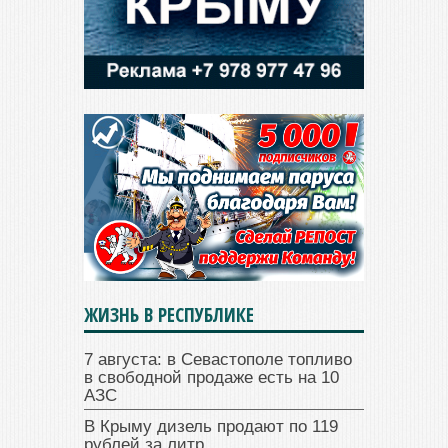
ЖИЗНЬ В РЕСПУБЛИКЕ
7 августа: в Севастополе топливо
в свободной продаже есть на 10
АЗС
В Крыму дизель продают по 119
рублей за литр