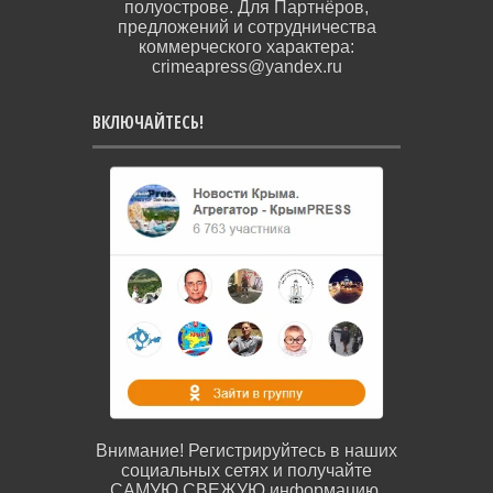
полуострове. Для Партнёров,
предложений и сотрудничества
коммерческого характера:
crimeapress@yandex.ru
ВКЛЮЧАЙТЕСЬ!
Внимание! Регистрируйтесь в наших
социальных сетях и получайте
САМУЮ СВЕЖУЮ информацию.