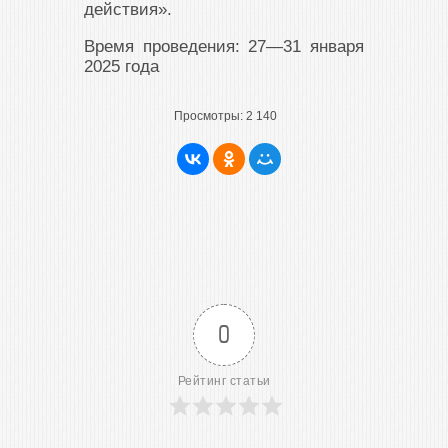
действия».
Время проведения: 27—31 января
2025 года
Просмотры:
2 140
0
Рейтинг статьи