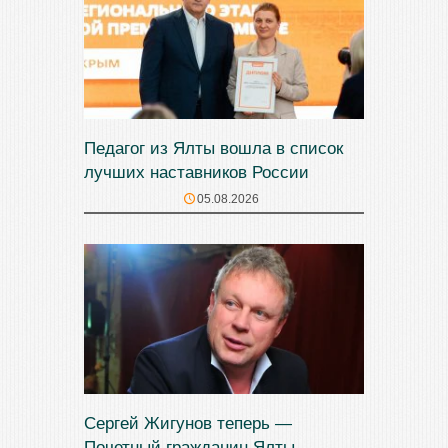
Педагог из Ялты вошла в список
лучших наставников России
05.08.2026
Сергей Жигунов теперь —
Почетный гражданин Ялты