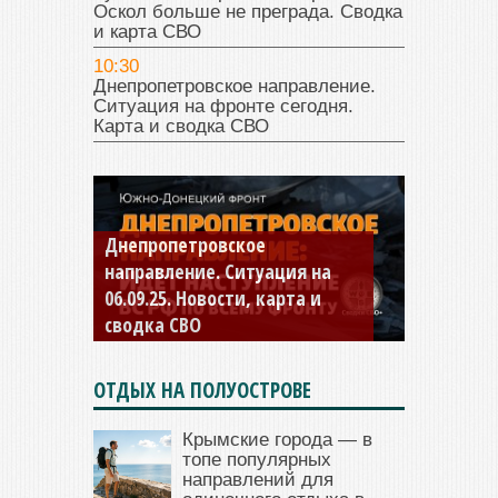
Оскол больше не преграда. Сводка
и карта СВО
10:30
Днепропетровское направление.
Ситуация на фронте сегодня.
Карта и сводка СВО
Константиновское
направление. Ситуация на
04.09.25 Новости, карта и
сводка СВО
ОТДЫХ НА ПОЛУОСТРОВЕ
Крымские города — в
топе популярных
направлений для