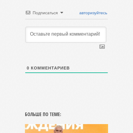
Подписаться
авторизуйтесь
0
КОММЕНТАРИЕВ
БОЛЬШЕ ПО ТЕМЕ: