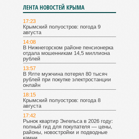
ЛЕНТА НОВОСТЕЙ КРЫМА
17:23
Крымский полуостров: погода 9
августа
14:08
В Нижнегорском районе пенсионерка
отдала мошенникам 14,5 миллиона
рублей
13:57
В Ялте мужчина потерял 80 тысяч
рублей при покупке электростанции
онлайн
18:15
Крымский полуостров: погода 8
августа
17:42
Рынок квартир Энгельса в 2026 году:
полный гид для покупателя — цены,
районы, новостройки и подводные
камни