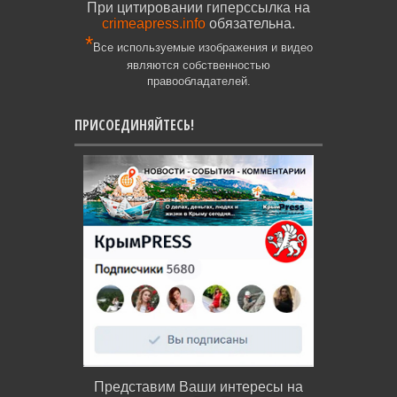
При цитировании гиперссылка на
crimeapress.info
обязательна.
*
Все используемые изображения и видео
являются собственностью
правообладателей.
ПРИСОЕДИНЯЙТЕСЬ!
Представим Ваши интересы на