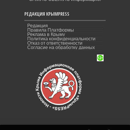
РЕДАКЦИЯ КРЫМPRESS
Редакция
Правила Платформы
Реклама в Крыму
Политика конфиденциальности
Отказ от ответственности
Согласие на обработку данных