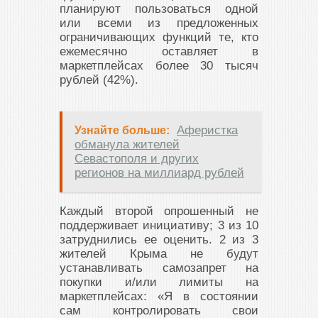
планируют пользоваться одной
или всеми из предложенных
ограничивающих функций те, кто
ежемесячно оставляет в
маркетплейсах более 30 тысяч
рублей (42%).
Аферистка
Узнайте больше:
обманула жителей
Севастополя и других
регионов на миллиард рублей
Каждый второй опрошенный не
поддерживает инициативу; 3 из 10
затруднились ее оценить. 2 из 3
жителей Крыма не будут
устанавливать самозапрет на
покупки и/или лимиты на
маркетплейсах: «Я в состоянии
сам контролировать свои