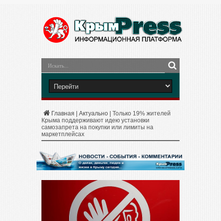
Главная
|
Актуально
|
Только 19% жителей
Крыма поддерживают идею установки
самозапрета на покупки или лимиты на
маркетплейсах