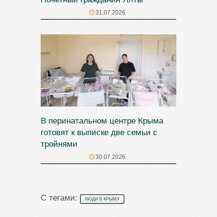
31.07.2026
В перинатальном центре Крыма
готовят к выписке две семьи с
тройнями
30.07.2026
С тегами:
ЛЮДИ В КРЫМУ