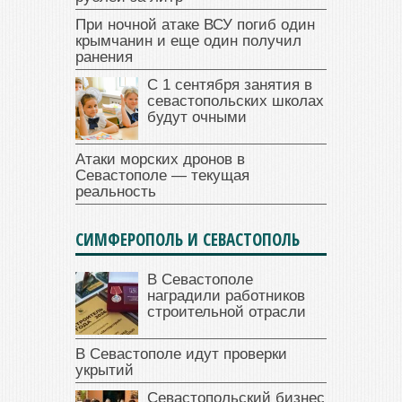
При ночной атаке ВСУ погиб один
крымчанин и еще один получил
ранения
С 1 сентября занятия в
севастопольских школах
будут очными
Атаки морских дронов в
Севастополе — текущая
реальность
СИМФЕРОПОЛЬ И СЕВАСТОПОЛЬ
В Севастополе
наградили работников
строительной отрасли
В Севастополе идут проверки
укрытий
Севастопольский бизнес