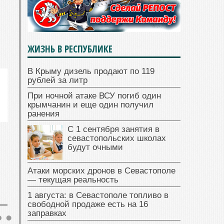
ЖИЗНЬ В РЕСПУБЛИКЕ
В Крыму дизель продают по 119
рублей за литр
При ночной атаке ВСУ погиб один
крымчанин и еще один получил
ранения
С 1 сентября занятия в
севастопольских школах
будут очными
Атаки морских дронов в Севастополе
— текущая реальность
1 августа: в Севастополе топливо в
свободной продаже есть на 16
заправках