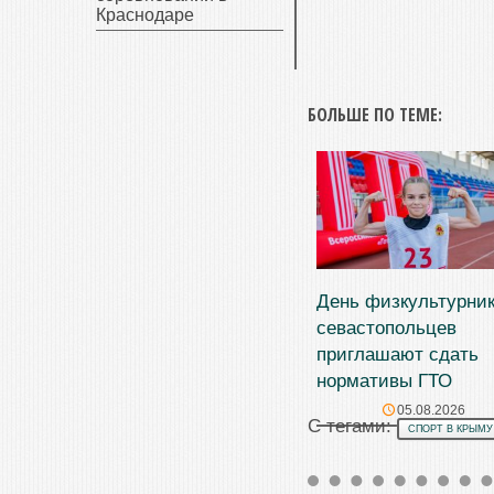
Краснодаре
БОЛЬШЕ ПО ТЕМЕ:
День физкультурник
севастопольцев
приглашают сдать
нормативы ГТО
05.08.2026
С тегами:
СПОРТ В КРЫМУ