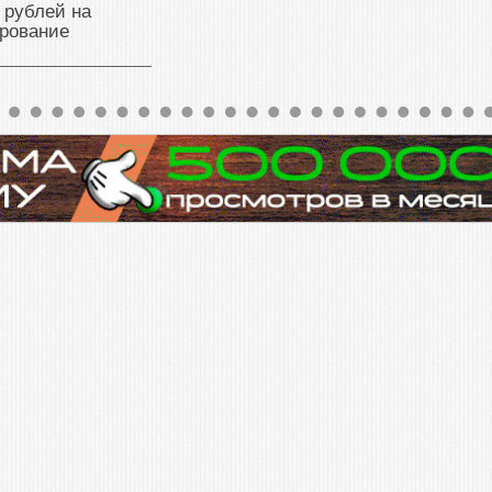
 рублей на
рование