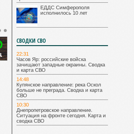
ЕДДС Симферополя
исполнилось 10 лет
СВОДКИ СВО
22:31
Часов Яр: российские войска
зачищают западные окраины. Сводка
и карта СВО
14:48
Купянское направление: река Оскол
больше не преграда. Сводка и карта
СВО
10:30
Днепропетровское направление.
Ситуация на фронте сегодня. Карта и
сводка СВО