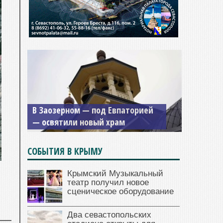
В Заозерном — под Евпаторией
— освятили новый храм
СОБЫТИЯ В КРЫМУ
Крымский Музыкальный
театр получил новое
сценическое оборудование
Два севастопольских