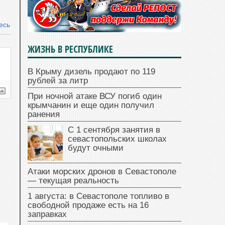
есь
ЖИЗНЬ В РЕСПУБЛИКЕ
В Крыму дизель продают по 119
рублей за литр
При ночной атаке ВСУ погиб один
крымчанин и еще один получил
ранения
С 1 сентября занятия в
севастопольских школах
будут очными
Атаки морских дронов в Севастополе
— текущая реальность
1 августа: в Севастополе топливо в
свободной продаже есть на 16
заправках