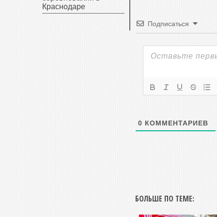
Краснодаре
Подписаться
0
КОММЕНТАРИЕВ
БОЛЬШЕ ПО ТЕМЕ: