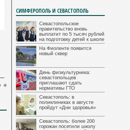
СИМФЕРОПОЛЬ И СЕВАСТОПОЛЬ
Севастопольское
правительство вновь
выплатит по 5 тысяч рублей
на подготовку детей к школе
На Фиоленте появится
новый сквер
День физкультурника:
севастопольцев
приглашают сдать
нормативы ГТО
Севастополь: в
поликлиниках в августе
пройдут «Дни здоровья»
Севастополь: более 200
горожан посетили школу