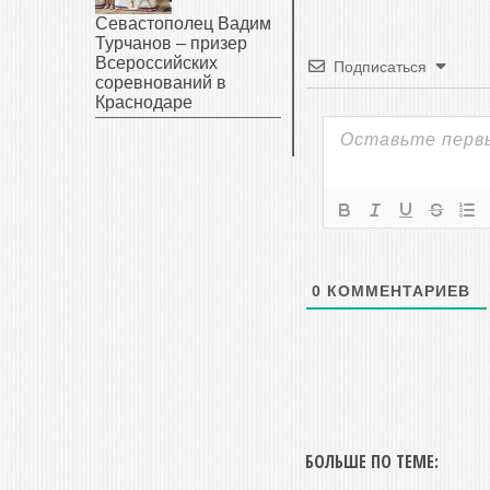
Севастополец Вадим
Турчанов – призер
Всероссийских
Подписаться
соревнований в
Краснодаре
0
КОММЕНТАРИЕВ
БОЛЬШЕ ПО ТЕМЕ: