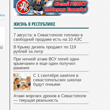
есь
ЖИЗНЬ В РЕСПУБЛИКЕ
7 августа: в Севастополе топливо в
свободной продаже есть на 10 АЗС
В Крыму дизель продают по 119
рублей за литр
При ночной атаке ВСУ погиб один
крымчанин и еще один получил
ранения
С 1 сентября занятия в
севастопольских школах
будут очными
Атаки морских дронов в Севастополе
— текущая реальность