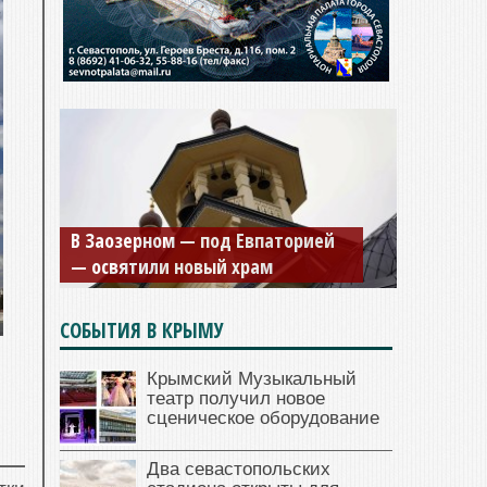
В Заозерном — под Евпаторией
— освятили новый храм
СОБЫТИЯ В КРЫМУ
Крымский Музыкальный
театр получил новое
сценическое оборудование
Два севастопольских