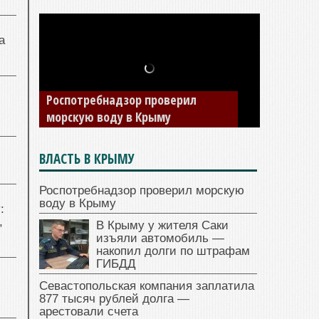
а
Роспотребнадзор проверил
морскую воду в Крыму
ВЛАСТЬ В КРЫМУ
Роспотребнадзор проверил морскую
воду в Крыму
:
,
В Крыму у жителя Саки
изъяли автомобиль —
накопил долги по штрафам
ГИБДД
Севастопольская компания заплатила
877 тысяч рублей долга —
арестовали счета