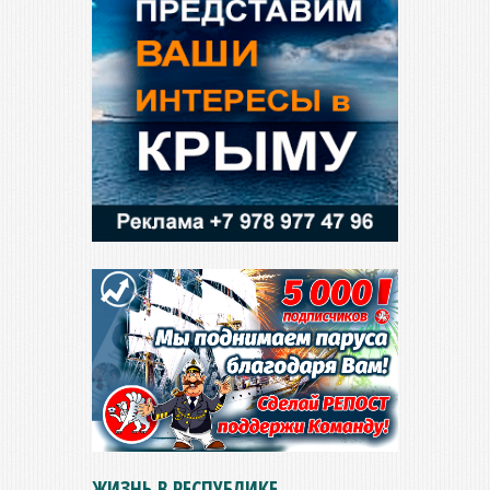
ЖИЗНЬ В РЕСПУБЛИКЕ