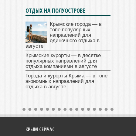
ОТДЫХ НА ПОЛУОСТРОВЕ
Крымские города — в
топе популярных
направлений для
одиночного отдыха в
августе
Крымские курорты — в десятке
популярных направлений для
отдыха компаниями в августе
Города и курорты Крыма — в топе
экономных направлений для
отдыха в августе
КРЫМ СЕЙЧАС