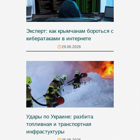
Эксперт: как крымчанам бороться с
кибератаками в интернете
29.06.2026
Удары по Украине: разбита
топливная и транспортная
инфрастуктуры
25.06.2026