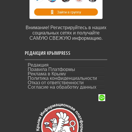
Внимание! Регистрируйтесь в наших
социальных сетях и получайте
САМУЮ СВЕЖУЮ информацию.
РЕДАКЦИЯ КРЫМPRESS
Редакция
Правила Платформы
Реклама в Крыму
Политика конфиденциальности
Отказ от ответственности
Согласие на обработку данных