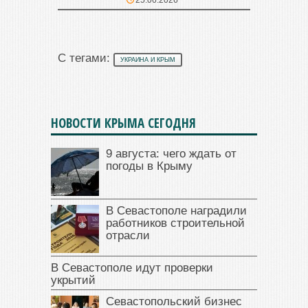
С тегами:
УКРАИНА И КРЫМ
НОВОСТИ КРЫМА СЕГОДНЯ
9 августа: чего ждать от
погоды в Крыму
В Севастополе наградили
работников строительной
отрасли
В Севастополе идут проверки
укрытий
Севастопольский бизнес