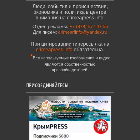
Люди, события и происшествия,
экономика и политика в центре
внимания на crimeapress.info.
Отдел рекламы:
+7 (978) 977 47 96
Для писем:
crimearfinfo@yandex.ru
При цитировании гиперссылка на
crimeapress.info
обязательна.
*
Все используемые изображения и видео
являются собственностью
правообладателей.
ПРИСОЕДИНЯЙТЕСЬ!