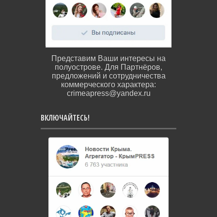
Представим Ваши интересы на
полуострове. Для Партнёров,
предложений и сотрудничества
коммерческого характера:
crimeapress@yandex.ru
ВКЛЮЧАЙТЕСЬ!