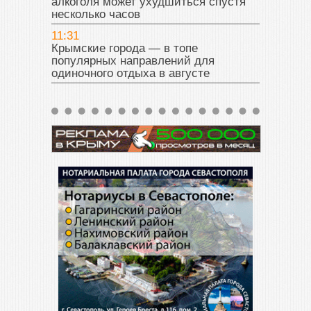
алкоголя может ухудшиться спустя
несколько часов
11:31
Крымские города — в топе
популярных направлений для
одиночного отдыха в августе