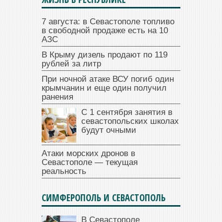
7 августа: в Севастополе топливо
в свободной продаже есть на 10
АЗС
В Крыму дизель продают по 119
рублей за литр
При ночной атаке ВСУ погиб один
крымчанин и еще один получил
ранения
С 1 сентября занятия в
севастопольских школах
будут очными
Атаки морских дронов в
Севастополе — текущая
реальность
СИМФЕРОПОЛЬ И СЕВАСТОПОЛЬ
В Севастополе