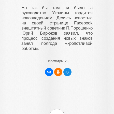
Но как бы там ни было, а
руководство Украины гордится
нововведением. Делясь новостью
на своей странице Facebook
внештатный советник П.Порошенко
Юрий Бирюков заявил, что
процесс создания новых знаков
занял полгода «кропотливой
работы».
Просмотры:
23