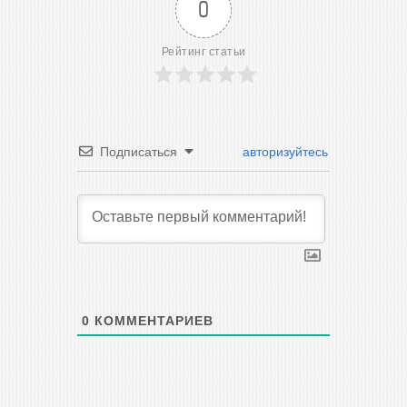
0
Рейтинг статьи
Подписаться
авторизуйтесь
0
КОММЕНТАРИЕВ