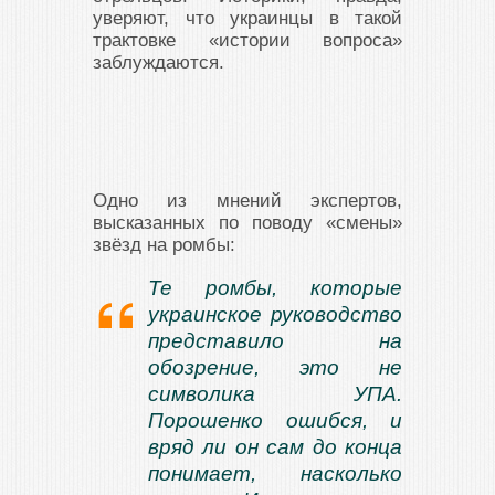
уверяют, что украинцы в такой
трактовке «истории вопроса»
заблуждаются.
Одно из мнений экспертов,
высказанных по поводу «смены»
звёзд на ромбы:
Те ромбы, которые
украинское руководство
представило на
обозрение, это не
символика УПА.
Порошенко ошибся, и
вряд ли он сам до конца
понимает, насколько