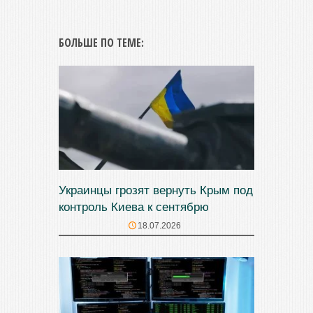
БОЛЬШЕ ПО ТЕМЕ:
Украинцы грозят вернуть Крым под
контроль Киева к сентябрю
18.07.2026