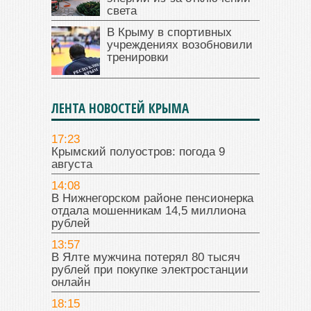
света
В Крыму в спортивных
учреждениях возобновили
тренировки
ЛЕНТА НОВОСТЕЙ КРЫМА
17:23
Крымский полуостров: погода 9
августа
14:08
В Нижнегорском районе пенсионерка
отдала мошенникам 14,5 миллиона
рублей
13:57
В Ялте мужчина потерял 80 тысяч
рублей при покупке электростанции
онлайн
18:15