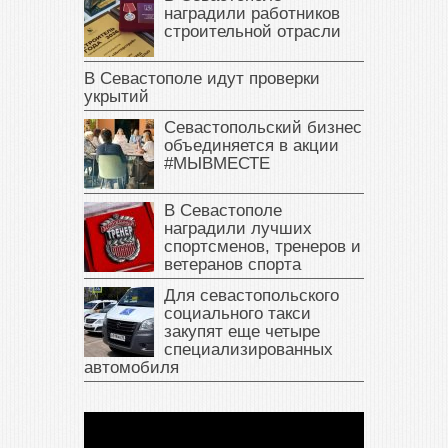
наградили работников
строительной отрасли
В Севастополе идут проверки
укрытий
Севастопольский бизнес
объединяется в акции
#МЫВМЕСТЕ
В Севастополе
наградили лучших
спортсменов, тренеров и
ветеранов спорта
Для севастопольского
социального такси
закупят еще четыре
специализированных
автомобиля