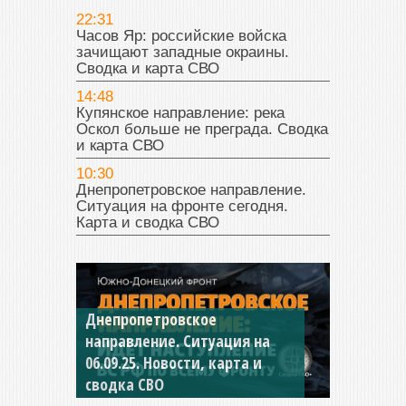
22:31
Часов Яр: российские войска
зачищают западные окраины.
Сводка и карта СВО
14:48
Купянское направление: река
Оскол больше не преграда. Сводка
и карта СВО
10:30
Днепропетровское направление.
Ситуация на фронте сегодня.
Карта и сводка СВО
Константиновское
направление. Ситуация на
04.09.25 Новости, карта и
сводка СВО