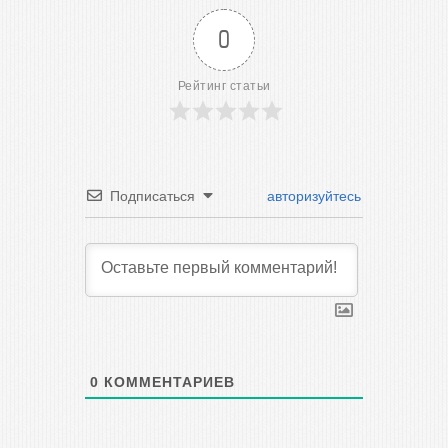
0
Рейтинг статьи
Подписаться
авторизуйтесь
0
КОММЕНТАРИЕВ