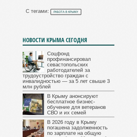
С тегами:
РАБОТА В КРЫМУ
НОВОСТИ КРЫМА СЕГОДНЯ
Соцфонд
профинансировал
севастопольских
работодателей за
трудоустройство граждан с
инвалидностью — за 5 лет свыше 3
млн рублей
В Крыму анонсируют
бесплатное бизнес-
обучение для ветеранов
СВО и их семей
В 2026 году в Крыму
погашена задолженность
по зарплате на общую