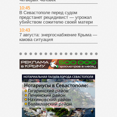
10:45
В Севастополе перед судом
предстанет рецидивист — угрожал
убийством сожителю своей матери
10:43
7 августа: энергоснабжение Крыма —
какова ситуация