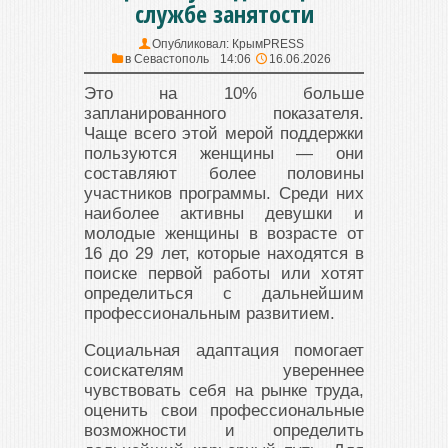
службе занятости
Опубликовал:
КрымPRESS
в
Севастополь
14:06
16.06.2026
Это на 10% больше
запланированного показателя.
Чаще всего этой мерой поддержки
пользуются женщины — они
составляют более половины
участников программы. Среди них
наиболее активны девушки и
молодые женщины в возрасте от
16 до 29 лет, которые находятся в
поиске первой работы или хотят
определиться с дальнейшим
профессиональным развитием.
Социальная адаптация помогает
соискателям увереннее
чувствовать себя на рынке труда,
оценить свои профессиональные
возможности и определить