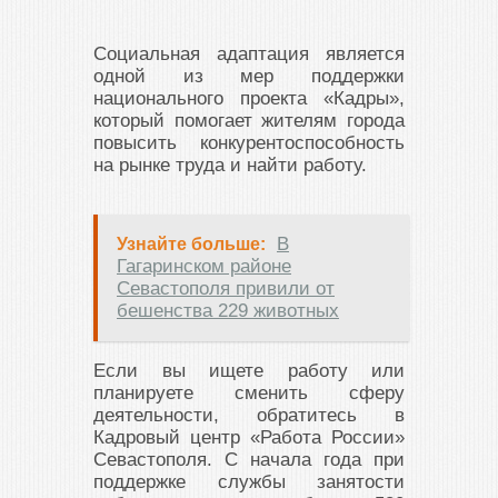
Социальная адаптация является
одной из мер поддержки
национального проекта «Кадры»,
который помогает жителям города
повысить конкурентоспособность
на рынке труда и найти работу.
В
Узнайте больше:
Гагаринском районе
Севастополя привили от
бешенства 229 животных
Если вы ищете работу или
планируете сменить сферу
деятельности, обратитесь в
Кадровый центр «Работа России»
Севастополя. С начала года при
поддержке службы занятости