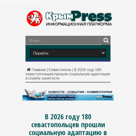
Главная
|
Севастополь
|
В 2026 году 180
севастопольцев прошли социальную адаптацию
в службе занятости
В 2026 году 180
севастопольцев прошли
социальную адаптацию в