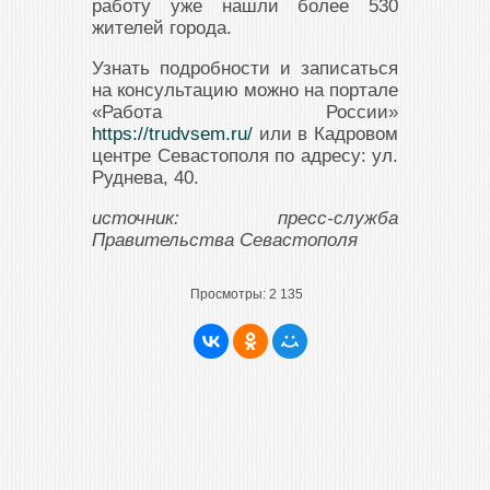
работу уже нашли более 530
жителей города.
Узнать подробности и записаться
на консультацию можно на портале
«Работа России»
https://trudvsem.ru/
или в Кадровом
центре Севастополя по адресу: ул.
Руднева, 40.
источник: пресс-служба
Правительства Севастополя
Просмотры:
2 135