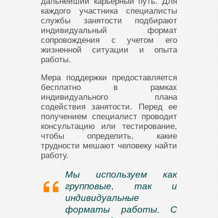
дальнейший карьерный путь. Для
каждого участника специалисты
службы занятости подбирают
индивидуальный формат
сопровождения с учетом его
жизненной ситуации и опыта
работы.
Мера поддержки предоставляется
бесплатно в рамках
индивидуального плана
содействия занятости. Перед ее
получением специалист проводит
консультацию или тестирование,
чтобы определить, какие
трудности мешают человеку найти
работу.
Мы используем как
групповые, так и
индивидуальные
форматы работы. С