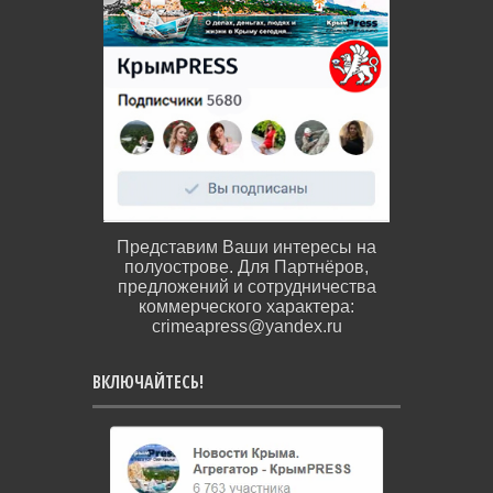
Представим Ваши интересы на
полуострове. Для Партнёров,
предложений и сотрудничества
коммерческого характера:
crimeapress@yandex.ru
ВКЛЮЧАЙТЕСЬ!