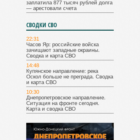
заплатила 877 тысяч рублей долга
— арестовали счета
СВОДКИ СВО
22:31
Часов Яр: российские войска
зачищают западные окраины.
Сводка и карта СВО
14:48
Купянское направление: река
Оскол больше не преграда. Сводка
и карта СВО
10:30
Днепропетровское направление.
Ситуация на фронте сегодня.
Карта и сводка СВО