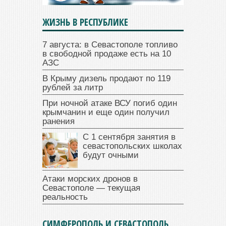
ЖИЗНЬ В РЕСПУБЛИКЕ
7 августа: в Севастополе топливо
в свободной продаже есть на 10
АЗС
В Крыму дизель продают по 119
рублей за литр
При ночной атаке ВСУ погиб один
крымчанин и еще один получил
ранения
С 1 сентября занятия в
севастопольских школах
будут очными
Атаки морских дронов в
Севастополе — текущая
реальность
СИМФЕРОПОЛЬ И СЕВАСТОПОЛЬ