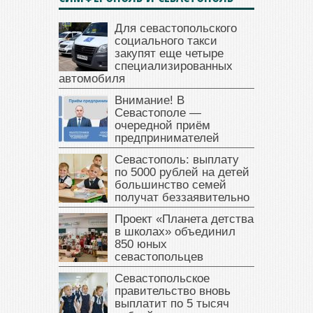
Для севастопольского
социального такси
закупят еще четыре
специализированных
автомобиля
Внимание! В
Севастополе —
очередной приём
предпринимателей
Севастополь: выплату
по 5000 рублей на детей
большинство семей
получат беззаявительно
Проект «Планета детства
в школах» объединил
850 юных
севастопольцев
Севастопольское
правительство вновь
выплатит по 5 тысяч