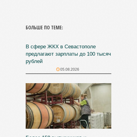
БОЛЬШЕ ПО ТЕМЕ:
В сфере ЖКХ в Севастополе
предлагают зарплаты до 100 тысяч
рублей
05.08.2026