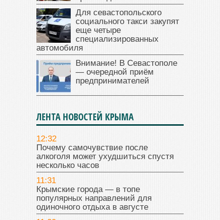
Для севастопольского
социального такси закупят
еще четыре
специализированных
автомобиля
Внимание! В Севастополе
— очередной приём
предпринимателей
ЛЕНТА НОВОСТЕЙ КРЫМА
12:32
Почему самочувствие после
алкоголя может ухудшиться спустя
несколько часов
11:31
Крымские города — в топе
популярных направлений для
одиночного отдыха в августе