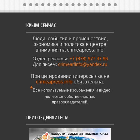
КРЫМ СЕЙЧАС
Люди, события и происшествия,
экономика и политика в центре
внимания на crimeapress.info.
Отдел рекламы:
+7 (978) 977 47 96
Для писем:
crimearfinfo@yandex.ru
При цитировании гиперссылка на
crimeapress.info
обязательна.
*
Все используемые изображения и видео
являются собственностью
правообладателей.
ПРИСОЕДИНЯЙТЕСЬ!