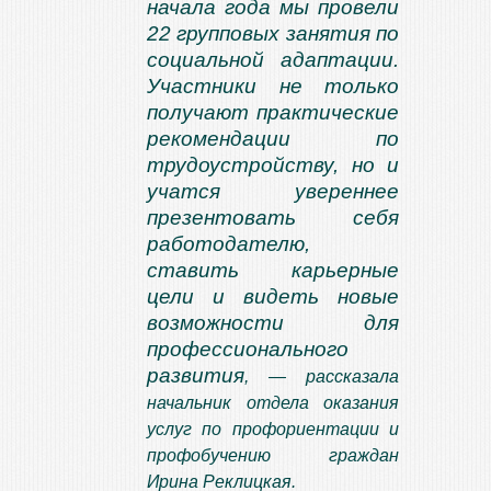
начала года мы провели
22 групповых занятия по
социальной адаптации.
Участники не только
получают практические
рекомендации по
трудоустройству, но и
учатся увереннее
презентовать себя
работодателю,
ставить карьерные
цели и видеть новые
возможности для
профессионального
развития
, — рассказала
начальник отдела оказания
услуг по профориентации и
профобучению граждан
Ирина Реклицкая.