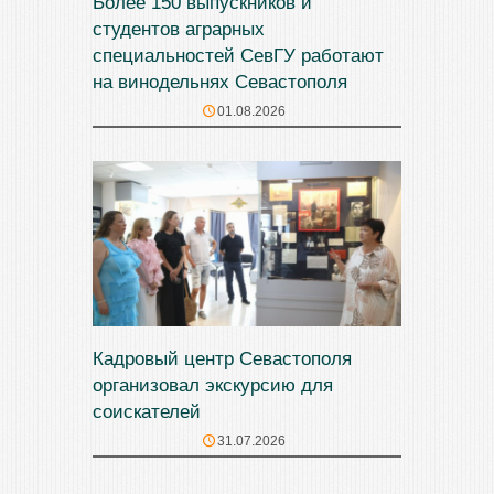
Более 150 выпускников и
студентов аграрных
специальностей СевГУ работают
на винодельнях Севастополя
01.08.2026
Кадровый центр Севастополя
организовал экскурсию для
соискателей
31.07.2026