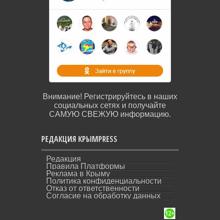
Внимание! Регистрируйтесь в наших
социальных сетях и получайте
САМУЮ СВЕЖУЮ информацию.
РЕДАКЦИЯ КРЫМPRESS
Редакция
Правила Платформы
Реклама в Крыму
Политика конфиденциальности
Отказ от ответственности
Согласие на обработку данных