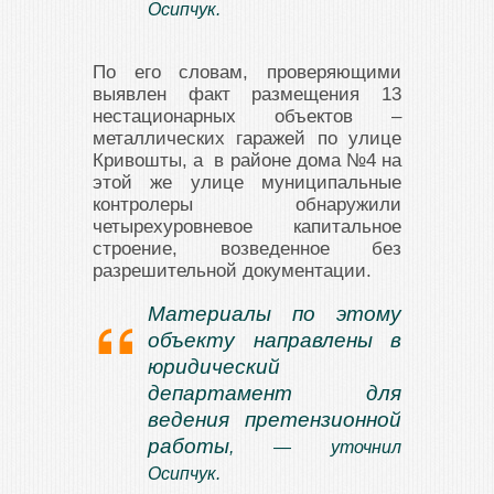
Осипчук.
По его словам, проверяющими
выявлен факт размещения 13
нестационарных объектов –
металлических гаражей по улице
Кривошты, а в районе дома №4 на
этой же улице муниципальные
контролеры обнаружили
четырехуровневое капитальное
строение, возведенное без
разрешительной документации.
Материалы по этому
объекту направлены в
юридический
департамент для
ведения претензионной
работы
, — уточнил
Осипчук.