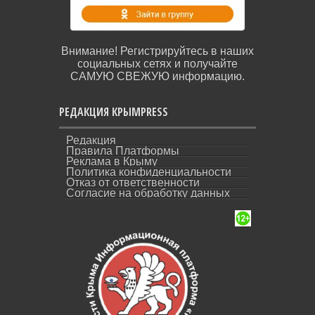
Внимание! Регистрируйтесь в наших
социальных сетях и получайте
САМУЮ СВЕЖУЮ информацию.
РЕДАКЦИЯ КРЫМPRESS
Редакция
Правила Платформы
Реклама в Крыму
Политика конфиденциальности
Отказ от ответственности
Согласие на обработку данных