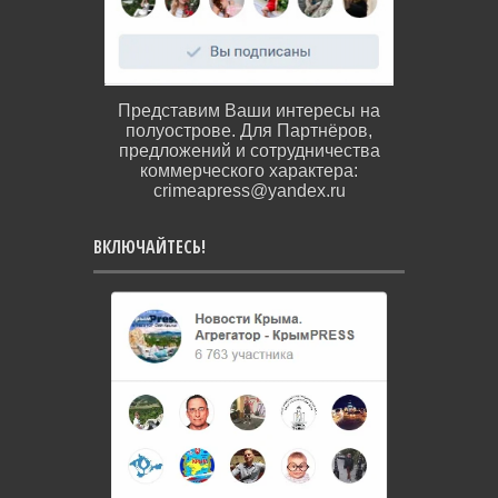
Представим Ваши интересы на
полуострове. Для Партнёров,
предложений и сотрудничества
коммерческого характера:
crimeapress@yandex.ru
ВКЛЮЧАЙТЕСЬ!