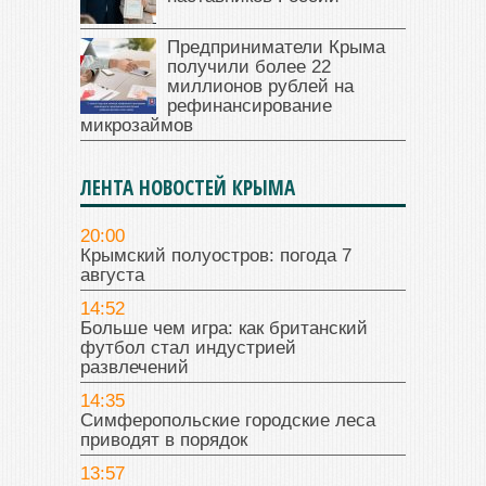
Предприниматели Крыма
получили более 22
миллионов рублей на
рефинансирование
микрозаймов
ЛЕНТА НОВОСТЕЙ КРЫМА
20:00
Крымский полуостров: погода 7
августа
14:52
Больше чем игра: как британский
футбол стал индустрией
развлечений
14:35
Симферопольские городские леса
приводят в порядок
13:57