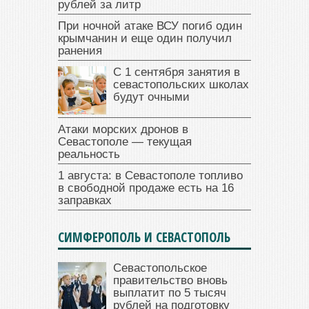
рублей за литр
При ночной атаке ВСУ погиб один
крымчанин и еще один получил
ранения
С 1 сентября занятия в
севастопольских школах
будут очными
Атаки морских дронов в
Севастополе — текущая
реальность
1 августа: в Севастополе топливо
в свободной продаже есть на 16
заправках
СИМФЕРОПОЛЬ И СЕВАСТОПОЛЬ
Севастопольское
правительство вновь
выплатит по 5 тысяч
рублей на подготовку