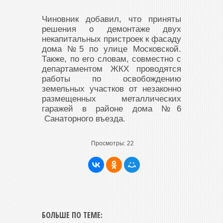
Чиновник добавил, что приняты
решения о демонтаже двух
некапитальных пристроек к фасаду
дома №5 по улице Московской.
Также, по его словам, совместно с
департаментом ЖКХ проводятся
работы по освобождению
земельных участков от незаконно
размещенных металлических
гаражей в районе дома №6
Санаторного въезда.
Просмотры:
22
БОЛЬШЕ ПО ТЕМЕ: