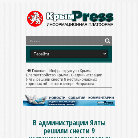
Главная
|
Инфраструктура Крыма
|
Благоустройство Крыма
|
В администрации
Ялты решили снести 9 нестационарных
торговых объектов в сквере Некрасова
В администрации Ялты
решили снести 9