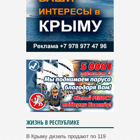
ЖИЗНЬ В РЕСПУБЛИКЕ
В Крыму дизель продают по 119