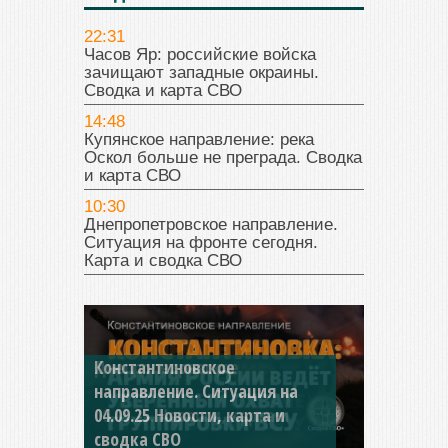
22:31
Часов Яр: российские войска
зачищают западные окраины.
Сводка и карта СВО
14:48
Купянское направление: река
Оскол больше не преграда. Сводка
и карта СВО
10:30
Днепропетровское направление.
Ситуация на фронте сегодня.
Карта и сводка СВО
Константиновское
направление. Ситуация на
04.09.25 Новости, карта и
сводка СВО