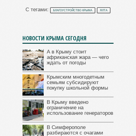
С тегами:
БЛАГОУСТРОЙСТВО КРЫМА
ЯЛТА
НОВОСТИ КРЫМА СЕГОДНЯ
А в Крыму стоит
африканская жара — чего
ждать от погоды
Крымским многодетным
семьям субсидируют
покупку школьной формы
В Крыму введено
ограничение на
использование генераторов
В Симферополе
разбираются с очагами