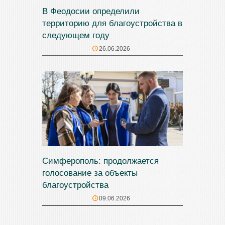
В Феодосии определили
территорию для благоустройства в
следующем году
26.06.2026
Симферополь: продолжается
голосование за объекты
благоустройства
09.06.2026