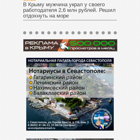
В Крыму мужчина украл у своего
работодателя 2,6 млн рублей. Решил
отдохнуть на море