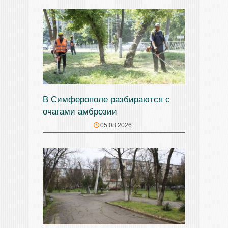
В Симферополе разбираются с
очагами амброзии
05.08.2026