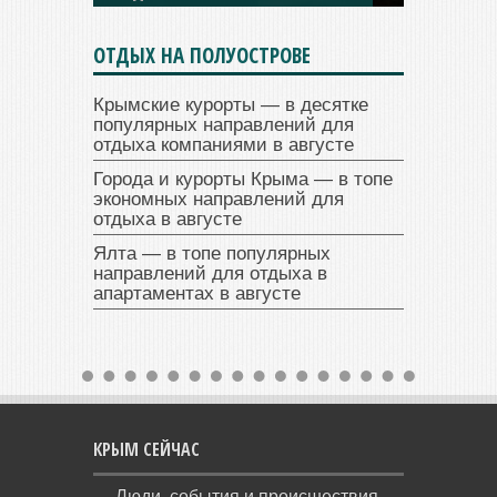
ОТДЫХ НА ПОЛУОСТРОВЕ
Крымские курорты — в десятке
популярных направлений для
отдыха компаниями в августе
Города и курорты Крыма — в топе
экономных направлений для
отдыха в августе
Ялта — в топе популярных
направлений для отдыха в
апартаментах в августе
КРЫМ СЕЙЧАС
Люди, события и происшествия,