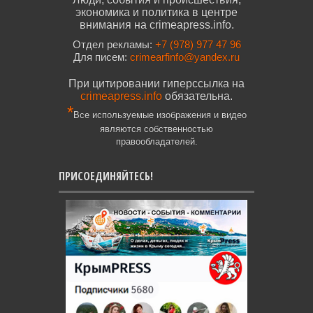
экономика и политика в центре
внимания на crimeapress.info.
Отдел рекламы:
+7 (978) 977 47 96
Для писем:
crimearfinfo@yandex.ru
При цитировании гиперссылка на
crimeapress.info
обязательна.
*
Все используемые изображения и видео
являются собственностью
правообладателей.
ПРИСОЕДИНЯЙТЕСЬ!