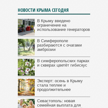
НОВОСТИ КРЫМА СЕГОДНЯ
В Крыму введено
ограничение на
использование генераторов
В Симферополе
разбираются с очагами
амброзии
В симферопольских парках
и скверах цветёт гибискус
Эксперт: осень в Крыму
стала теплее и
продолжительнее
Севастополь: новая
семейная выплата для