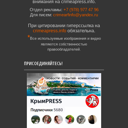
внимания на crimeapress.info.
Отдел рекламы:
+7 (978) 977 47 96
Для писем:
crimearfinfo@yandex.ru
При цитировании гиперссылка на
crimeapress.info
обязательна.
*
Все используемые изображения и видео
являются собственностью
правообладателей.
ПРИСОЕДИНЯЙТЕСЬ!