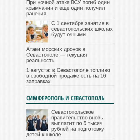
При ночной атаке ВСУ погиб один
крымчанин и еще один получил
ранения
С 1 сентября занятия в
севастопольских школах
будут очными
Атаки морских дронов в
Севастополе — текущая
реальность
1 августа: в Севастополе топливо
в свободной продаже есть на 16
заправках
СИМФЕРОПОЛЬ И СЕВАСТОПОЛЬ
Севастопольское
правительство вновь
выплатит по 5 тысяч
рублей на подготовку
детей к школе