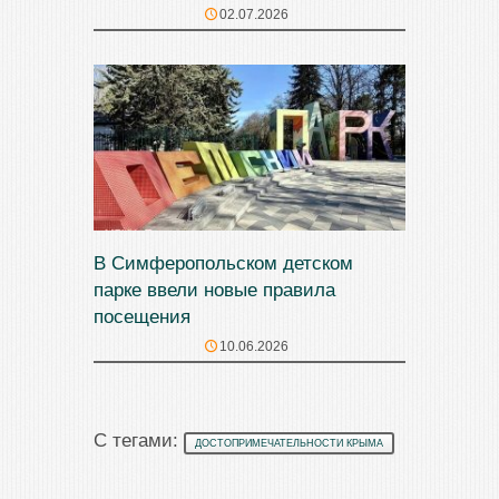
02.07.2026
В Симферопольском детском
парке ввели новые правила
посещения
10.06.2026
С тегами:
ДОСТОПРИМЕЧАТЕЛЬНОСТИ КРЫМА