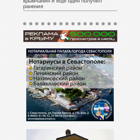
крымчанин и еще один получил
ранения