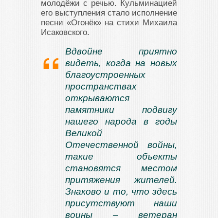
молодёжи с речью. Кульминацией
его выступления стало исполнение
песни «Огонёк» на стихи Михаила
Исаковского.
Вдвойне приятно
видеть, когда на новых
благоустроенных
пространствах
открываются
памятники подвигу
нашего народа в годы
Великой
Отечественной войны,
такие объекты
становятся местом
притяжения жителей.
Знаково и то, что здесь
присутствуют наши
воины – ветеран