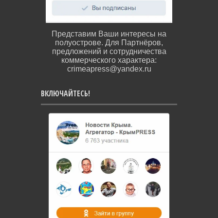
Представим Ваши интересы на
полуострове. Для Партнёров,
предложений и сотрудничества
коммерческого характера:
crimeapress@yandex.ru
ВКЛЮЧАЙТЕСЬ!