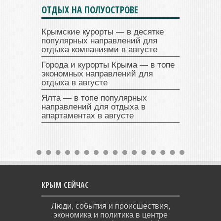
ОТДЫХ НА ПОЛУОСТРОВЕ
Крымские курорты — в десятке
популярных направлений для
отдыха компаниями в августе
Города и курорты Крыма — в топе
экономных направлений для
отдыха в августе
Ялта — в топе популярных
направлений для отдыха в
апартаментах в августе
КРЫМ СЕЙЧАС
Люди, события и происшествия,
экономика и политика в центре