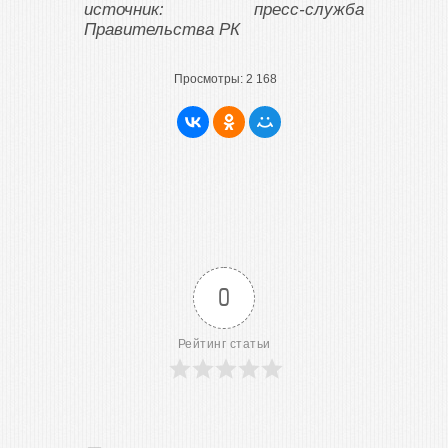
источник: пресс-служба
Правительства РК
Просмотры:
2 168
0
Рейтинг статьи