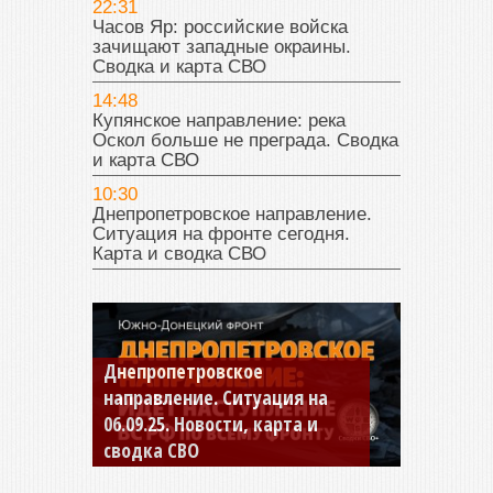
22:31
Часов Яр: российские войска
зачищают западные окраины.
Сводка и карта СВО
14:48
Купянское направление: река
Оскол больше не преграда. Сводка
и карта СВО
10:30
Днепропетровское направление.
Ситуация на фронте сегодня.
Карта и сводка СВО
Константиновское
направление. Ситуация на
04.09.25 Новости, карта и
сводка СВО