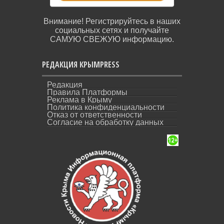
Внимание! Регистрируйтесь в наших
социальных сетях и получайте
САМУЮ СВЕЖУЮ информацию.
РЕДАКЦИЯ КРЫМPRESS
Редакция
Правила Платформы
Реклама в Крыму
Политика конфиденциальности
Отказ от ответственности
Согласие на обработку данных