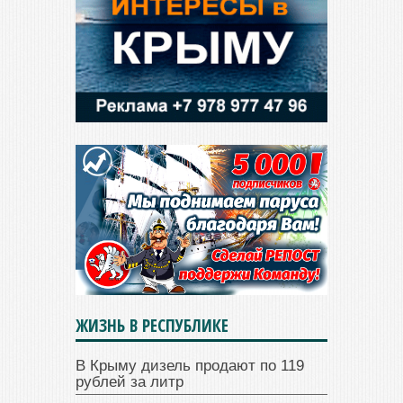
ЖИЗНЬ В РЕСПУБЛИКЕ
В Крыму дизель продают по 119
рублей за литр