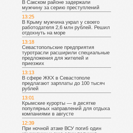
В Сакском районе задержали
мужчину за серию преступлений
13:25
В Крыму мужчина украл у своего
работодателя 2,6 млн рублей. Решил
отдохнуть на море
13:18
Севастопольские предприятия
туротрасли расширили специальные
предложения для жителей и
приезжих
13:13
В сфере ЖКХ в Севастополе
предлагают зарплаты до 100 тысяч
рублей
13:01
Крымские курорты — в десятке
популярных направлений для отдыха
компаниями в августе
12:39
При ночной атаке ВСУ погиб один