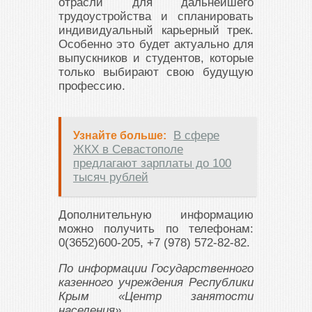
отрасли для дальнейшего
трудоустройства и спланировать
индивидуальный карьерный трек.
Особенно это будет актуально для
выпускников и студентов, которые
только выбирают свою будущую
профессию.
В сфере
Узнайте больше:
ЖКХ в Севастополе
предлагают зарплаты до 100
тысяч рублей
Дополнительную информацию
можно получить по телефонам:
0(3652)600-205, +7 (978) 572-82-82.
По информации Государственного
казенного учреждения Республики
Крым «Центр занятости
населения»