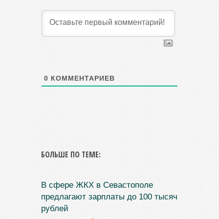
0
КОММЕНТАРИЕВ
БОЛЬШЕ ПО ТЕМЕ:
В сфере ЖКХ в Севастополе
предлагают зарплаты до 100 тысяч
рублей