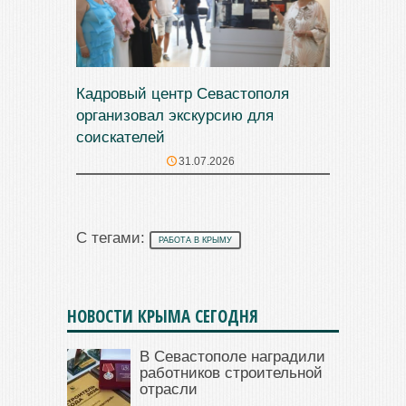
Кадровый центр Севастополя
организовал экскурсию для
соискателей
31.07.2026
С тегами:
РАБОТА В КРЫМУ
НОВОСТИ КРЫМА СЕГОДНЯ
В Севастополе наградили
работников строительной
отрасли