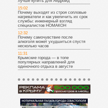
лучше купить для Андроид
15:02
Почему выходят из строя сопловые
нагреватели и как увеличить их срок
службы: инженерный взгляд
специалистов НОМАКОН
12:32
Почему самочувствие после
алкоголя может ухудшиться спустя
несколько часов
11:31
Крымские города — в топе
популярных направлений для
одиночного отдыха в августе