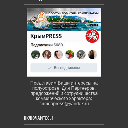
Представим Ваши интересы на
полуострове. Для Партнёров,
предложений и сотрудничества
коммерческого характера:
crimeapress@yandex.ru
ВКЛЮЧАЙТЕСЬ!