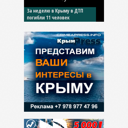
За неделю в Крыму в ДТП
погибли 11 человек