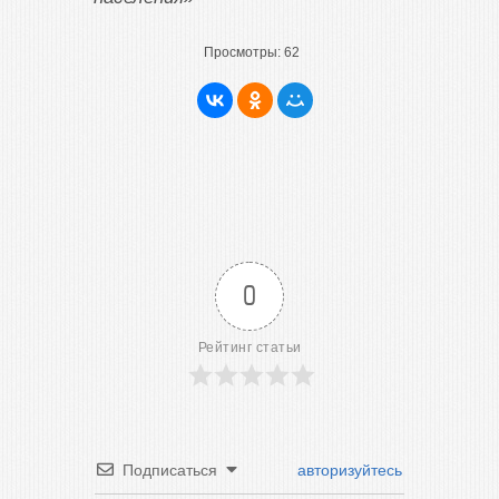
Просмотры:
62
0
Рейтинг статьи
Подписаться
авторизуйтесь