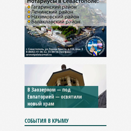
В Заозерном — под
Евпаторией — освятили
новый храм
СОБЫТИЯ В КРЫМУ