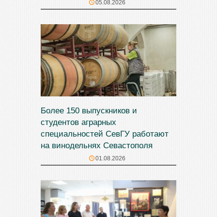
05.08.2026
Более 150 выпускников и
студентов аграрных
специальностей СевГУ работают
на винодельнях Севастополя
01.08.2026