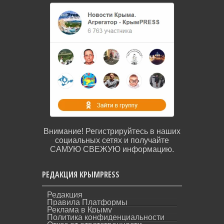
Внимание! Регистрируйтесь в наших
социальных сетях и получайте
САМУЮ СВЕЖУЮ информацию.
РЕДАКЦИЯ КРЫМPRESS
Редакция
Правила Платформы
Реклама в Крыму
Политика конфиденциальности