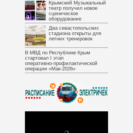
Крымский Музыкальный
театр получил новое
сценическое
оборудование
Два севастопольских
стадиона открыты для
летних тренировок
В МВД по Республике Крым
стартовал I этап
оперативно‑профилактической
операции «Мак‑2026»