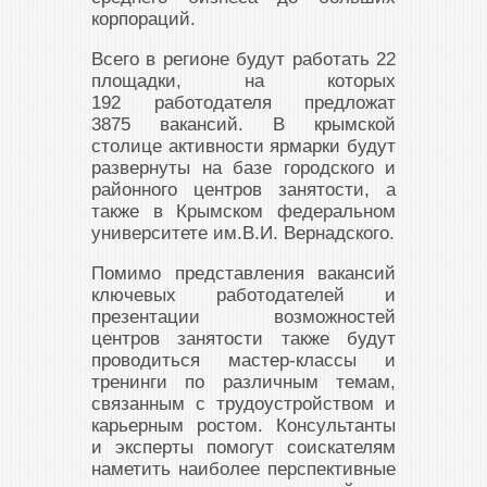
корпораций.
Всего в регионе будут работать 22
площадки, на которых
192
работодателя предложат
3875
вакансий. В крымской
столице активности ярмарки будут
развернуты на базе городского и
районного центров занятости, а
также в Крымском федеральном
университете им.В.И. Вернадского.
Помимо представления вакансий
ключевых работодателей и
презентации возможностей
центров занятости также будут
проводиться мастер-классы и
тренинги по различным темам,
связанным с трудоустройством и
карьерным ростом. Консультанты
и эксперты помогут соискателям
наметить наиболее перспективные