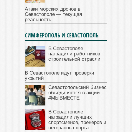
Атаки морских дронов в
Севастополе — текущая
реальность
СИМФЕРОПОЛЬ И СЕВАСТОПОЛЬ
В Севастополе
наградили работников
строительной отрасли
В Севастополе идут проверки
укрытий
Севастопольский бизнес
объединяется в акции
#МЫВМЕСТЕ
В Севастополе
наградили лучших
спортсменов, тренеров и
ветеранов спорта