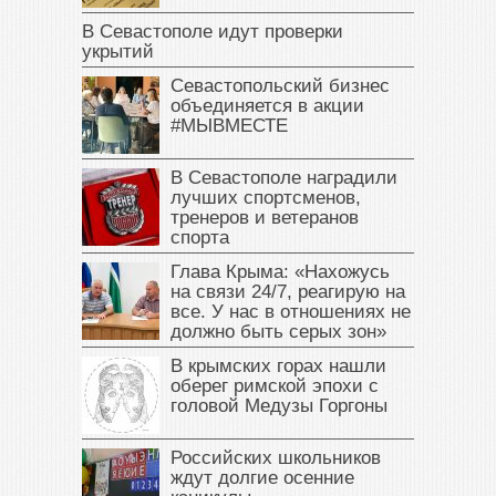
В Севастополе идут проверки
укрытий
Севастопольский бизнес
объединяется в акции
#МЫВМЕСТЕ
В Севастополе наградили
лучших спортсменов,
тренеров и ветеранов
спорта
Глава Крыма: «Нахожусь
на связи 24/7, реагирую на
все. У нас в отношениях не
должно быть серых зон»
В крымских горах нашли
оберег римской эпохи с
головой Медузы Горгоны
Российских школьников
ждут долгие осенние