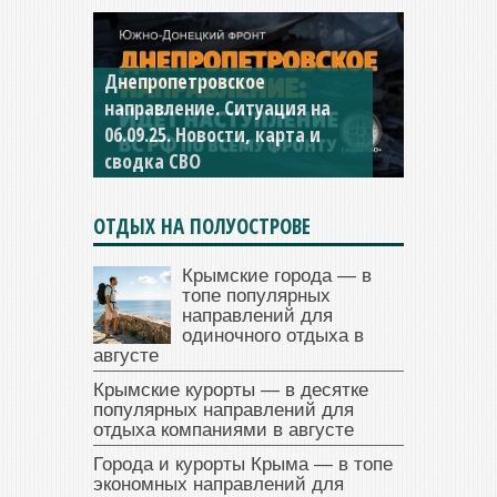
Днепропетровское
направление. Ситуация на
06.09.25. Новости, карта и
сводка СВО
ОТДЫХ НА ПОЛУОСТРОВЕ
Крымские города — в
топе популярных
направлений для
одиночного отдыха в
августе
Крымские курорты — в десятке
популярных направлений для
отдыха компаниями в августе
Города и курорты Крыма — в топе
экономных направлений для