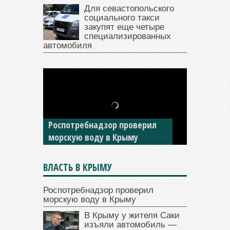
Для севастопольского
социального такси
закупят еще четыре
специализированных
автомобиля
Роспотребнадзор проверил
морскую воду в Крыму
ВЛАСТЬ В КРЫМУ
Роспотребнадзор проверил
морскую воду в Крыму
В Крыму у жителя Саки
изъяли автомобиль —