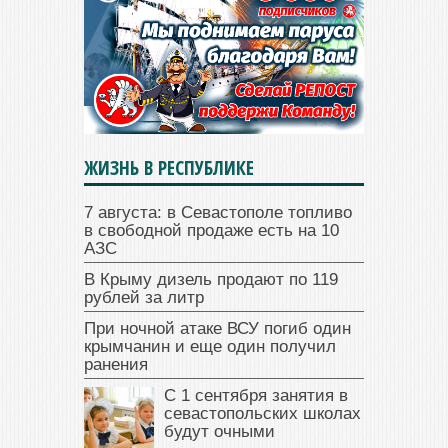
ЖИЗНЬ В РЕСПУБЛИКЕ
7 августа: в Севастополе топливо
в свободной продаже есть на 10
АЗС
В Крыму дизель продают по 119
рублей за литр
При ночной атаке ВСУ погиб один
крымчанин и еще один получил
ранения
С 1 сентября занятия в
севастопольских школах
будут очными