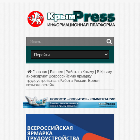
Главная
|
Бизнес
|
Работа в Крыму
|
В Крыму
анонсируют Всероссийскую ярмарку
трудоустройства «Работа России. Время
возможностей»