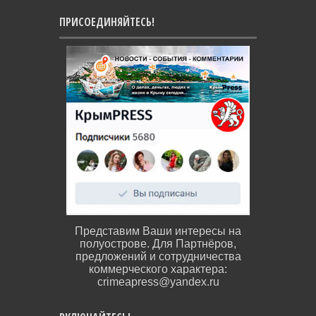
ПРИСОЕДИНЯЙТЕСЬ!
Представим Ваши интересы на
полуострове. Для Партнёров,
предложений и сотрудничества
коммерческого характера:
crimeapress@yandex.ru