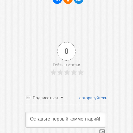
0
Рейтинг статьи
Подписаться
авторизуйтесь