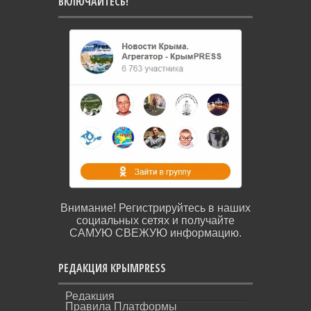
ВКЛЮЧАЙТЕСЬ!
Внимание! Регистрируйтесь в наших
социальных сетях и получайте
САМУЮ СВЕЖУЮ информацию.
РЕДАКЦИЯ КРЫМPRESS
Редакция
Правила Платформы