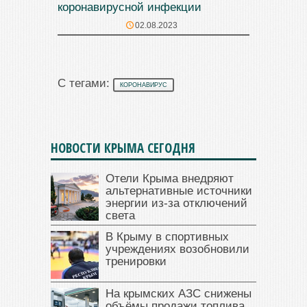
коронавирусной инфекции
02.08.2023
С тегами:
КОРОНАВИРУС
НОВОСТИ КРЫМА СЕГОДНЯ
Отели Крыма внедряют
альтернативные источники
энергии из-за отключений
света
В Крыму в спортивных
учреждениях возобновили
тренировки
На крымских АЗС снижены
объёмы продажи топлива