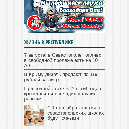
ЖИЗНЬ В РЕСПУБЛИКЕ
7 августа: в Севастополе топливо
в свободной продаже есть на 10
АЗС
В Крыму дизель продают по 119
рублей за литр
При ночной атаке ВСУ погиб один
крымчанин и еще один получил
ранения
С 1 сентября занятия в
севастопольских школах
будут очными