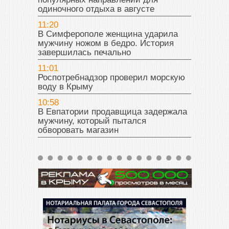
одиночного отдыха в августе
11:20
В Симферополе женщина ударила
мужчину ножом в бедро. История
завершилась печально
11:01
Роспотребнадзор проверил морскую
воду в Крыму
10:58
В Евпатории продавщица задержала
мужчину, который пытался
обворовать магазин