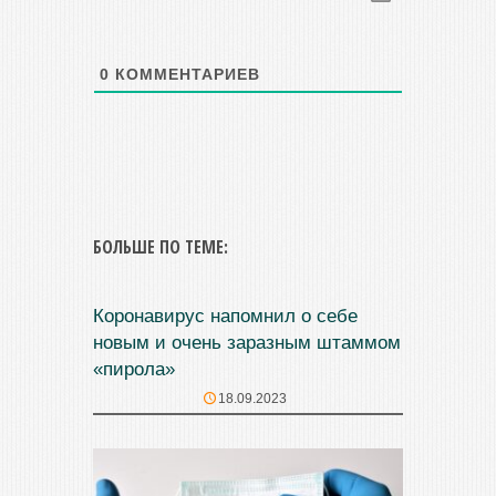
0
КОММЕНТАРИЕВ
БОЛЬШЕ ПО ТЕМЕ:
Коронавирус напомнил о себе
новым и очень заразным штаммом
«пирола»
18.09.2023