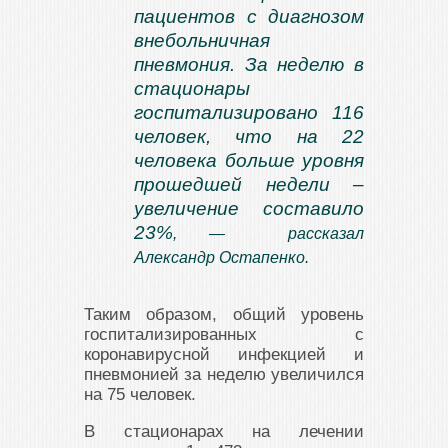
пациентов с диагнозом
внебольничная
пневмония. За неделю в
стационары
госпитализировано 116
человек, что на 22
человека больше уровня
прошедшей недели –
увеличение составило
23%
, — рассказал
Александр Остапенко.
Таким образом, общий уровень
госпитализированных с
коронавирусной инфекцией и
пневмонией за неделю увеличился
на 75 человек.
В стационарах на лечении