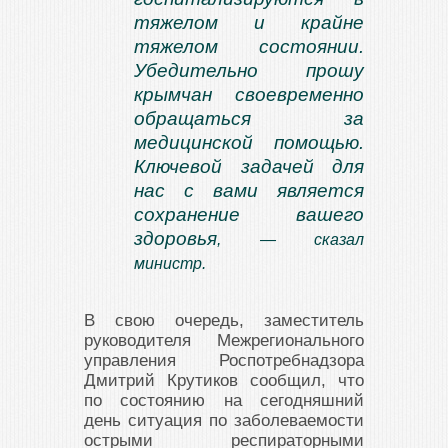
тяжелом и крайне
тяжелом состоянии.
Убедительно прошу
крымчан своевременно
обращаться за
медицинской помощью.
Ключевой задачей для
нас с вами является
сохранение вашего
здоровья
, — сказал
министр.
В свою очередь, заместитель
руководителя Межрегионального
управления Роспотребнадзора
Дмитрий Крутиков сообщил, что
по состоянию на сегодняшний
день ситуация по заболеваемости
острыми респираторными