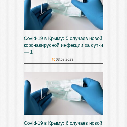
Covid-19 в Крыму: 5 случаев новой
коронавирусной инфекции за сутки
— 1
03.08.2023
Covid-19 в Крыму: 6 случаев новой