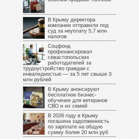
В Крыму директора
компании отправили под
суд за неуплату 5,7 млн
налогов
Соцфонд
профинансировал
севастопольских
работодателей за
трудоустройство граждан с
инвалидностью — за 5 лет свыше 3
млн рублей
В Крыму анонсируют
бесплатное бизнес-
обучение для ветеранов
СВО и их семей
В 2026 году в Крыму
погашена задолженность
по зарплате на общую
сумму более 20 млн руб