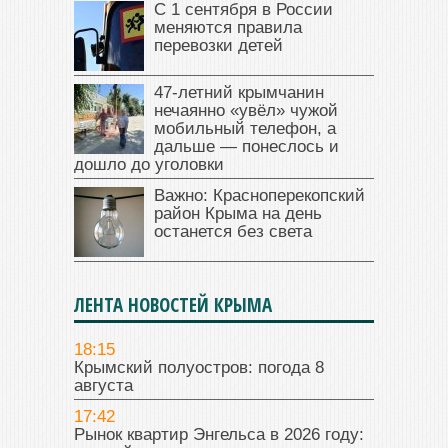
С 1 сентября в России
меняются правила
перевозки детей
47‑летний крымчанин
нечаянно «увёл» чужой
мобильный телефон, а
дальше — понеслось и
дошло до уголовки
Важно: Красноперекопский
район Крыма на день
останется без света
ЛЕНТА НОВОСТЕЙ КРЫМА
18:15
Крымский полуостров: погода 8
августа
17:42
Рынок квартир Энгельса в 2026 году: