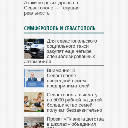
Атаки морских дронов в
Севастополе — текущая
реальность
СИМФЕРОПОЛЬ И СЕВАСТОПОЛЬ
Для севастопольского
социального такси
закупят еще четыре
специализированных
автомобиля
Внимание! В
Севастополе —
очередной приём
предпринимателей
Севастополь: выплату
по 5000 рублей на детей
большинство семей
получат беззаявительно
Проект «Планета детства
в школах» объединил