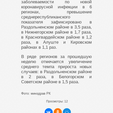
заболеваемости по новой
коронавирусной инфекции в 6
регионах, превышение
среднереспубликанского
показателя зафиксировано в
Раздольненском районе в 3,5 раза,
в Нижнегорском районе в 1,7 раза,
в Красногвардейском районе в 1,2
раза, в Алуште и Кировском
районах в 1,1 раз.
В ряде регионов за прошедшую
неделю отмечается увеличение
среднего темпа прироста новых
случаев: в Раздольненском районе
в 2 раза, в Белогорском и
Советском районе в 1,5 раза.
Фото: минздрав РК
Просмотры:
12