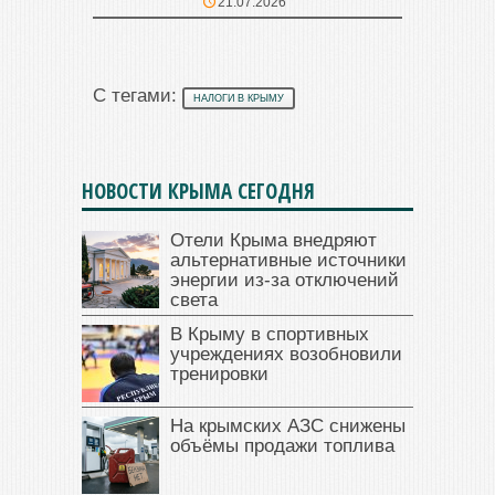
21.07.2026
С тегами:
НАЛОГИ В КРЫМУ
НОВОСТИ КРЫМА СЕГОДНЯ
Отели Крыма внедряют
альтернативные источники
энергии из-за отключений
света
В Крыму в спортивных
учреждениях возобновили
тренировки
На крымских АЗС снижены
объёмы продажи топлива