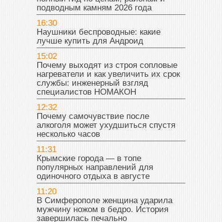
подводным камням 2026 года
16:30
Наушники беспроводные: какие
лучше купить для Андроид
15:02
Почему выходят из строя сопловые
нагреватели и как увеличить их срок
службы: инженерный взгляд
специалистов НОМАКОН
12:32
Почему самочувствие после
алкоголя может ухудшиться спустя
несколько часов
11:31
Крымские города — в топе
популярных направлений для
одиночного отдыха в августе
11:20
В Симферополе женщина ударила
мужчину ножом в бедро. История
завершилась печально