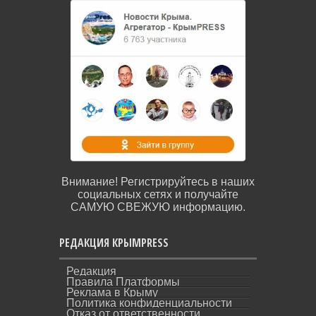
Внимание! Регистрируйтесь в наших
социальных сетях и получайте
САМУЮ СВЕЖУЮ информацию.
РЕДАКЦИЯ КРЫМPRESS
Редакция
Правила Платформы
Реклама в Крыму
Политика конфиденциальности
Отказ от ответственности