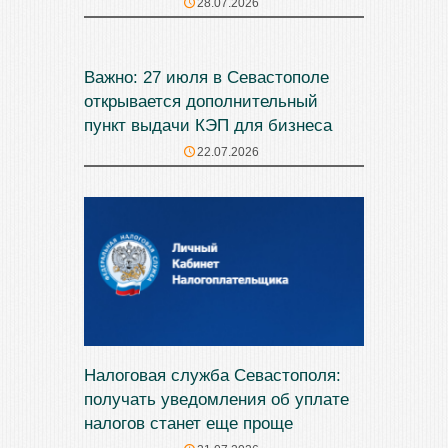
28.07.2026
Важно: 27 июля в Севастополе
открывается дополнительный
пункт выдачи КЭП для бизнеса
22.07.2026
Налоговая служба Севастополя:
получать уведомления об уплате
налогов станет еще проще