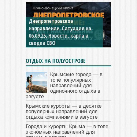
Константиновское
направление. Ситуация на
04.09.25 Новости, карта и
сводка СВО
ОТДЫХ НА ПОЛУОСТРОВЕ
Крымские города — в
топе популярных
направлений для
одиночного отдыха в
августе
Крымские курорты — в десятке
популярных направлений для
отдыха компаниями в августе
Города и курорты Крыма — в топе
экономных направлений для