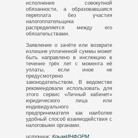
исполнение совокупной
обязанности, а образовавшаяся
переплата без участия
налогоплательщика
распределяется между его
обязательствами.
Заявление о зачёте или возврате
излишне уплаченной суммы может
быть направлено в инспекцию в
течение трёх лет с момента её
уплаты, если иное не
предусмотрено
законодательством. В ведомстве
рекомендовали использовать для
этого сервис «Личный кабинет»
юридического лица или
индивидуального
предпринимателя как наиболее
удобный способ взаимодействия с
налоговыми органами.
источник:
КрымИНФОРМ