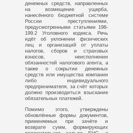
денежных средств, направленных
на возмещение ущерба,
нанесённого бюджетной системе
России преступлениями,
предусмотренными статьями 198-
199.2 Уголовного кодекса. Речь
идёт об уклонении физических
лиц и организаций от уплаты
налогов, сборов и страховых
взносов, неисполнении
обязанностей налогового агента, а
также о сокрытии денежных
средств или имущества компании
либо индивидуального
предпринимателя, за счёт которых
должно производиться взыскание
обязательных платежей.
Помимо этого, утверждены
обновлённые формы документов,
применяемых при зачёте и
возврате сумм, формирующих