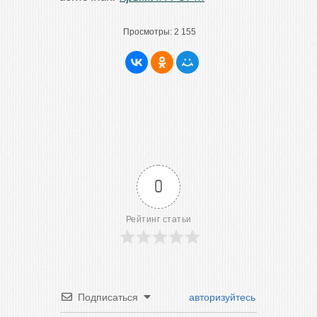
Просмотры:
2 155
0
Рейтинг статьи
Подписаться
авторизуйтесь