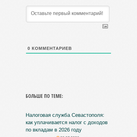
0
КОММЕНТАРИЕВ
БОЛЬШЕ ПО ТЕМЕ:
Налоговая служба Севастополя:
как уплачивается налог с доходов
по вкладам в 2026 году