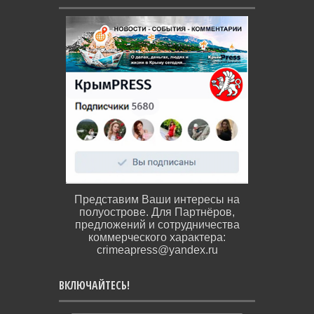
Представим Ваши интересы на
полуострове. Для Партнёров,
предложений и сотрудничества
коммерческого характера:
crimeapress@yandex.ru
ВКЛЮЧАЙТЕСЬ!