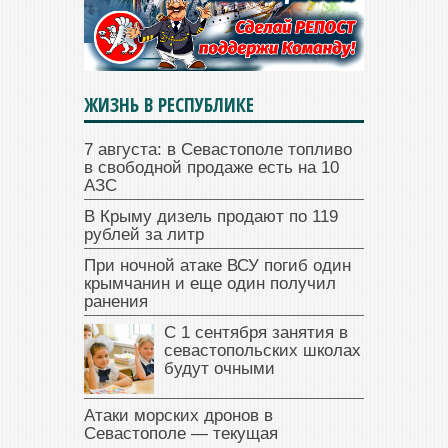
ЖИЗНЬ В РЕСПУБЛИКЕ
7 августа: в Севастополе топливо
в свободной продаже есть на 10
АЗС
В Крыму дизель продают по 119
рублей за литр
При ночной атаке ВСУ погиб один
крымчанин и еще один получил
ранения
С 1 сентября занятия в
севастопольских школах
будут очными
Атаки морских дронов в
Севастополе — текущая