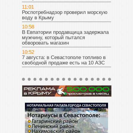
11:01
Роспотребнадзор проверил морскую
воду в Крыму
10:58
В Евпатории продавщица задержала
мужчину, который пытался
обворовать магазин
10:52
7 августа: в Севастополе топливо в
свободной продаже есть на 10 АЗС